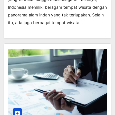
Indonesia memiliki beragam tempat wisata dengan
panorama alam indah yang tak terlupakan. Selain
itu, ada juga berbagai tempat wisata…