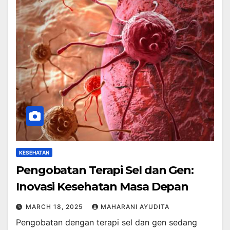
KESEHATAN
Pengobatan Terapi Sel dan Gen:
Inovasi Kesehatan Masa Depan
MARCH 18, 2025
MAHARANI AYUDITA
Pengobatan dengan terapi sel dan gen sedang