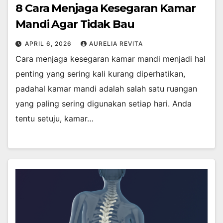
8 Cara Menjaga Kesegaran Kamar
Mandi Agar Tidak Bau
APRIL 6, 2026
AURELIA REVITA
Cara menjaga kesegaran kamar mandi menjadi hal
penting yang sering kali kurang diperhatikan,
padahal kamar mandi adalah salah satu ruangan
yang paling sering digunakan setiap hari. Anda
tentu setuju, kamar…