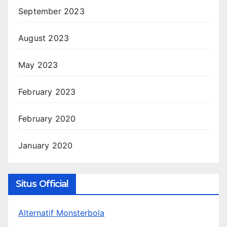
September 2023
August 2023
May 2023
February 2023
February 2020
January 2020
Situs Official
Alternatif Monsterbola