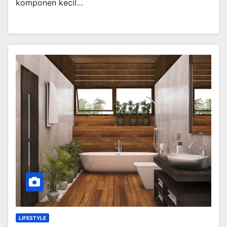
komponen kecil…
LIFESTYLE