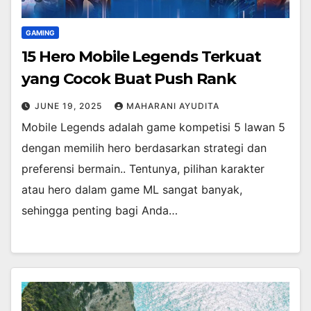
GAMING
15 Hero Mobile Legends Terkuat
yang Cocok Buat Push Rank
JUNE 19, 2025
MAHARANI AYUDITA
Mobile Legends adalah game kompetisi 5 lawan 5
dengan memilih hero berdasarkan strategi dan
preferensi bermain.. Tentunya, pilihan karakter
atau hero dalam game ML sangat banyak,
sehingga penting bagi Anda…