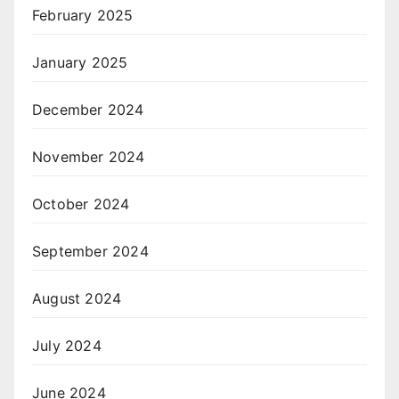
February 2025
January 2025
December 2024
November 2024
October 2024
September 2024
August 2024
July 2024
June 2024