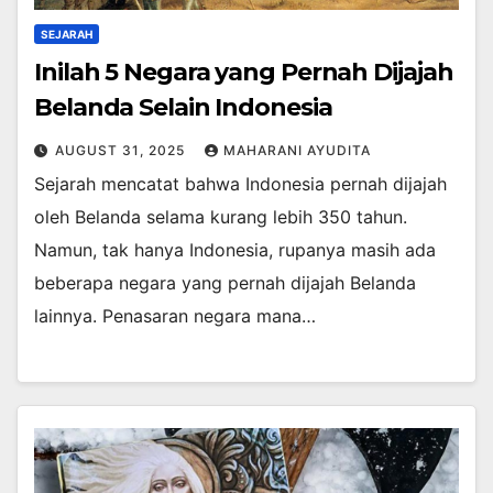
SEJARAH
Inilah 5 Negara yang Pernah Dijajah
Belanda Selain Indonesia
AUGUST 31, 2025
MAHARANI AYUDITA
Sejarah mencatat bahwa Indonesia pernah dijajah
oleh Belanda selama kurang lebih 350 tahun.
Namun, tak hanya Indonesia, rupanya masih ada
beberapa negara yang pernah dijajah Belanda
lainnya. Penasaran negara mana…