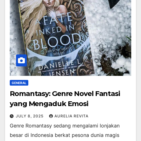
GENERAL
Romantasy: Genre Novel Fantasi
yang Mengaduk Emosi
JULY 8, 2025
AURELIA REVITA
Genre Romantasy sedang mengalami lonjakan
besar di Indonesia berkat pesona dunia magis