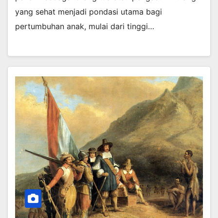
yang sehat menjadi pondasi utama bagi
pertumbuhan anak, mulai dari tinggi…