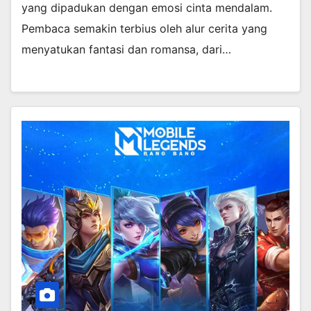
yang dipadukan dengan emosi cinta mendalam.
Pembaca semakin terbius oleh alur cerita yang
menyatukan fantasi dan romansa, dari…