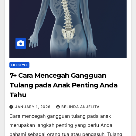
LIFESTYLE
7+ Cara Mencegah Gangguan
Tulang pada Anak Penting Anda
Tahu
JANUARY 1, 2026
BELINDA ANJELITA
Cara mencegah gangguan tulang pada anak
merupakan langkah penting yang perlu Anda
pahami sebagai orang tua atau pengasuh. Tulang