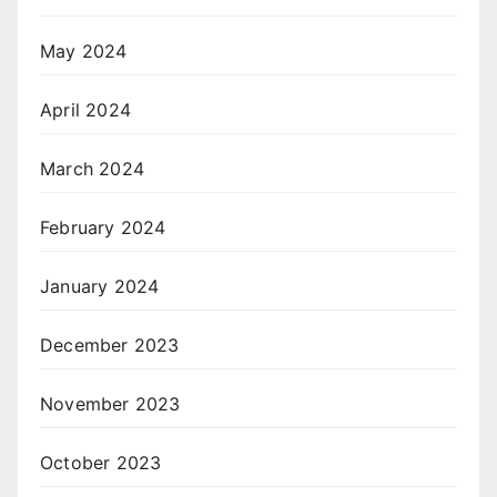
May 2024
April 2024
March 2024
February 2024
January 2024
December 2023
November 2023
October 2023