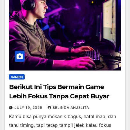
GAMING
Berikut Ini Tips Bermain Game
Lebih Fokus Tanpa Cepat Buyar
JULY 19, 2026
BELINDA ANJELITA
Kamu bisa punya mekanik bagus, hafal map, dan
tahu timing, tapi tetap tampil jelek kalau fokus