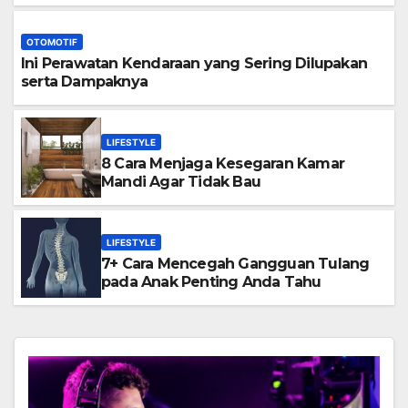
OTOMOTIF
Ini Perawatan Kendaraan yang Sering Dilupakan
serta Dampaknya
LIFESTYLE
8 Cara Menjaga Kesegaran Kamar
Mandi Agar Tidak Bau
LIFESTYLE
7+ Cara Mencegah Gangguan Tulang
pada Anak Penting Anda Tahu