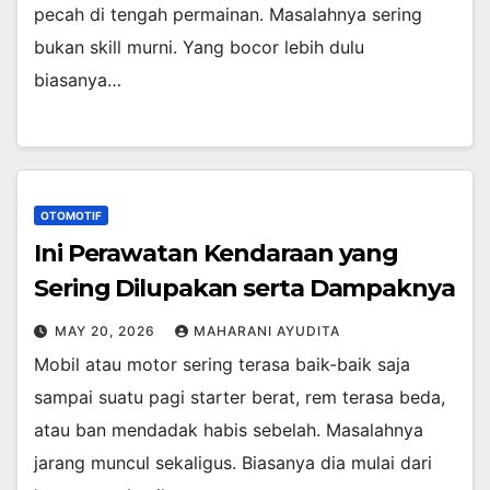
pecah di tengah permainan. Masalahnya sering
bukan skill murni. Yang bocor lebih dulu
biasanya…
OTOMOTIF
Ini Perawatan Kendaraan yang
Sering Dilupakan serta Dampaknya
MAY 20, 2026
MAHARANI AYUDITA
Mobil atau motor sering terasa baik-baik saja
sampai suatu pagi starter berat, rem terasa beda,
atau ban mendadak habis sebelah. Masalahnya
jarang muncul sekaligus. Biasanya dia mulai dari