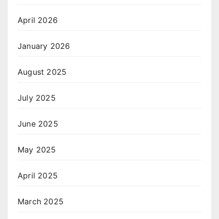
April 2026
January 2026
August 2025
July 2025
June 2025
May 2025
April 2025
March 2025