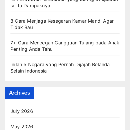
serta Dampaknya
8 Cara Menjaga Kesegaran Kamar Mandi Agar
Tidak Bau
7+ Cara Mencegah Gangguan Tulang pada Anak
Penting Anda Tahu
Inilah 5 Negara yang Pernah Dijajah Belanda
Selain Indonesia
Archives
July 2026
May 2026