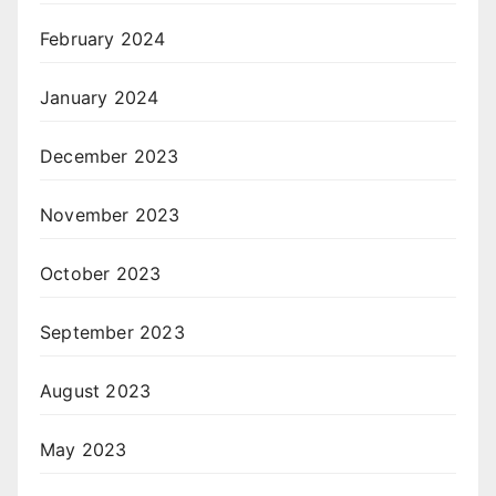
February 2024
January 2024
December 2023
November 2023
October 2023
September 2023
August 2023
May 2023