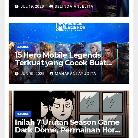
Cepat Buyar
JUL 19, 2026
BELINDA ANJELITA
GAMING
15 Hero Mobile Legends
Terkuat yang Cocok Buat
Push Rank
JUN 19, 2025
MAHARANI AYUDITA
GAMING
Inilah 7 Urutan Season Game
Dark Dome, Permainan Horor
Misteri