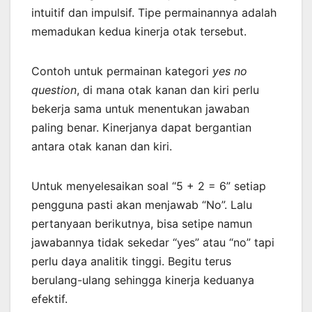
intuitif dan impulsif. Tipe permainannya adalah
memadukan kedua kinerja otak tersebut.
Contoh untuk permainan kategori
yes no
question
, di mana otak kanan dan kiri perlu
bekerja sama untuk menentukan jawaban
paling benar. Kinerjanya dapat bergantian
antara otak kanan dan kiri.
Untuk menyelesaikan soal “5 + 2 = 6” setiap
pengguna pasti akan menjawab “No”. Lalu
pertanyaan berikutnya, bisa setipe namun
jawabannya tidak sekedar “yes” atau “no” tapi
perlu daya analitik tinggi. Begitu terus
berulang-ulang sehingga kinerja keduanya
efektif.