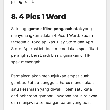
paling rumit.
8.
4 Pics 1 Word
Satu lagi
game offline pengasah otak
yang
menyenangkan adalah 4 Pics 1 Word. Sudah
tersedia di toko aplikasi Play Store dan App
Store. Aplikasi ini tidak memerlukan spesifikasi
perangkat berat, jadi bisa digunakan di HP
spek menengah.
Permainan akan menunjukkan empat buah
gambar. Setiap pengguna harus menemukan
satu kesamaan yang diwakili oleh satu kata
dari beberapa gambar. Jawaban harus relevan
dan menjawab semua gambaran yang ada.