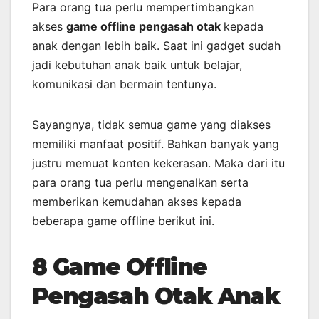
Para orang tua perlu mempertimbangkan
akses
game offline pengasah otak
kepada
anak dengan lebih baik. Saat ini gadget sudah
jadi kebutuhan anak baik untuk belajar,
komunikasi dan bermain tentunya.
Sayangnya, tidak semua game yang diakses
memiliki manfaat positif. Bahkan banyak yang
justru memuat konten kekerasan. Maka dari itu
para orang tua perlu mengenalkan serta
memberikan kemudahan akses kepada
beberapa game offline berikut ini.
8 Game Offline
Pengasah Otak Anak