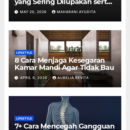
yang Sering Dilupakan serta
Dampaknya
MAY 20, 2026
MAHARANI AYUDITA
LIFESTYLE
8 Cara Menjaga Kesegaran
Kamar Mandi Agar Tidak Bau
APRIL 6, 2026
AURELIA REVITA
LIFESTYLE
7+ Cara Mencegah Gangguan