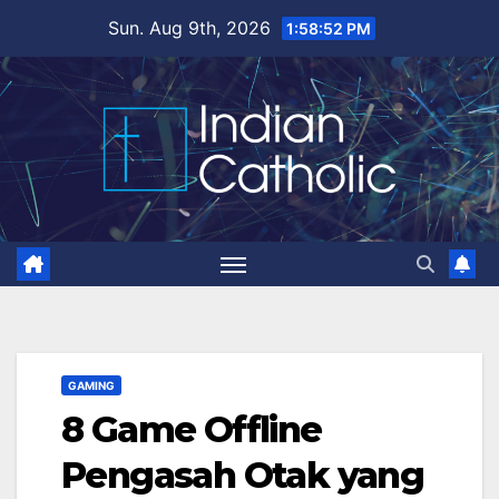
Skip
Sun. Aug 9th, 2026
1:58:53 PM
to
content
GAMING
8 Game Offline
Pengasah Otak yang