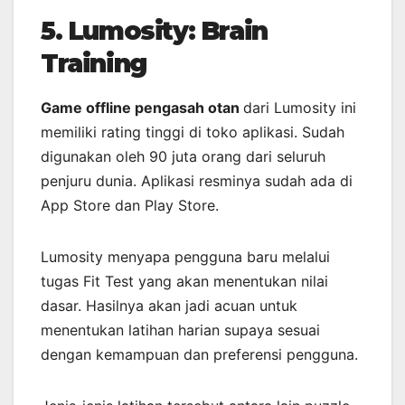
5.
Lumosity: Brain
Training
Game offline pengasah otan
dari Lumosity ini
memiliki rating tinggi di toko aplikasi. Sudah
digunakan oleh 90 juta orang dari seluruh
penjuru dunia. Aplikasi resminya sudah ada di
App Store dan Play Store.
Lumosity menyapa pengguna baru melalui
tugas Fit Test yang akan menentukan nilai
dasar. Hasilnya akan jadi acuan untuk
menentukan latihan harian supaya sesuai
dengan kemampuan dan preferensi pengguna.