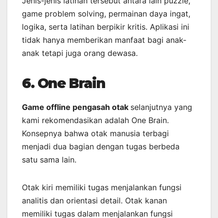
Jenis-jenis latihan tersebut antara lain puzzle,
game problem solving, permainan daya ingat,
logika, serta latihan berpikir kritis. Aplikasi ini
tidak hanya memberikan manfaat bagi anak-
anak tetapi juga orang dewasa.
6.
One Brain
Game offline pengasah otak
selanjutnya yang
kami rekomendasikan adalah One Brain.
Konsepnya bahwa otak manusia terbagi
menjadi dua bagian dengan tugas berbeda
satu sama lain.
Otak kiri memiliki tugas menjalankan fungsi
analitis dan orientasi detail. Otak kanan
memiliki tugas dalam menjalankan fungsi