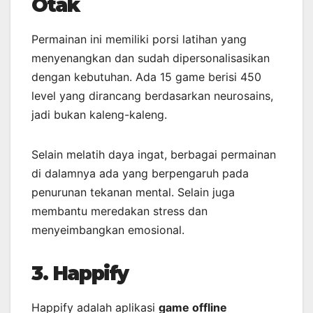
Otak
Permainan ini memiliki porsi latihan yang
menyenangkan dan sudah dipersonalisasikan
dengan kebutuhan. Ada 15 game berisi 450
level yang dirancang berdasarkan neurosains,
jadi bukan kaleng-kaleng.
Selain melatih daya ingat, berbagai permainan
di dalamnya ada yang berpengaruh pada
penurunan tekanan mental. Selain juga
membantu meredakan stress dan
menyeimbangkan emosional.
3.
Happify
Happify adalah aplikasi
game offline