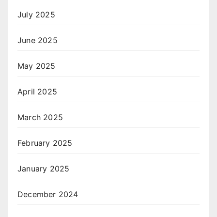
July 2025
June 2025
May 2025
April 2025
March 2025
February 2025
January 2025
December 2024