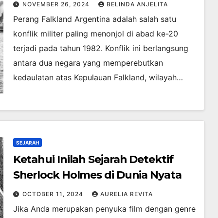
NOVEMBER 26, 2024
BELINDA ANJELITA
Perang Falkland Argentina adalah salah satu
konflik militer paling menonjol di abad ke-20
terjadi pada tahun 1982. Konflik ini berlangsung
antara dua negara yang memperebutkan
kedaulatan atas Kepulauan Falkland, wilayah…
SEJARAH
Ketahui Inilah Sejarah Detektif
Sherlock Holmes di Dunia Nyata
OCTOBER 11, 2024
AURELIA REVITA
Jika Anda merupakan penyuka film dengan genre