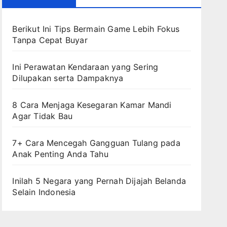
Berikut Ini Tips Bermain Game Lebih Fokus
Tanpa Cepat Buyar
Ini Perawatan Kendaraan yang Sering
Dilupakan serta Dampaknya
8 Cara Menjaga Kesegaran Kamar Mandi
Agar Tidak Bau
7+ Cara Mencegah Gangguan Tulang pada
Anak Penting Anda Tahu
Inilah 5 Negara yang Pernah Dijajah Belanda
Selain Indonesia