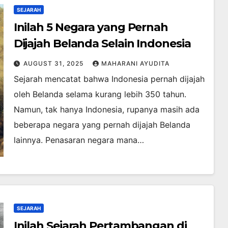
SEJARAH
Inilah 5 Negara yang Pernah
Dijajah Belanda Selain Indonesia
AUGUST 31, 2025
MAHARANI AYUDITA
Sejarah mencatat bahwa Indonesia pernah dijajah
oleh Belanda selama kurang lebih 350 tahun.
Namun, tak hanya Indonesia, rupanya masih ada
beberapa negara yang pernah dijajah Belanda
lainnya. Penasaran negara mana…
SEJARAH
Inilah Sejarah Pertambangan di