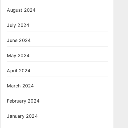
August 2024
July 2024
June 2024
May 2024
April 2024
March 2024
February 2024
January 2024