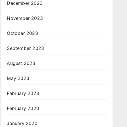
December 2023
November 2023
October 2023
September 2023
August 2023
May 2023
February 2023
February 2020
January 2020