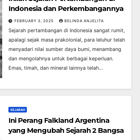
Indonesia dan Perkembangannya
FEBRUARY 3, 2025
BELINDA ANJELITA
Sejarah pertambangan di Indonesia sangat rumit,
apalagi sejak masa prakolonial, para leluhur telah
menyadari nilai sumber daya bumi, menambang
dan mengolahnya untuk berbagai keperluan.
Emas, timah, dan mineral lainnya telah…
SEJARAH
Ini Perang Falkland Argentina
yang Mengubah Sejarah 2 Bangsa