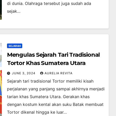
di dunia. Olahraga tersebut juga sudah ada
sejak…
SEJARAH
Mengulas Sejarah Tari Tradisional
Tortor Khas Sumatera Utara
JUNE 3, 2024
AURELIA REVITA
Sejarah tari tradisional Tortor memiliki kisah
perjalanan yang panjang sampai akhirnya menjadi
tarian khas Sumatera Utara. Gerakan khas
dengan kostum kental akan suku Batak membuat
Tortor dikenal hingga ke luar…