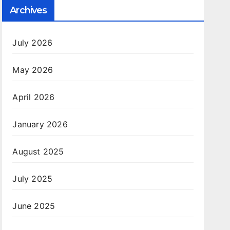
Archives
July 2026
May 2026
April 2026
January 2026
August 2025
July 2025
June 2025