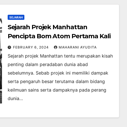
SEJARAH
Sejarah Projek Manhattan
Pencipta Bom Atom Pertama Kali
FEBRUARY 6, 2024
MAHARANI AYUDITA
Sejarah projek Manhattan tentu merupakan kisah
penting dalam peradaban dunia abad
sebelumnya. Sebab projek ini memiliki dampak
serta pengaruh besar terutama dalam bidang
keilmuan sains serta dampaknya pada perang
dunia…