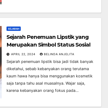
SEJARAH
Sejarah Penemuan Lipstik yang
Merupakan Simbol Status Sosial
APRIL 22, 2024
BELINDA ANJELITA
Sejarah penemuan lipstik bisa jadi tidak banyak
diketahui, sebab kebanyakan orang terutama
kaum hawa hanya bisa menggunakan kosmetik
saja tanpa tahu asal muasalnya. Wajar saja,
karena kebanyakan orang fokus pada…