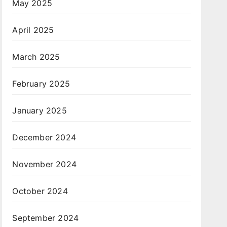
May 2025
April 2025
March 2025
February 2025
January 2025
December 2024
November 2024
October 2024
September 2024