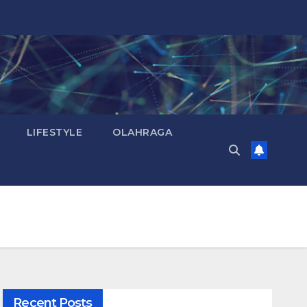
LIFESTYLE
OLAHRAGA
Recent Posts