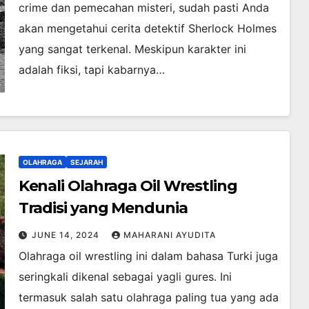
crime dan pemecahan misteri, sudah pasti Anda
akan mengetahui cerita detektif Sherlock Holmes
yang sangat terkenal. Meskipun karakter ini
adalah fiksi, tapi kabarnya…
OLAHRAGA
SEJARAH
Kenali Olahraga Oil Wrestling
Tradisi yang Mendunia
JUNE 14, 2024
MAHARANI AYUDITA
Olahraga oil wrestling ini dalam bahasa Turki juga
seringkali dikenal sebagai yagli gures. Ini
termasuk salah satu olahraga paling tua yang ada