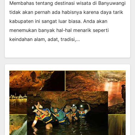
Membahas tentang destinasi wisata di Banyuwangi
tidak akan pernah ada habisnya karena daya tarik
kabupaten ini sangat luar biasa. Anda akan
menemukan banyak hal-hal menarik seperti
keindahan alam, adat, tradisi,…