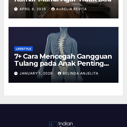
APRIL 6, 2026
AURELIA REVITA
LIFESTYLE
7+ Cara Mencegah Gangguan
Tulang pada Anak Penting
Anda Tahu
JANUARY 1, 2026
BELINDA ANJELITA