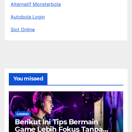
Alternatif Monsterbola
Autobola Login
Slot Online
You missed
GAMING
Berikut Ini Tips Bermain
Game Lebih Fokus Tanpa