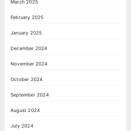
March 2025
February 2025
January 2025
December 2024
November 2024
October 2024
September 2024
August 2024
July 2024