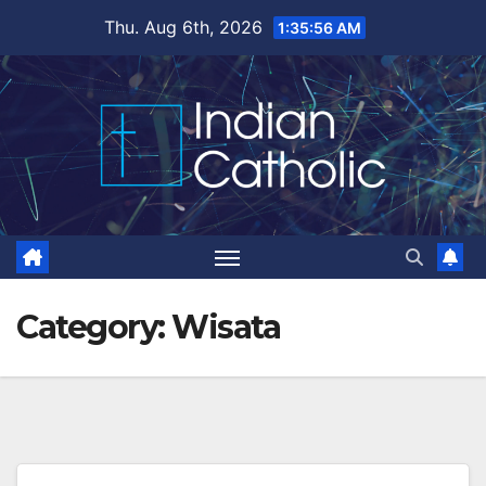
Skip
Thu. Aug 6th, 2026
1:35:57 AM
to
content
Category:
Wisata