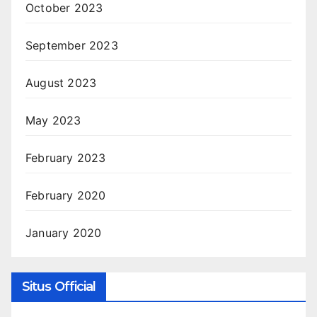
October 2023
September 2023
August 2023
May 2023
February 2023
February 2020
January 2020
Situs Official