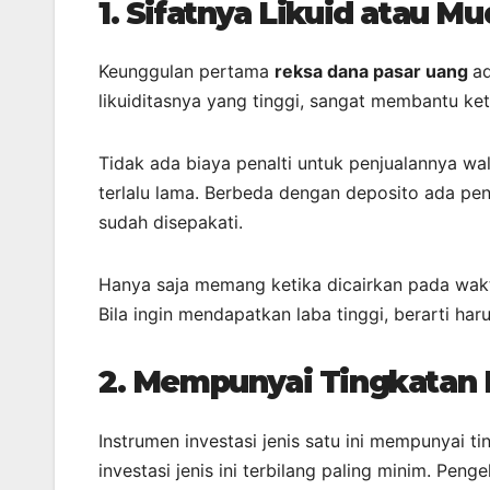
1.
Sifatnya Likuid atau M
Keunggulan pertama
reksa dana pasar uang
ad
likuiditasnya yang tinggi, sangat membantu k
Tidak ada biaya penalti untuk penjualannya w
terlalu lama. Berbeda dengan deposito ada pena
sudah disepakati.
Hanya saja memang ketika dicairkan pada wakt
Bila ingin mendapatkan laba tinggi, berarti ha
2.
Mempunyai Tingkatan 
Instrumen investasi jenis satu ini mempunyai tin
investasi jenis ini terbilang paling minim. Pen