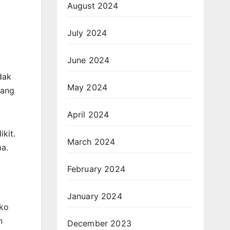
August 2024
July 2024
June 2024
dak
May 2024
yang
April 2024
kit.
March 2024
ma.
February 2024
January 2024
iko
n
December 2023