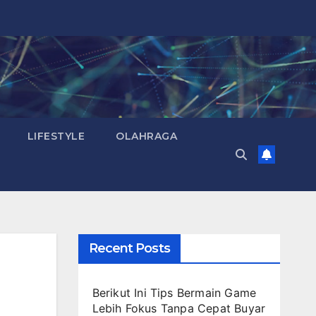
LIFESTYLE
OLAHRAGA
Recent Posts
Berikut Ini Tips Bermain Game
Lebih Fokus Tanpa Cepat Buyar