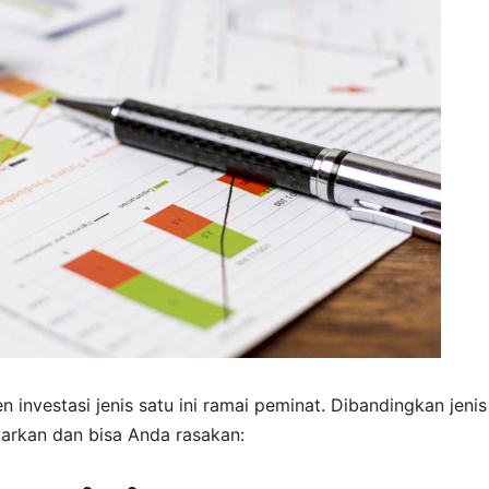
investasi jenis satu ini ramai peminat. Dibandingkan jenis
warkan dan bisa Anda rasakan: