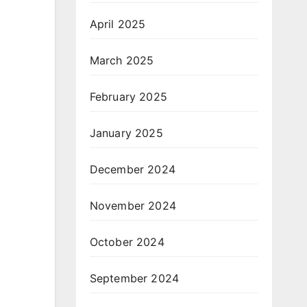
April 2025
March 2025
February 2025
January 2025
December 2024
November 2024
October 2024
September 2024