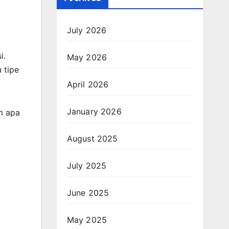
July 2026
i.
May 2026
 tipe
April 2026
January 2026
m apa
August 2025
July 2025
June 2025
May 2025