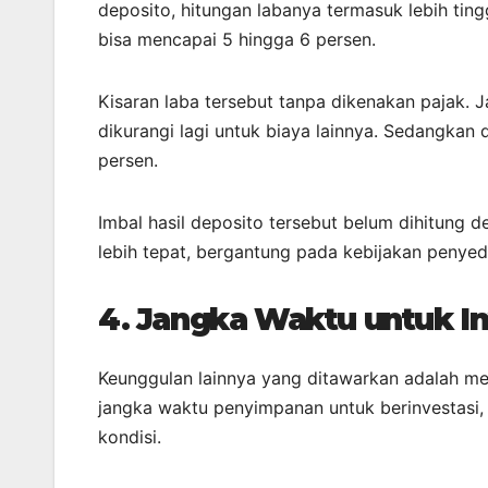
deposito, hitungan labanya termasuk lebih ting
bisa mencapai 5 hingga 6 persen.
Kisaran laba tersebut tanpa dikenakan pajak. 
dikurangi lagi untuk biaya lainnya. Sedangkan 
persen.
Imbal hasil deposito tersebut belum dihitung 
lebih tepat, bergantung pada kebijakan penyed
4.
Jangka Waktu untuk In
Keunggulan lainnya yang ditawarkan adalah mem
jangka waktu penyimpanan untuk berinvestasi,
kondisi.