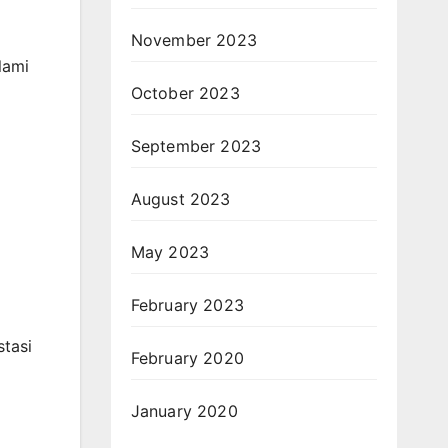
November 2023
lami
October 2023
September 2023
August 2023
May 2023
February 2023
stasi
February 2020
January 2020