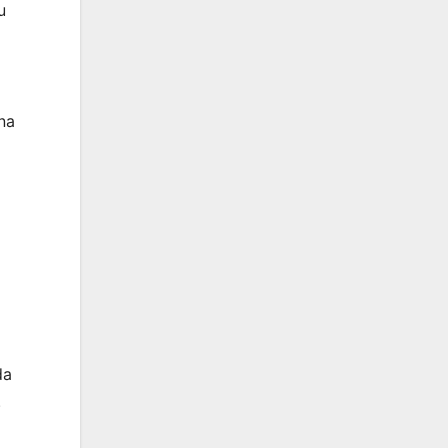
u
na
da
.