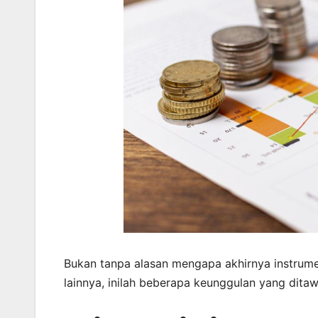
Bukan tanpa alasan mengapa akhirnya instrumen 
lainnya, inilah beberapa keunggulan yang dita