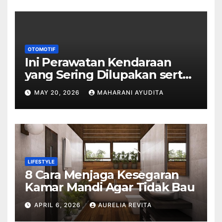
OTOMOTIF
Ini Perawatan Kendaraan
yang Sering Dilupakan serta
Dampaknya
MAY 20, 2026
MAHARANI AYUDITA
LIFESTYLE
8 Cara Menjaga Kesegaran
Kamar Mandi Agar Tidak Bau
APRIL 6, 2026
AURELIA REVITA