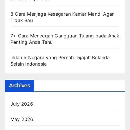
8 Cara Menjaga Kesegaran Kamar Mandi Agar
Tidak Bau
7+ Cara Mencegah Gangguan Tulang pada Anak
Penting Anda Tahu
Inilah 5 Negara yang Pernah Dijajah Belanda
Selain Indonesia
Archives
July 2026
May 2026