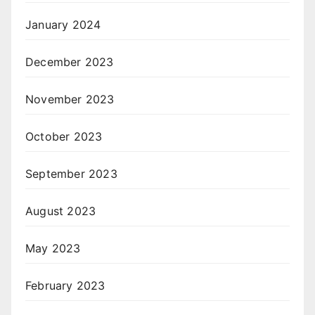
January 2024
December 2023
November 2023
October 2023
September 2023
August 2023
May 2023
February 2023