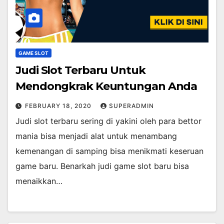
GAME SLOT
Judi Slot Terbaru Untuk
Mendongkrak Keuntungan Anda
FEBRUARY 18, 2020
SUPERADMIN
Judi slot terbaru sering di yakini oleh para bettor
mania bisa menjadi alat untuk menambang
kemenangan di samping bisa menikmati keseruan
game baru. Benarkah judi game slot baru bisa
menaikkan…