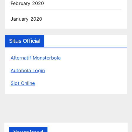
February 2020
January 2020
Situs Official
Alternatif Monsterbola
Autobola Login
Slot Online