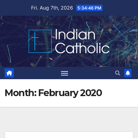
Skip
Fri. Aug 7th, 2026
5:34:47 PM
to
content
Month:
February 2020