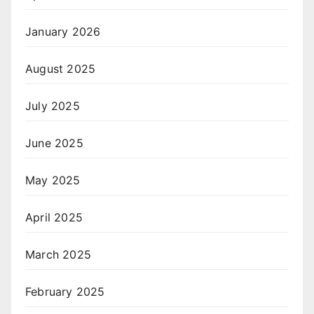
January 2026
August 2025
July 2025
June 2025
May 2025
April 2025
March 2025
February 2025