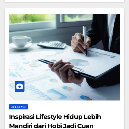
LIFESTYLE
Inspirasi Lifestyle Hidup Lebih
Mandiri dari Hobi Jadi Cuan