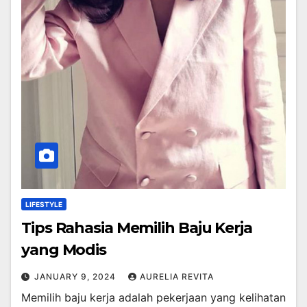
LIFESTYLE
Tips Rahasia Memilih Baju Kerja
yang Modis
JANUARY 9, 2024
AURELIA REVITA
Memilih baju kerja adalah pekerjaan yang kelihatan