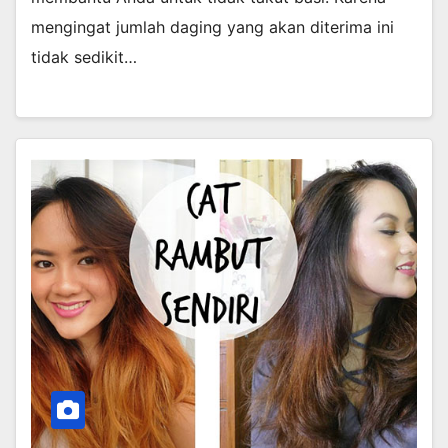
mengingat jumlah daging yang akan diterima ini
tidak sedikit…