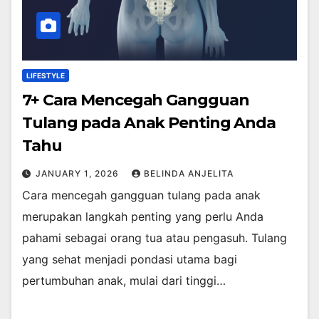
LIFESTYLE
7+ Cara Mencegah Gangguan
Tulang pada Anak Penting Anda
Tahu
JANUARY 1, 2026
BELINDA ANJELITA
Cara mencegah gangguan tulang pada anak
merupakan langkah penting yang perlu Anda
pahami sebagai orang tua atau pengasuh. Tulang
yang sehat menjadi pondasi utama bagi
pertumbuhan anak, mulai dari tinggi…