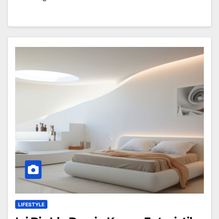
LIFESTYLE