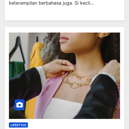
keterampilan berbahasa juga. Si kecil…
LIFESTYLE