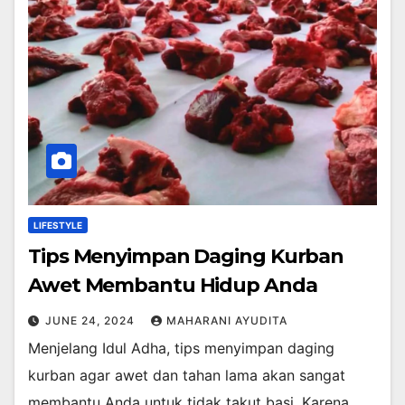
LIFESTYLE
Tips Menyimpan Daging Kurban
Awet Membantu Hidup Anda
JUNE 24, 2024
MAHARANI AYUDITA
Menjelang Idul Adha, tips menyimpan daging
kurban agar awet dan tahan lama akan sangat
membantu Anda untuk tidak takut basi. Karena