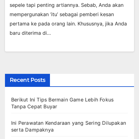
sepele tapi penting artiannya. Sebab, Anda akan
mempergunakan ‘itu’ sebagai pemberi kesan
pertama ke pada orang lain. Khususnya, jika Anda
baru diterima di…
Recent Posts
Berikut Ini Tips Bermain Game Lebih Fokus
Tanpa Cepat Buyar
Ini Perawatan Kendaraan yang Sering Dilupakan
serta Dampaknya