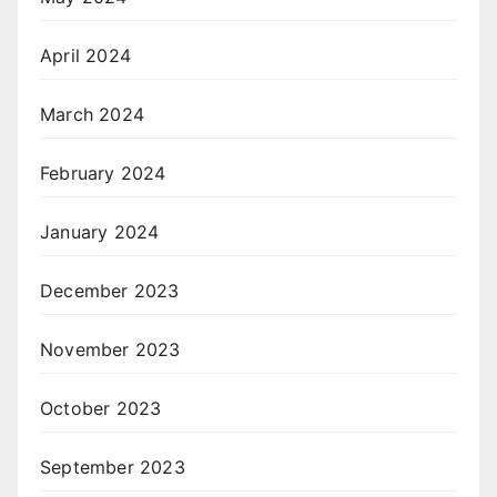
April 2024
March 2024
February 2024
January 2024
December 2023
November 2023
October 2023
September 2023