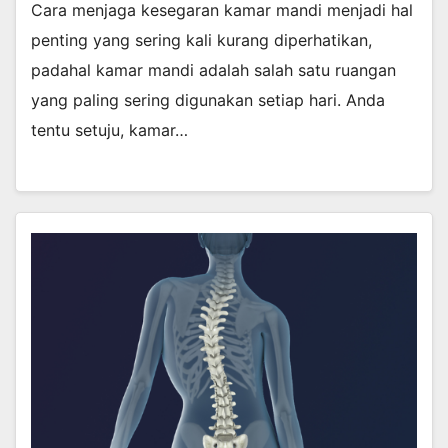
Cara menjaga kesegaran kamar mandi menjadi hal
penting yang sering kali kurang diperhatikan,
padahal kamar mandi adalah salah satu ruangan
yang paling sering digunakan setiap hari. Anda
tentu setuju, kamar…