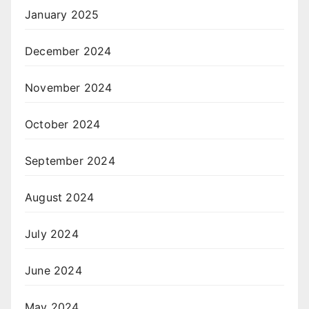
January 2025
December 2024
November 2024
October 2024
September 2024
August 2024
July 2024
June 2024
May 2024