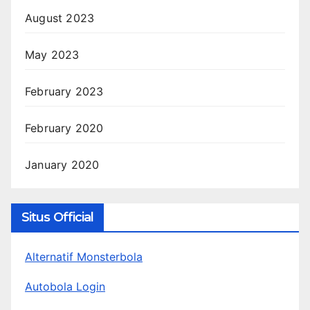
August 2023
May 2023
February 2023
February 2020
January 2020
Situs Official
Alternatif Monsterbola
Autobola Login