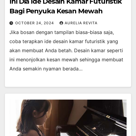
Ini Dia Ide Desain Kamar Futuristik
Bagi Penyuka Kesan Mewah
OCTOBER 24, 2024
AURELIA REVITA
Jika bosan dengan tampilan biasa-biasa saja,
coba terapkan ide desain kamar futuristik yang
akan membuat Anda betah. Desain kamar seperti
ini menonjolkan kesan mewah sehingga membuat
Anda semakin nyaman berada…