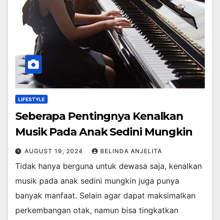
LIFESTYLE
Seberapa Pentingnya Kenalkan
Musik Pada Anak Sedini Mungkin
AUGUST 19, 2024
BELINDA ANJELITA
Tidak hanya berguna untuk dewasa saja, kenalkan
musik pada anak sedini mungkin juga punya
banyak manfaat. Selain agar dapat maksimalkan
perkembangan otak, namun bisa tingkatkan