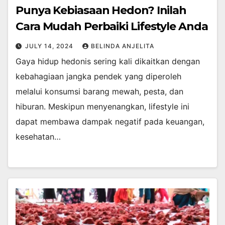
Punya Kebiasaan Hedon? Inilah
Cara Mudah Perbaiki Lifestyle Anda
JULY 14, 2024
BELINDA ANJELITA
Gaya hidup hedonis sering kali dikaitkan dengan
kebahagiaan jangka pendek yang diperoleh
melalui konsumsi barang mewah, pesta, dan
hiburan. Meskipun menyenangkan, lifestyle ini
dapat membawa dampak negatif pada keuangan,
kesehatan…