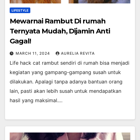
LIFESTYLE
Mewarnai Rambut Di rumah
Ternyata Mudah, Dijamin Anti
Gagal!
MARCH 11, 2024
AURELIA REVITA
Life hack cat rambut sendiri di rumah bisa menjadi
kegiatan yang gampang-gampang susah untuk
dilakukan. Apalagi tanpa adanya bantuan orang
lain, pasti akan lebih susah untuk mendapatkan
hasil yang maksimal.…