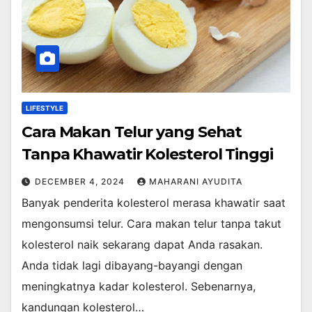
LIFESTYLE
Cara Makan Telur yang Sehat
Tanpa Khawatir Kolesterol Tinggi
DECEMBER 4, 2024
MAHARANI AYUDITA
Banyak penderita kolesterol merasa khawatir saat
mengonsumsi telur. Cara makan telur tanpa takut
kolesterol naik sekarang dapat Anda rasakan.
Anda tidak lagi dibayang-bayangi dengan
meningkatnya kadar kolesterol. Sebenarnya,
kandungan kolesterol…