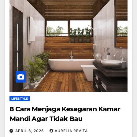
LIFESTYLE
8 Cara Menjaga Kesegaran Kamar
Mandi Agar Tidak Bau
APRIL 6, 2026
AURELIA REVITA