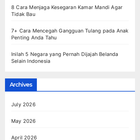
8 Cara Menjaga Kesegaran Kamar Mandi Agar
Tidak Bau
7+ Cara Mencegah Gangguan Tulang pada Anak
Penting Anda Tahu
Inilah 5 Negara yang Pernah Dijajah Belanda
Selain Indonesia
Archives
July 2026
May 2026
April 2026