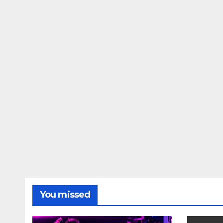
You missed