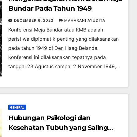
Bundar Pada Tahun 1949
DECEMBER 6, 2023
MAHARANI AYUDITA
Konferensi Meja Bundar atau KMB adalah
peristiwa diplomatik penting yang dilaksanakan
pada tahun 1949 di Den Haag Belanda.
Konferensi ini dilaksanakan tepatnya pada
tanggal 23 Agustus sampai 2 November 1949,…
GENERAL
Hubungan Psikologi dan
Kesehatan Tubuh yang Saling