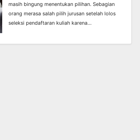
masih bingung menentukan pilihan. Sebagian
orang merasa salah pilih jurusan setelah lolos
seleksi pendaftaran kuliah karena…