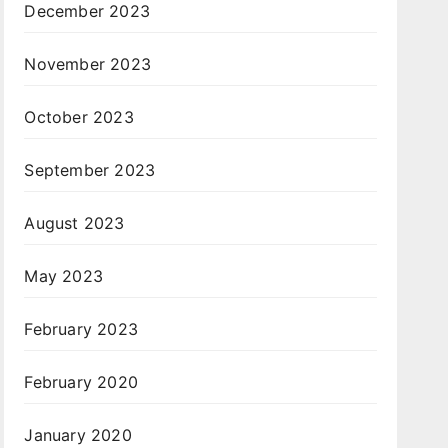
December 2023
November 2023
October 2023
September 2023
August 2023
May 2023
February 2023
February 2020
January 2020