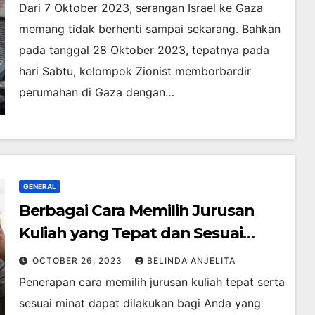
Dari 7 Oktober 2023, serangan Israel ke Gaza
memang tidak berhenti sampai sekarang. Bahkan
pada tanggal 28 Oktober 2023, tepatnya pada
hari Sabtu, kelompok Zionist memborbardir
perumahan di Gaza dengan…
GENERAL
Berbagai Cara Memilih Jurusan
Kuliah yang Tepat dan Sesuai
Minat
OCTOBER 26, 2023
BELINDA ANJELITA
Penerapan cara memilih jurusan kuliah tepat serta
sesuai minat dapat dilakukan bagi Anda yang