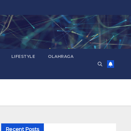
LIFESTYLE
OLAHRAGA
Recent Posts