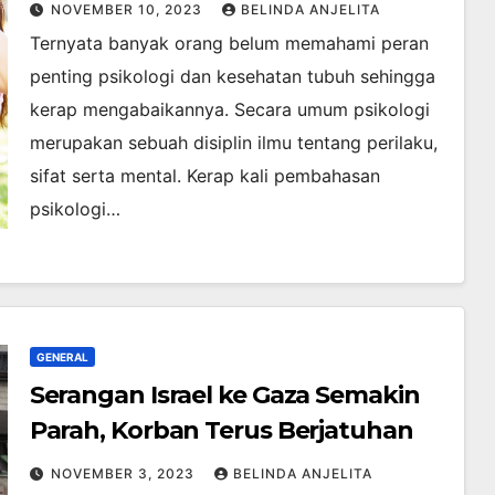
Berkaitan
NOVEMBER 10, 2023
BELINDA ANJELITA
Ternyata banyak orang belum memahami peran
penting psikologi dan kesehatan tubuh sehingga
kerap mengabaikannya. Secara umum psikologi
merupakan sebuah disiplin ilmu tentang perilaku,
sifat serta mental. Kerap kali pembahasan
psikologi…
GENERAL
Serangan Israel ke Gaza Semakin
Parah, Korban Terus Berjatuhan
NOVEMBER 3, 2023
BELINDA ANJELITA