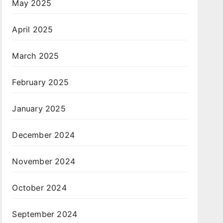
May 2025
April 2025
March 2025
February 2025
January 2025
December 2024
November 2024
October 2024
September 2024