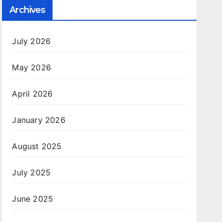
Archives
July 2026
May 2026
April 2026
January 2026
August 2025
July 2025
June 2025