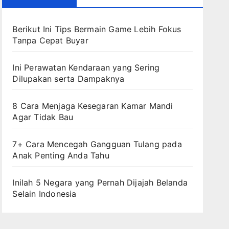
Berikut Ini Tips Bermain Game Lebih Fokus
Tanpa Cepat Buyar
Ini Perawatan Kendaraan yang Sering
Dilupakan serta Dampaknya
8 Cara Menjaga Kesegaran Kamar Mandi
Agar Tidak Bau
7+ Cara Mencegah Gangguan Tulang pada
Anak Penting Anda Tahu
Inilah 5 Negara yang Pernah Dijajah Belanda
Selain Indonesia