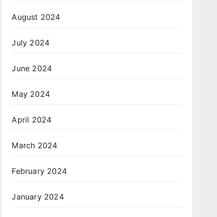
August 2024
July 2024
June 2024
May 2024
April 2024
March 2024
February 2024
January 2024