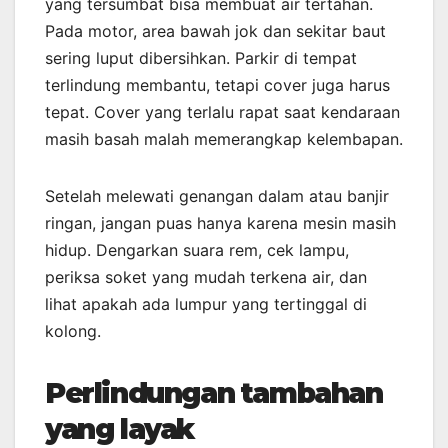
yang tersumbat bisa membuat air tertahan.
Pada motor, area bawah jok dan sekitar baut
sering luput dibersihkan. Parkir di tempat
terlindung membantu, tetapi cover juga harus
tepat. Cover yang terlalu rapat saat kendaraan
masih basah malah memerangkap kelembapan.
Setelah melewati genangan dalam atau banjir
ringan, jangan puas hanya karena mesin masih
hidup. Dengarkan suara rem, cek lampu,
periksa soket yang mudah terkena air, dan
lihat apakah ada lumpur yang tertinggal di
kolong.
Perlindungan tambahan
yang layak