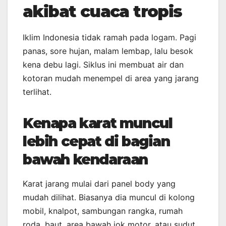
akibat cuaca tropis
Iklim Indonesia tidak ramah pada logam. Pagi
panas, sore hujan, malam lembap, lalu besok
kena debu lagi. Siklus ini membuat air dan
kotoran mudah menempel di area yang jarang
terlihat.
Kenapa karat muncul
lebih cepat di bagian
bawah kendaraan
Karat jarang mulai dari panel body yang
mudah dilihat. Biasanya dia muncul di kolong
mobil, knalpot, sambungan rangka, rumah
roda, baut, area bawah jok motor, atau sudut