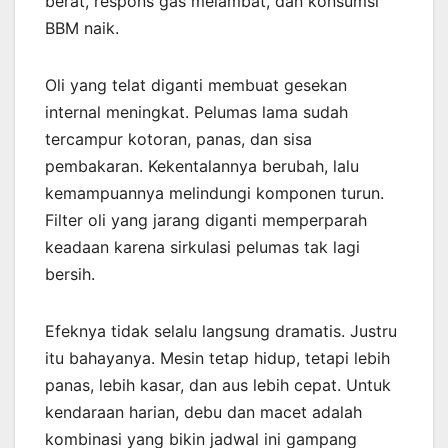
berat, respons gas melambat, dan konsumsi
BBM naik.
Oli yang telat diganti membuat gesekan
internal meningkat. Pelumas lama sudah
tercampur kotoran, panas, dan sisa
pembakaran. Kekentalannya berubah, lalu
kemampuannya melindungi komponen turun.
Filter oli yang jarang diganti memperparah
keadaan karena sirkulasi pelumas tak lagi
bersih.
Efeknya tidak selalu langsung dramatis. Justru
itu bahayanya. Mesin tetap hidup, tetapi lebih
panas, lebih kasar, dan aus lebih cepat. Untuk
kendaraan harian, debu dan macet adalah
kombinasi yang bikin jadwal ini gampang