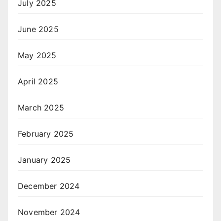
July 2025
June 2025
May 2025
April 2025
March 2025
February 2025
January 2025
December 2024
November 2024