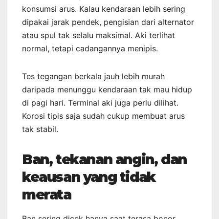
konsumsi arus. Kalau kendaraan lebih sering
dipakai jarak pendek, pengisian dari alternator
atau spul tak selalu maksimal. Aki terlihat
normal, tetapi cadangannya menipis.
Tes tegangan berkala jauh lebih murah
daripada menunggu kendaraan tak mau hidup
di pagi hari. Terminal aki juga perlu dilihat.
Korosi tipis saja sudah cukup membuat arus
tak stabil.
Ban, tekanan angin, dan
keausan yang tidak
merata
Ban sering dicek hanya saat terasa bocor.