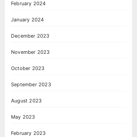
February 2024
January 2024
December 2023
November 2023
October 2023
September 2023
August 2023
May 2023
February 2023