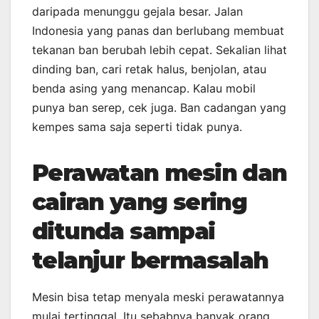
daripada menunggu gejala besar. Jalan
Indonesia yang panas dan berlubang membuat
tekanan ban berubah lebih cepat. Sekalian lihat
dinding ban, cari retak halus, benjolan, atau
benda asing yang menancap. Kalau mobil
punya ban serep, cek juga. Ban cadangan yang
kempes sama saja seperti tidak punya.
Perawatan mesin dan
cairan yang sering
ditunda sampai
telanjur bermasalah
Mesin bisa tetap menyala meski perawatannya
mulai tertinggal. Itu sebabnya banyak orang