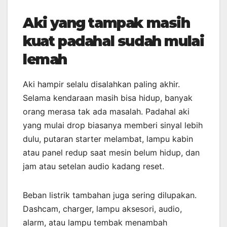
Aki yang tampak masih
kuat padahal sudah mulai
lemah
Aki hampir selalu disalahkan paling akhir.
Selama kendaraan masih bisa hidup, banyak
orang merasa tak ada masalah. Padahal aki
yang mulai drop biasanya memberi sinyal lebih
dulu, putaran starter melambat, lampu kabin
atau panel redup saat mesin belum hidup, dan
jam atau setelan audio kadang reset.
Beban listrik tambahan juga sering dilupakan.
Dashcam, charger, lampu aksesori, audio,
alarm, atau lampu tembak menambah