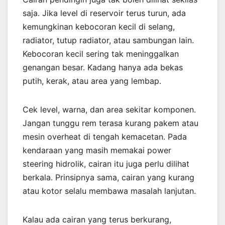
saja. Jika level di reservoir terus turun, ada
kemungkinan kebocoran kecil di selang,
radiator, tutup radiator, atau sambungan lain.
Kebocoran kecil sering tak meninggalkan
genangan besar. Kadang hanya ada bekas
putih, kerak, atau area yang lembap.
Cek level, warna, dan area sekitar komponen.
Jangan tunggu rem terasa kurang pakem atau
mesin overheat di tengah kemacetan. Pada
kendaraan yang masih memakai power
steering hidrolik, cairan itu juga perlu dilihat
berkala. Prinsipnya sama, cairan yang kurang
atau kotor selalu membawa masalah lanjutan.
Kalau ada cairan yang terus berkurang,