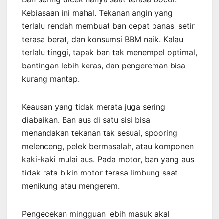
Kebiasaan ini mahal. Tekanan angin yang
terlalu rendah membuat ban cepat panas, setir
terasa berat, dan konsumsi BBM naik. Kalau
terlalu tinggi, tapak ban tak menempel optimal,
bantingan lebih keras, dan pengereman bisa
kurang mantap.
Keausan yang tidak merata juga sering
diabaikan. Ban aus di satu sisi bisa
menandakan tekanan tak sesuai, spooring
melenceng, pelek bermasalah, atau komponen
kaki-kaki mulai aus. Pada motor, ban yang aus
tidak rata bikin motor terasa limbung saat
menikung atau mengerem.
Pengecekan mingguan lebih masuk akal