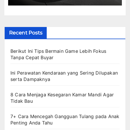
Recent Posts
Berikut Ini Tips Bermain Game Lebih Fokus
Tanpa Cepat Buyar
Ini Perawatan Kendaraan yang Sering Dilupakan
serta Dampaknya
8 Cara Menjaga Kesegaran Kamar Mandi Agar
Tidak Bau
7+ Cara Mencegah Gangguan Tulang pada Anak
Penting Anda Tahu