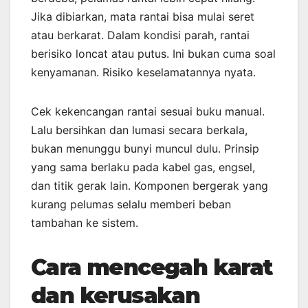
Jika dibiarkan, mata rantai bisa mulai seret
atau berkarat. Dalam kondisi parah, rantai
berisiko loncat atau putus. Ini bukan cuma soal
kenyamanan. Risiko keselamatannya nyata.
Cek kekencangan rantai sesuai buku manual.
Lalu bersihkan dan lumasi secara berkala,
bukan menunggu bunyi muncul dulu. Prinsip
yang sama berlaku pada kabel gas, engsel,
dan titik gerak lain. Komponen bergerak yang
kurang pelumas selalu memberi beban
tambahan ke sistem.
Cara mencegah karat
dan kerusakan