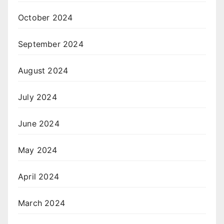
October 2024
September 2024
August 2024
July 2024
June 2024
May 2024
April 2024
March 2024