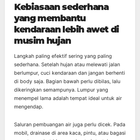
Kebiasaan sederhana
yang membantu
kendaraan lebih awet di
musim hujan
Langkah paling efektif sering yang paling
sederhana. Setelah hujan atau melewati jalan
berlumpur, cuci kendaraan dan jangan berhenti
di body saja. Bagian bawah perlu dibilas, lalu
dikeringkan semampunya. Lumpur yang
menempel lama adalah tempat ideal untuk air
mengendap.
Saluran pembuangan air juga perlu dicek. Pada
mobil, drainase di area kaca, pintu, atau bagasi