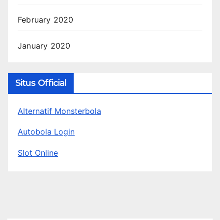
February 2020
January 2020
Situs Official
Alternatif Monsterbola
Autobola Login
Slot Online