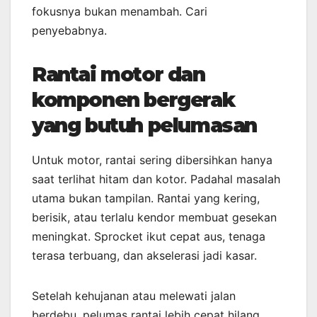
fokusnya bukan menambah. Cari
penyebabnya.
Rantai motor dan
komponen bergerak
yang butuh pelumasan
Untuk motor, rantai sering dibersihkan hanya
saat terlihat hitam dan kotor. Padahal masalah
utama bukan tampilan. Rantai yang kering,
berisik, atau terlalu kendor membuat gesekan
meningkat. Sprocket ikut cepat aus, tenaga
terasa terbuang, dan akselerasi jadi kasar.
Setelah kehujanan atau melewati jalan
berdebu, pelumas rantai lebih cepat hilang.