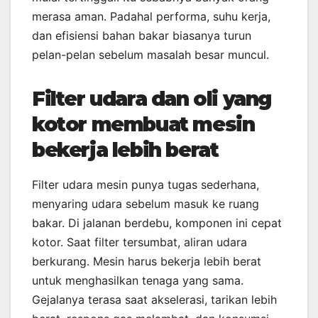
merasa aman. Padahal performa, suhu kerja,
dan efisiensi bahan bakar biasanya turun
pelan-pelan sebelum masalah besar muncul.
Filter udara dan oli yang
kotor membuat mesin
bekerja lebih berat
Filter udara mesin punya tugas sederhana,
menyaring udara sebelum masuk ke ruang
bakar. Di jalanan berdebu, komponen ini cepat
kotor. Saat filter tersumbat, aliran udara
berkurang. Mesin harus bekerja lebih berat
untuk menghasilkan tenaga yang sama.
Gejalanya terasa saat akselerasi, tarikan lebih