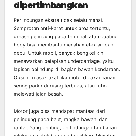
dipertimbangkan
Perlindungan ekstra tidak selalu mahal.
Semprotan anti-karat untuk area tertentu,
grease pelindung pada terminal, atau coating
body bisa membantu menahan efek air dan
debu. Untuk mobil, banyak bengkel kini
menawarkan pelapisan undercarriage, yaitu
lapisan pelindung di bagian bawah kendaraan.
Opsi ini masuk akal jika mobil dipakai harian,
sering parkir di ruang terbuka, atau rutin
melewati jalan basah.
Motor juga bisa mendapat manfaat dari
pelindung pada baut, rangka bawah, dan
rantai. Yang penting, perlindungan tambahan
dilakukan setelah area dibersihkan. Menutup