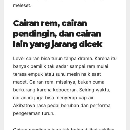
meleset.
Cairan rem, cairan
pendingin, dan cairan
lain yang jarang dicek
Level cairan bisa turun tanpa drama. Karena itu
banyak pemilik tak sadar sampai rem mulai
terasa empuk atau suhu mesin naik saat
macet. Cairan rem, misalnya, bukan cuma
berkurang karena kebocoran. Seiring waktu,
cairan ini juga bisa menyerap uap air.
Akibatnya rasa pedal berubah dan performa
pengereman turun.
Cairan pendingin juga tak boleh dilihat sekilas