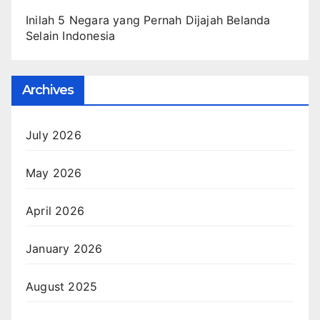
Inilah 5 Negara yang Pernah Dijajah Belanda
Selain Indonesia
Archives
July 2026
May 2026
April 2026
January 2026
August 2025