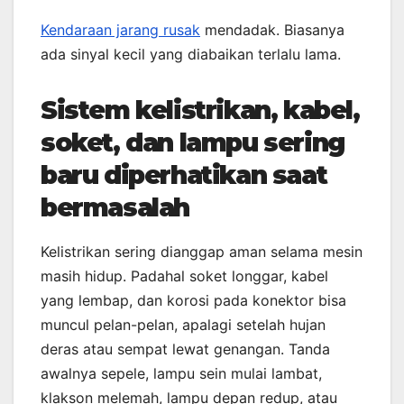
Kendaraan jarang rusak
mendadak. Biasanya
ada sinyal kecil yang diabaikan terlalu lama.
Sistem kelistrikan, kabel,
soket, dan lampu sering
baru diperhatikan saat
bermasalah
Kelistrikan sering dianggap aman selama mesin
masih hidup. Padahal soket longgar, kabel
yang lembap, dan korosi pada konektor bisa
muncul pelan-pelan, apalagi setelah hujan
deras atau sempat lewat genangan. Tanda
awalnya sepele, lampu sein mulai lambat,
klakson melemah, lampu depan redup, atau