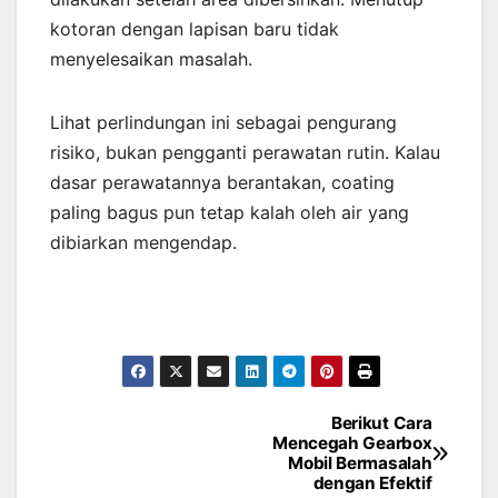
kotoran dengan lapisan baru tidak
menyelesaikan masalah.
Lihat perlindungan ini sebagai pengurang
risiko, bukan pengganti perawatan rutin. Kalau
dasar perawatannya berantakan, coating
paling bagus pun tetap kalah oleh air yang
dibiarkan mengendap.
Berikut Cara
Post
Mencegah Gearbox
Mobil Bermasalah
navigation
dengan Efektif