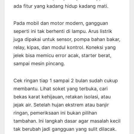
ada fitur yang kadang hidup kadang mati.
Pada mobil dan motor modern, gangguan
seperti ini tak berhenti di lampu. Arus listrik
juga dipakai untuk sensor, pompa bahan bakar,
relay, kipas, dan modul kontrol. Koneksi yang
jelek bisa memicu error acak, starter berat,
sampai mesin pincang.
Cek ringan tiap 1 sampai 2 bulan sudah cukup
membantu. Lihat soket yang terbuka, cari
bekas karat kehijauan, retakan isolasi, atau
jejak air. Setelah hujan ekstrem atau banjir
ringan, pemeriksaan ini bukan pilihan
tambahan. Ini langkah dasar agar masalah kecil
tak berubah jadi gangguan yang sulit dilacak.