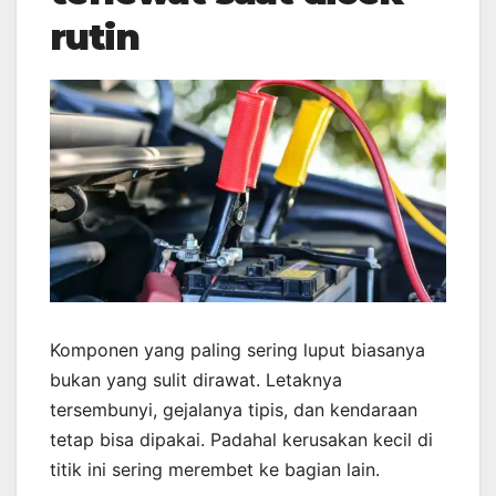
rutin
Komponen yang paling sering luput biasanya
bukan yang sulit dirawat. Letaknya
tersembunyi, gejalanya tipis, dan kendaraan
tetap bisa dipakai. Padahal kerusakan kecil di
titik ini sering merembet ke bagian lain.