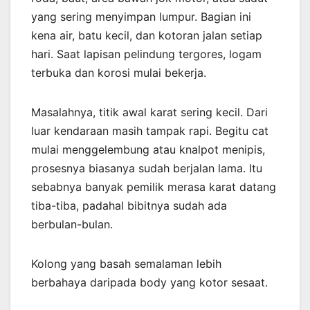
yang sering menyimpan lumpur. Bagian ini
kena air, batu kecil, dan kotoran jalan setiap
hari. Saat lapisan pelindung tergores, logam
terbuka dan korosi mulai bekerja.
Masalahnya, titik awal karat sering kecil. Dari
luar kendaraan masih tampak rapi. Begitu cat
mulai menggelembung atau knalpot menipis,
prosesnya biasanya sudah berjalan lama. Itu
sebabnya banyak pemilik merasa karat datang
tiba-tiba, padahal bibitnya sudah ada
berbulan-bulan.
Kolong yang basah semalaman lebih
berbahaya daripada body yang kotor sesaat.