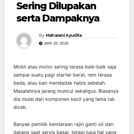
Sering Dilupakan
serta Dampaknya
By
Maharani Ayudita
MAY 20, 2026
Mobil atau motor sering terasa baik-baik saja
sampai suatu pagi starter berat, rem terasa
beda, atau ban mendadak habis sebelah.
Masalahnya jarang muncul sekaligus. Biasanya
dia mulai dari komponen kecil yang lama tak
dicek.
Banyak pemilik kendaraan rajin ganti oli dan
datang saat servis besar, tetapi lupa hal yang