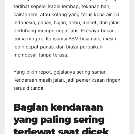
terlihat sepele, kabel lembap, tekanan ban,
cairan rem, atau kolong yang terus kena air. Di
Indonesia, panas, hujan, debu, macet, dan jalan
berlubang mempercepat aus. Efeknya bukan
cuma mogok. Konsumsi BBM bisa naik, mesin
lebih cepat panas, dan biaya perbaikan
membesar tanpa terasa.
Yang bikin repot, gejalanya sering samar.
Kendaraan masih jalan, jadi pemeriksaan ringan
terus ditunda.
Bagian kendaraan
yang paling sering
terlewat saat dicek