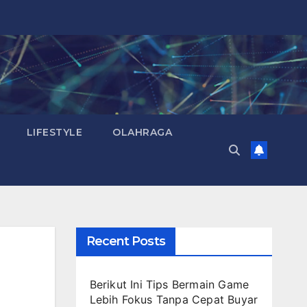
LIFESTYLE
OLAHRAGA
Recent Posts
Berikut Ini Tips Bermain Game
Lebih Fokus Tanpa Cepat Buyar