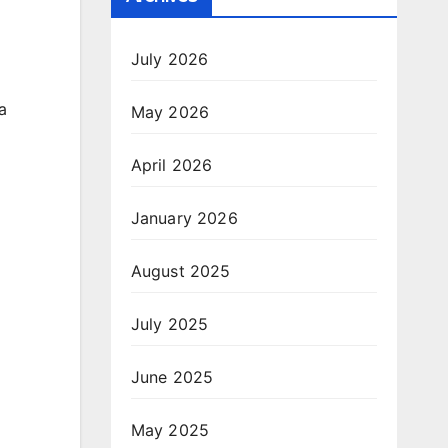
July 2026
a
May 2026
April 2026
January 2026
August 2025
July 2025
June 2025
May 2025