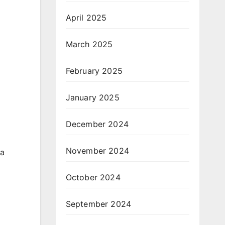
April 2025
March 2025
February 2025
January 2025
December 2024
November 2024
ya
October 2024
September 2024