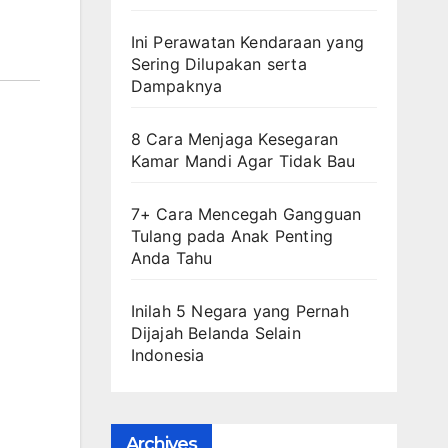
Ini Perawatan Kendaraan yang
Sering Dilupakan serta
Dampaknya
8 Cara Menjaga Kesegaran
Kamar Mandi Agar Tidak Bau
7+ Cara Mencegah Gangguan
Tulang pada Anak Penting
Anda Tahu
Inilah 5 Negara yang Pernah
Dijajah Belanda Selain
Indonesia
Archives