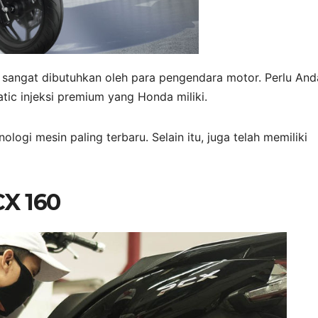
sangat dibutuhkan oleh para pengendara motor. Perlu And
tic injeksi premium yang Honda miliki.
ologi mesin paling terbaru. Selain itu, juga telah memiliki
X 160