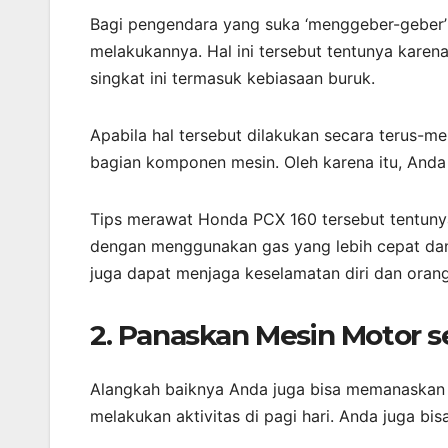
Bagi pengendara yang suka ‘menggeber-geber’
melakukannya. Hal ini tersebut tentunya kare
singkat ini termasuk kebiasaan buruk.
Apabila hal tersebut dilakukan secara terus
bagian komponen mesin. Oleh karena itu, Anda
Tips merawat Honda PCX 160 tersebut tentunya
dengan menggunakan gas yang lebih cepat dan t
juga dapat menjaga keselamatan diri dan orang 
2. Panaskan Mesin Motor s
Alangkah baiknya Anda juga bisa memanaskan m
melakukan aktivitas di pagi hari. Anda juga 