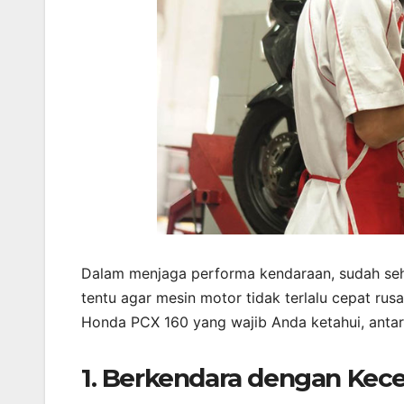
Dalam menjaga performa kendaraan, sudah seh
tentu agar mesin motor tidak terlalu cepat rus
Honda PCX 160 yang wajib Anda ketahui, antara
1. Berkendara dengan Kece