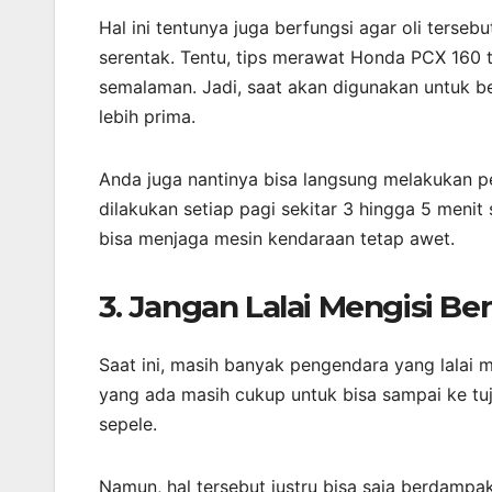
Hal ini tentunya juga berfungsi agar oli ters
serentak. Tentu, tips merawat Honda PCX 160 t
semalaman. Jadi, saat akan digunakan untuk b
lebih prima.
Anda juga nantinya bisa langsung melakukan p
dilakukan setiap pagi sekitar 3 hingga 5 menit
bisa menjaga mesin kendaraan tetap awet.
3. Jangan Lalai Mengisi Be
Saat ini, masih banyak pengendara yang lalai m
yang ada masih cukup untuk bisa sampai ke tuj
sepele.
Namun, hal tersebut justru bisa saja berdampak