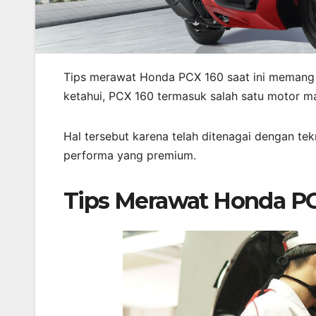
Tips merawat Honda PCX 160 saat ini memang 
ketahui, PCX 160 termasuk salah satu motor ma
Hal tersebut karena telah ditenagai dengan tekn
performa yang premium.
Tips Merawat Honda PC