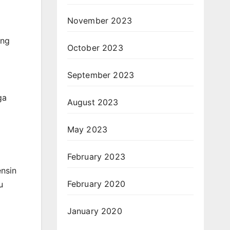
November 2023
ang
October 2023
September 2023
ga
August 2023
May 2023
February 2023
ensin
February 2020
u
January 2020