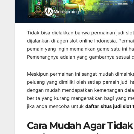
Tidak bisa dielakkan bahwa permainan judi sl
dijalankan di agen slot online Indonesia. Per
pemain yang ingin memainkan game satu ini h
Pemenangnya adalah yang gambarnya sesuai den
Meskipun permainan ini sangat mudah dimaink
peluang yang dimiliki oleh setiap pemain judi 
dengan mudah mendapatkan kemenangan dalam j
berita yang kurang mengenakkan bagi yang men
jika anda mencoba untuk
daftar situs judi slot
Cara Mudah Agar Tidak 