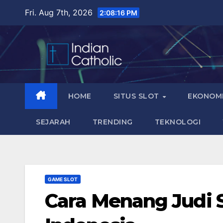
Skip
Fri. Aug 7th, 2026
2:08:17 PM
to
content
HOME
SITUS SLOT
EKONOM
SEJARAH
TRENDING
TEKNOLOGI
GAME SLOT
Cara Menang Judi S