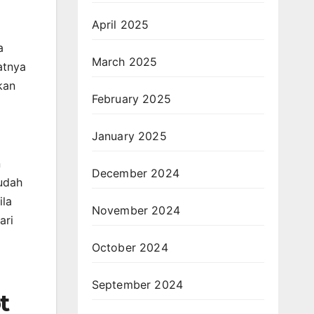
April 2025
a
March 2025
atnya
kan
February 2025
January 2025
n
December 2024
mudah
ila
November 2024
ari
October 2024
September 2024
t