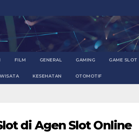
I
FILM
GENERAL
GAMING
GAME SLOT
WISATA
KESEHATAN
OTOMOTIF
lot di Agen Slot Online