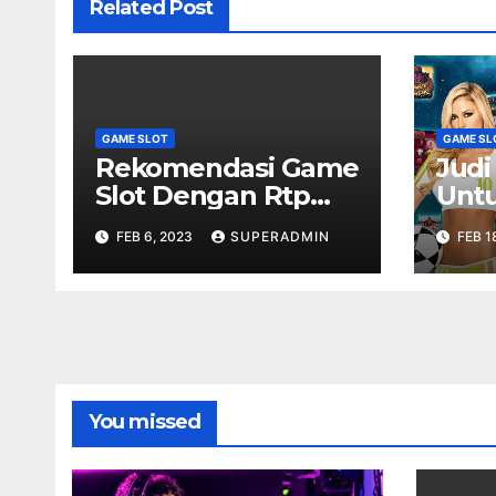
Related Post
GAME SLOT
GAME SL
Rekomendasi Game
Judi
Slot Dengan Rtp
Unt
Tertinggi
Men
FEB 6, 2023
SUPERADMIN
FEB 1
Keu
You missed