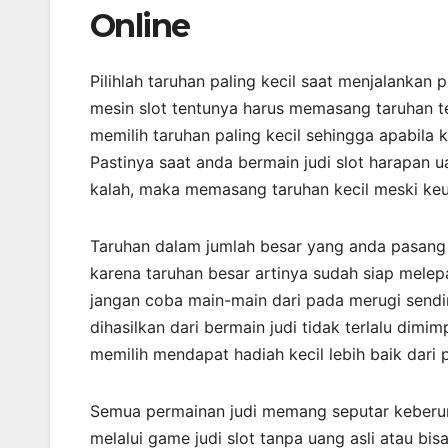
Online
Pilihlah taruhan paling kecil saat menjalankan
mesin slot tentunya harus memasang taruhan t
memilih taruhan paling kecil sehingga apabila 
Pastinya saat anda bermain judi slot harapan u
kalah, maka memasang taruhan kecil meski keunt
Taruhan dalam jumlah besar yang anda pasang 
karena taruhan besar artinya sudah siap melep
jangan coba main-main dari pada merugi sendiri
dihasilkan dari bermain judi tidak terlalu dimi
memilih mendapat hadiah kecil lebih baik dari
Semua permainan judi memang seputar keber
melalui game judi slot tanpa uang asli atau bis