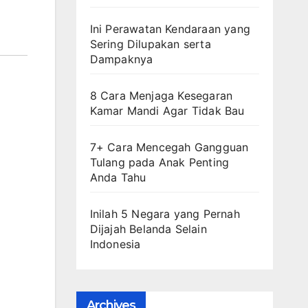
Ini Perawatan Kendaraan yang
Sering Dilupakan serta
Dampaknya
8 Cara Menjaga Kesegaran
Kamar Mandi Agar Tidak Bau
7+ Cara Mencegah Gangguan
Tulang pada Anak Penting
Anda Tahu
Inilah 5 Negara yang Pernah
Dijajah Belanda Selain
Indonesia
Archives