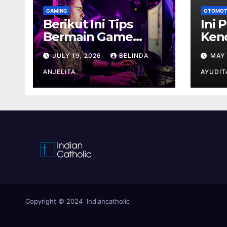
GAMING
OTOMOT
Berikut Ini Tips
Ini 
Bermain Game
Ken
Lebih Fokus Tanpa
Seri
JULY 19, 2026
BELINDA
MAY 
Cepat Buyar
ser
ANJELITA
AYUDIT
Copyright © 2024 Indiancatholic
.