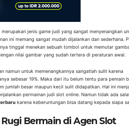
ot merupakan jenis game judi yang sangat menyenangkan un
mainan ini memang sangat mudah dijalankan dan sederhana. P
anya tinggal menekan sebuah tombol untuk memutar gamba
gan nilai gambar yang sudah tertera di peraturan awal.
an namun untuk memenangkannya sangatlah sulit karena
hanya sebesar 19%. Maka dari itu belum tentu para pemain b
umlah besar maupun kecil sulit didapatkan. Hal ini menj
jalankan permainan judi slot online. Namun tidak ada sal
 terbaru
karena keberuntungan bisa datang kepada siapa sa
Rugi Bermain di Agen Slot