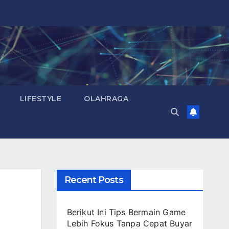
LIFESTYLE
OLAHRAGA
Recent Posts
Berikut Ini Tips Bermain Game
Lebih Fokus Tanpa Cepat Buyar