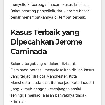
menyelidiki berbagai macam kasus kriminal.
Bakat seorang penyelidik dari Jerome benar-
benar menempatkannya di tempat terbaik.
Kasus Terbaik yang
Dipecahkan Jerome
Caminada
Selama tergabung di dalam divisi ini,
Caminada berhasil menyelesaikan ribuan kasus
yang terjadi di kota Manchester. Kota
Manchester pada saat itu menjadi kota industri
yang kumuh dengan kesenjangan sosial
sehingga menjadi alasan banyaknya tindak
kriminal.