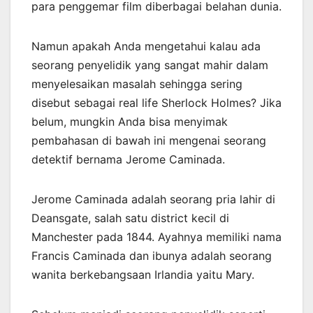
para penggemar film diberbagai belahan dunia.
Namun apakah Anda mengetahui kalau ada
seorang penyelidik yang sangat mahir dalam
menyelesaikan masalah sehingga sering
disebut sebagai real life Sherlock Holmes? Jika
belum, mungkin Anda bisa menyimak
pembahasan di bawah ini mengenai seorang
detektif bernama Jerome Caminada.
Jerome Caminada adalah seorang pria lahir di
Deansgate, salah satu district kecil di
Manchester pada 1844. Ayahnya memiliki nama
Francis Caminada dan ibunya adalah seorang
wanita berkebangsaan Irlandia yaitu Mary.