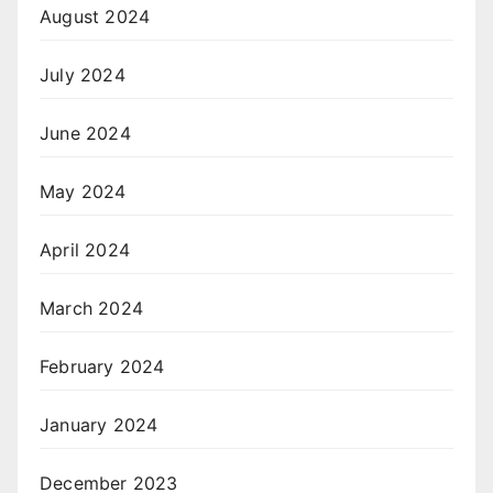
August 2024
July 2024
June 2024
May 2024
April 2024
March 2024
February 2024
January 2024
December 2023