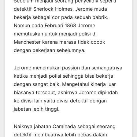
Sebelum menjadi seorang penyelidik seperti
detektif Sherlock Holmes, Jerome muda
bekerja sebagai cor pada sebuah pabrik.
Namun pada Februari 1868 Jerome
memutuskan untuk menjadi polisi di
Manchester karena merasa tidak cocok
dengan pekerjaan sebelumnya.
Jerome menemukan passion dan semangatnya
ketika menjadi polisi sehingga bisa bekerja
dengan sangat baik. Mengetahui kinerja luar
biasanya tersebut, akhirnya Jerome dipindah
ke divisi lain yaitu divisi detektif dengan
jabatan lebih tinggi.
Naiknya jabatan Caminada sebagai seorang
detektif membuatnya lebih bebas dalam