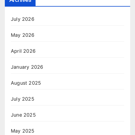
Archives
July 2026
May 2026
April 2026
January 2026
August 2025
July 2025
June 2025
May 2025