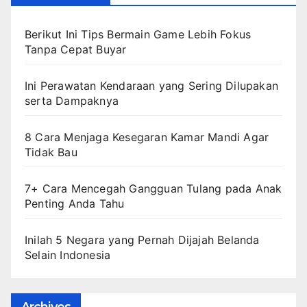
Berikut Ini Tips Bermain Game Lebih Fokus
Tanpa Cepat Buyar
Ini Perawatan Kendaraan yang Sering Dilupakan
serta Dampaknya
8 Cara Menjaga Kesegaran Kamar Mandi Agar
Tidak Bau
7+ Cara Mencegah Gangguan Tulang pada Anak
Penting Anda Tahu
Inilah 5 Negara yang Pernah Dijajah Belanda
Selain Indonesia