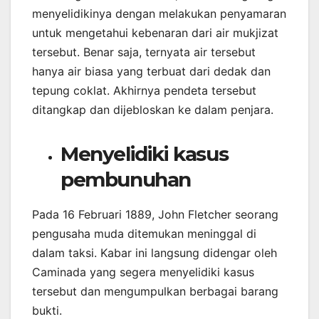
menyelidikinya dengan melakukan penyamaran
untuk mengetahui kebenaran dari air mukjizat
tersebut. Benar saja, ternyata air tersebut
hanya air biasa yang terbuat dari dedak dan
tepung coklat. Akhirnya pendeta tersebut
ditangkap dan dijebloskan ke dalam penjara.
Menyelidiki kasus
pembunuhan
Pada 16 Februari 1889, John Fletcher seorang
pengusaha muda ditemukan meninggal di
dalam taksi. Kabar ini langsung didengar oleh
Caminada yang segera menyelidiki kasus
tersebut dan mengumpulkan berbagai barang
bukti.