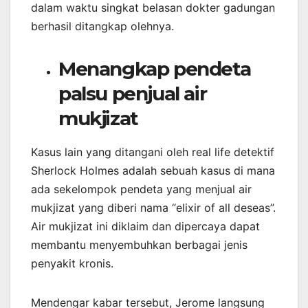
dalam waktu singkat belasan dokter gadungan
berhasil ditangkap olehnya.
Menangkap pendeta
palsu penjual air
mukjizat
Kasus lain yang ditangani oleh real life detektif
Sherlock Holmes adalah sebuah kasus di mana
ada sekelompok pendeta yang menjual air
mukjizat yang diberi nama “elixir of all deseas”.
Air mukjizat ini diklaim dan dipercaya dapat
membantu menyembuhkan berbagai jenis
penyakit kronis.
Mendengar kabar tersebut, Jerome langsung