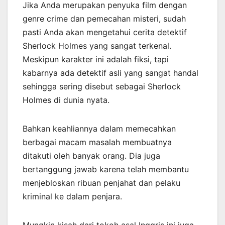
Jika Anda merupakan penyuka film dengan
genre crime dan pemecahan misteri, sudah
pasti Anda akan mengetahui cerita detektif
Sherlock Holmes yang sangat terkenal.
Meskipun karakter ini adalah fiksi, tapi
kabarnya ada detektif asli yang sangat handal
sehingga sering disebut sebagai Sherlock
Holmes di dunia nyata.
Bahkan keahliannya dalam memecahkan
berbagai macam masalah membuatnya
ditakuti oleh banyak orang. Dia juga
bertanggung jawab karena telah membantu
menjebloskan ribuan penjahat dan pelaku
kriminal ke dalam penjara.