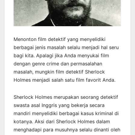
Menonton film detektif yang menyelidiki
berbagai jenis masalah selalu menjadi hal seru
bagi kita. Apalagi jika Anda menyukai film
dengan genre crime dan permasalahan
masalah, mungkin film detektif Sherlock
Holmes menjadi salah satu film favorit Anda.
Sherlock Holmes merupakan seorang detektif
swasta asal Inggris yang bekerja secara
mandiri menyelidiki berbagai kasus kriminal di
kotanya. Aksi dari Sherlock Holmes dalam
menghadapi para musuhnya selalu dinanti oleh