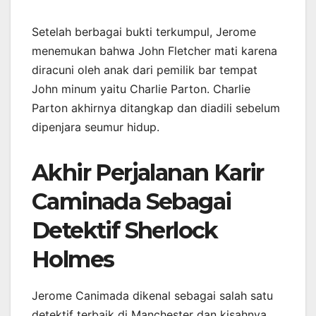
Setelah berbagai bukti terkumpul, Jerome
menemukan bahwa John Fletcher mati karena
diracuni oleh anak dari pemilik bar tempat
John minum yaitu Charlie Parton. Charlie
Parton akhirnya ditangkap dan diadili sebelum
dipenjara seumur hidup.
Akhir Perjalanan Karir
Caminada Sebagai
Detektif Sherlock
Holmes
Jerome Canimada dikenal sebagai salah satu
detektif terbaik di Manchester dan kisahnya