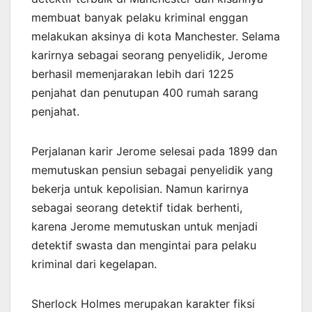
membuat banyak pelaku kriminal enggan
melakukan aksinya di kota Manchester. Selama
karirnya sebagai seorang penyelidik, Jerome
berhasil memenjarakan lebih dari 1225
penjahat dan penutupan 400 rumah sarang
penjahat.
Perjalanan karir Jerome selesai pada 1899 dan
memutuskan pensiun sebagai penyelidik yang
bekerja untuk kepolisian. Namun karirnya
sebagai seorang detektif tidak berhenti,
karena Jerome memutuskan untuk menjadi
detektif swasta dan mengintai para pelaku
kriminal dari kegelapan.
Sherlock Holmes merupakan karakter fiksi