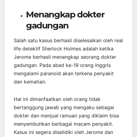
Menangkap dokter
gadungan
Salah satu kasus berhasil diselesaikan oleh real
life detektif Sherlock Holmes adalah ketika
Jerome berhasil menangkap seorang dokter
gadungan. Pada abad ke-19 orang Inggris
mengalami paranoid akan terkena penyakit
dan kematian.
Hal ini dimanfaatkan oleh orang tidak
bertanggung jawab yang mengaku sebagai
dokter dan menjual ramuan yang diklaim bisa
menyembuhkan berbagai macam penyakit.
Kasus ini segera diselidiki oleh Jerome dan