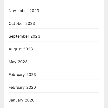
November 2023
October 2023
September 2023
August 2023
May 2023
February 2023
February 2020
January 2020