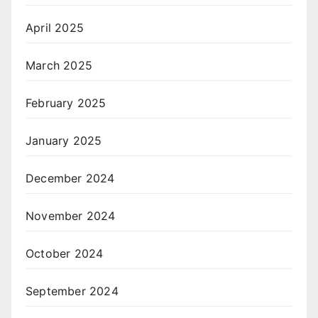
April 2025
March 2025
February 2025
January 2025
December 2024
November 2024
October 2024
September 2024