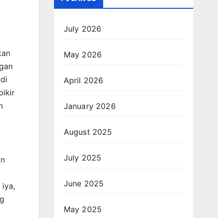
July 2026
kan
May 2026
ngan
di
April 2026
ikir
n
January 2026
August 2025
July 2025
an
June 2025
iya,
ng
May 2025