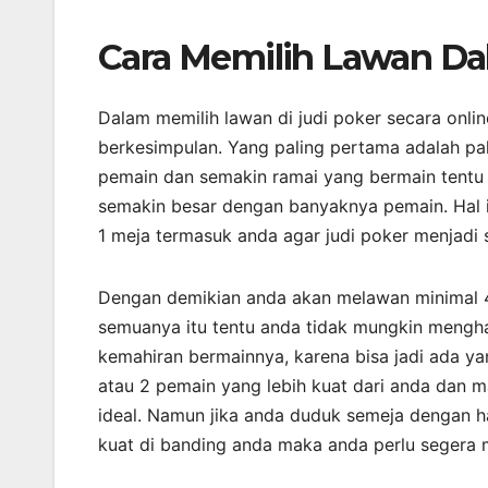
Cara Memilih Lawan Da
Dalam memilih lawan di judi poker secara onlin
berkesimpulan. Yang paling pertama adalah pa
pemain dan semakin ramai yang bermain tentu
semakin besar dengan banyaknya pemain. Hal in
1 meja termasuk anda agar judi poker menjadi 
Dengan demikian anda akan melawan minimal 4 o
semuanya itu tentu anda tidak mungkin mengh
kemahiran bermainnya, karena bisa jadi ada yan
atau 2 pemain yang lebih kuat dari anda dan m
ideal. Namun jika anda duduk semeja dengan h
kuat di banding anda maka anda perlu segera 