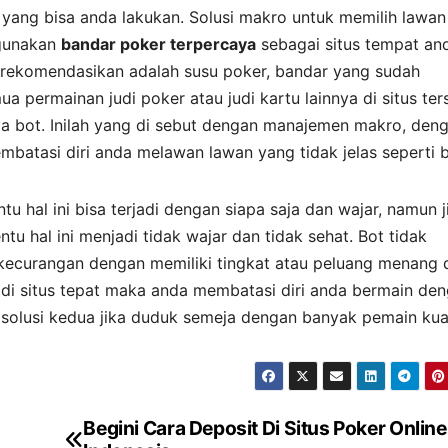
 yang bisa anda lakukan. Solusi makro untuk memilih lawan
ggunakan
bandar poker terpercaya
sebagai situs tempat an
di rekomendasikan adalah susu poker, bandar yang sudah
mua permainan judi poker atau judi kartu lainnya di situs ter
a bot. Inilah yang di sebut dengan manajemen makro, den
mbatasi diri anda melawan lawan yang tidak jelas seperti b
u hal ini bisa terjadi dengan siapa saja dan wajar, namun j
tu hal ini menjadi tidak wajar dan tidak sehat. Bot tidak
kecurangan dengan memiliki tingkat atau peluang menang 
n di situs tepat maka anda membatasi diri anda bermain de
n solusi kedua jika duduk semeja dengan banyak pemain kua
Begini Cara Deposit Di Situs Poker Online