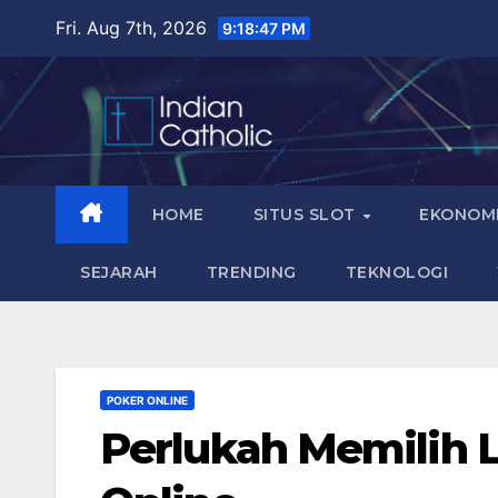
Skip
Fri. Aug 7th, 2026
9:18:47 PM
to
content
HOME
SITUS SLOT
EKONOM
SEJARAH
TRENDING
TEKNOLOGI
POKER ONLINE
Perlukah Memilih 