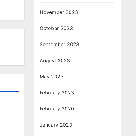
November 2023
October 2023
September 2023
August 2023
May 2023
February 2023
February 2020
January 2020