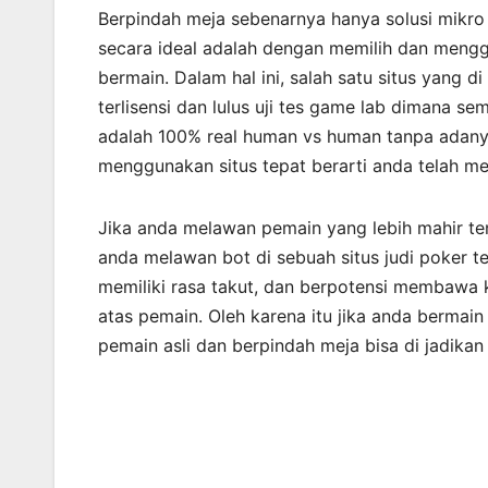
Berpindah meja sebenarnya hanya solusi mikro
secara ideal adalah dengan memilih dan men
bermain. Dalam hal ini, salah satu situs yang 
terlisensi dan lulus uji tes game lab dimana se
adalah 100% real human vs human tanpa adany
menggunakan situs tepat berarti anda telah me
Jika anda melawan pemain yang lebih mahir tent
anda melawan bot di sebuah situs judi poker ten
memiliki rasa takut, dan berpotensi membawa 
atas pemain. Oleh karena itu jika anda bermai
pemain asli dan berpindah meja bisa di jadika
Post