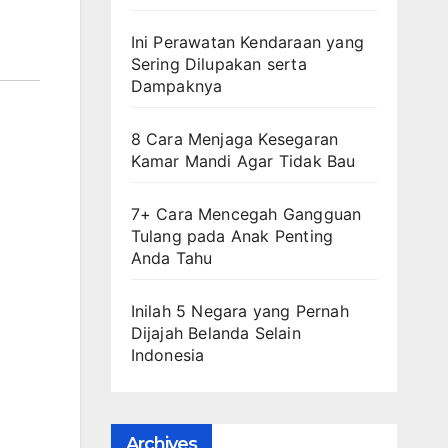
Ini Perawatan Kendaraan yang
Sering Dilupakan serta
Dampaknya
8 Cara Menjaga Kesegaran
Kamar Mandi Agar Tidak Bau
7+ Cara Mencegah Gangguan
Tulang pada Anak Penting
Anda Tahu
Inilah 5 Negara yang Pernah
Dijajah Belanda Selain
Indonesia
Archives