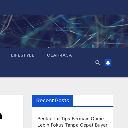
LIFESTYLE
OLAHRAGA
Recent Posts
n
Berikut Ini Tips Bermain Game
Lebih Fokus Tanpa Cepat Buyar