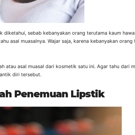
yak diketahui, sebab kebanyakan orang terutama kaum hawa
ahu asal muasalnya. Wajar saja, karena kebanyakan orang 
ah atau asal muasal dari kosmetik satu ini. Agar tahu dari 
tik diri tersebut.
rah Penemuan Lipstik