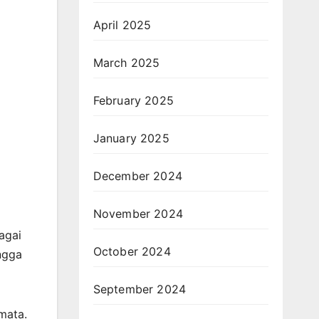
April 2025
March 2025
February 2025
January 2025
December 2024
November 2024
agai
October 2024
ngga
September 2024
mata.