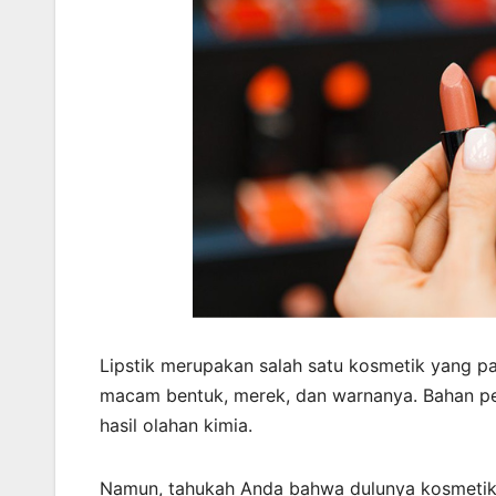
Lipstik merupakan salah satu kosmetik yang pa
macam bentuk, merek, dan warnanya. Bahan pe
hasil olahan kimia.
Namun, tahukah Anda bahwa dulunya kosmetik ya