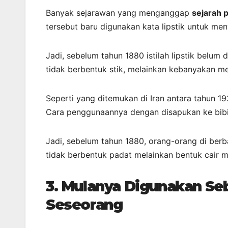
Banyak sejarawan yang menganggap
sejarah 
tersebut baru digunakan kata lipstik untuk men
Jadi, sebelum tahun 1880 istilah lipstik belum
tidak berbentuk stik, melainkan kebanyakan me
Seperti yang ditemukan di Iran antara tahun 1
Cara penggunaannya dengan disapukan ke bibi
Jadi, sebelum tahun 1880, orang-orang di ber
tidak berbentuk padat melainkan bentuk cair 
3.
Mulanya Digunakan Seb
Seseorang