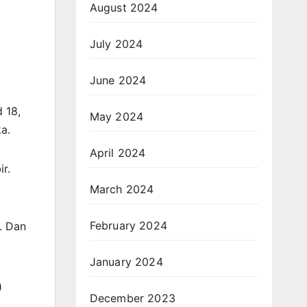
August 2024
July 2024
June 2024
 18,
May 2024
a.
April 2024
r.
March 2024
February 2024
. Dan
January 2024
0
December 2023