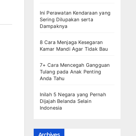
Ini Perawatan Kendaraan yang
Sering Dilupakan serta
Dampaknya
8 Cara Menjaga Kesegaran
Kamar Mandi Agar Tidak Bau
7+ Cara Mencegah Gangguan
Tulang pada Anak Penting
Anda Tahu
Inilah 5 Negara yang Pernah
Dijajah Belanda Selain
Indonesia
Archives