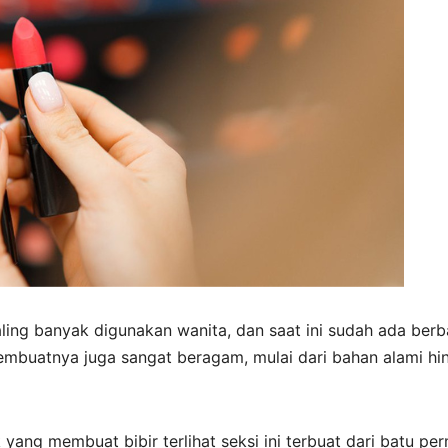
ling banyak digunakan wanita, dan saat ini sudah ada berb
mbuatnya juga sangat beragam, mulai dari bahan alami hi
ng membuat bibir terlihat seksi ini terbuat dari batu per