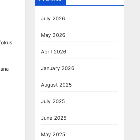
July 2026
May 2026
fokus
April 2026
January 2026
mana
August 2025
July 2025
June 2025
May 2025