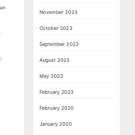
hun
November 2023
October 2023
t
September 2023
.
August 2023
May 2023
February 2023
February 2020
January 2020