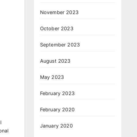
November 2023
October 2023
September 2023
August 2023
May 2023
February 2023
February 2020
l
January 2020
onal