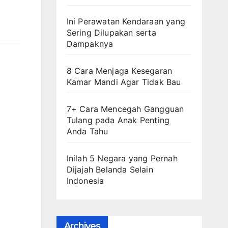
Ini Perawatan Kendaraan yang
Sering Dilupakan serta
Dampaknya
8 Cara Menjaga Kesegaran
Kamar Mandi Agar Tidak Bau
7+ Cara Mencegah Gangguan
Tulang pada Anak Penting
Anda Tahu
Inilah 5 Negara yang Pernah
Dijajah Belanda Selain
Indonesia
Archives