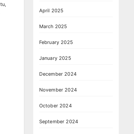
tu,
April 2025
t
March 2025
February 2025
January 2025
December 2024
November 2024
October 2024
September 2024