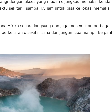
yuwangi dengan akses yang mudah dijangkau memakai kenda
u sekitar 1 sampai 1,5 jam untuk bisa ke lokasi memakai
vana Afrika secara langsung dan juga menemukan berbagai
 berkeliaran disekitar sana dan jangan lupa mampir ke pant