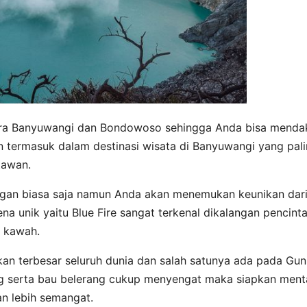
tara Banyuwangi dan Bondowoso sehingga Anda bisa menda
n termasuk dalam destinasi wisata di Banyuwangi yang pal
tawan.
an biasa saja namun Anda akan menemukan keunikan dar
a unik yaitu Blue Fire sangat terkenal dikalangan pencint
m kawah.
an terbesar seluruh dunia dan salah satunya ada pada Gu
ing serta bau belerang cukup menyengat maka siapkan ment
an lebih semangat.