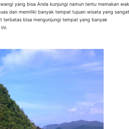
uwangi yang bisa Anda kunjungi namun tentu memakan wak
luas dan memiliki banyak tempat tujuan wisata yang sanga
at terbatas bisa mengunjungi tempat yang banyak
ini.