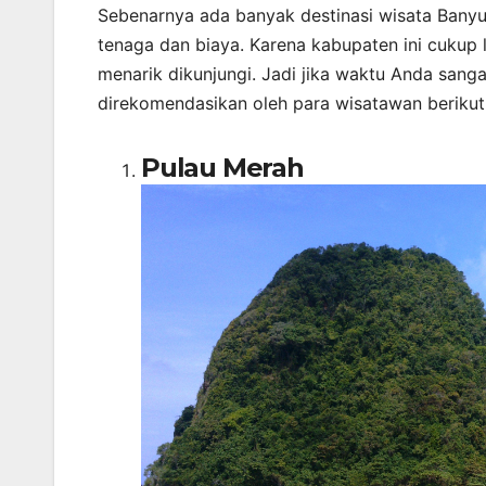
Sebenarnya ada banyak destinasi wisata Bany
tenaga dan biaya. Karena kabupaten ini cukup 
menarik dikunjungi. Jadi jika waktu Anda sang
direkomendasikan oleh para wisatawan berikut 
Pulau Merah