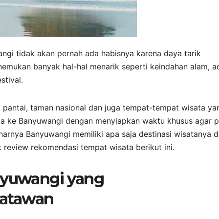
ngi tidak akan pernah ada habisnya karena daya tarik
nemukan banyak hal-hal menarik seperti keindahan alam, a
stival.
k pantai, taman nasional dan juga tempat-tempat wisata ya
da ke Banyuwangi dengan menyiapkan waktu khusus agar 
arnya Banyuwangi memiliki apa saja destinasi wisatanya 
 review rekomendasi tempat wisata berikut ini.
anyuwangi yang
satawan