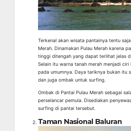
Terkenal akan wisata pantainya tentu saj
Merah. Dinamakan Pulau Merah karena pada
tinggi ditengah yang dapat terlihat jelas da
Selain itu warna tanah merah menjadi cir
pada umumnya. Daya tariknya bukan itu s
dan juga ombak untuk surfing.
Ombak di Pantai Pulau Merah sebagai sal
perselancar pemula. Disediakan penyewaan
surfing di pantai tersebut.
Taman Nasional Baluran