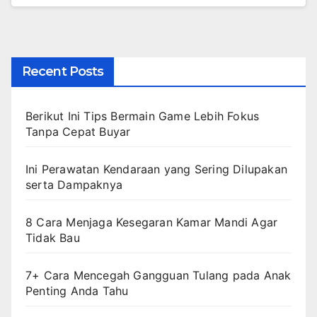
Recent Posts
Berikut Ini Tips Bermain Game Lebih Fokus
Tanpa Cepat Buyar
Ini Perawatan Kendaraan yang Sering Dilupakan
serta Dampaknya
8 Cara Menjaga Kesegaran Kamar Mandi Agar
Tidak Bau
7+ Cara Mencegah Gangguan Tulang pada Anak
Penting Anda Tahu