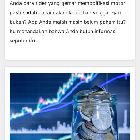
Anda para rider yang gemar memodifikasi motor
pasti sudah paham akan kelebihan velg jari-jari
bukan? Apa Anda malah masih belum paham itu?
Itu menandakan bahwa Anda butuh informasi
seputar itu.…