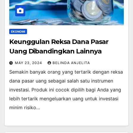
EKONOMI
Keunggulan Reksa Dana Pasar
Uang Dibandingkan Lainnya
MAY 23, 2024
BELINDA ANJELITA
Semakin banyak orang yang tertarik dengan reksa
dana pasar uang sebagai salah satu instrumen
investasi. Produk ini cocok dipilih bagi Anda yang
lebih tertarik mengeluarkan uang untuk investasi
minim risiko…