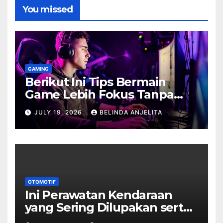
You missed
GAMING
Berikut Ini Tips Bermain
Game Lebih Fokus Tanpa
Cepat Buyar
JULY 19, 2026
BELINDA ANJELITA
OTOMOTIF
Ini Perawatan Kendaraan
yang Sering Dilupakan serta
Dampaknya