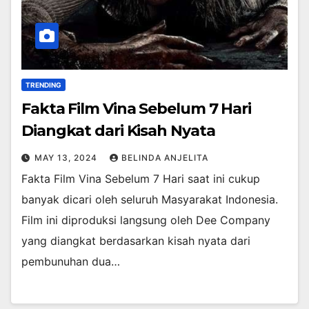
TRENDING
Fakta Film Vina Sebelum 7 Hari
Diangkat dari Kisah Nyata
MAY 13, 2024
BELINDA ANJELITA
Fakta Film Vina Sebelum 7 Hari saat ini cukup
banyak dicari oleh seluruh Masyarakat Indonesia.
Film ini diproduksi langsung oleh Dee Company
yang diangkat berdasarkan kisah nyata dari
pembunuhan dua…