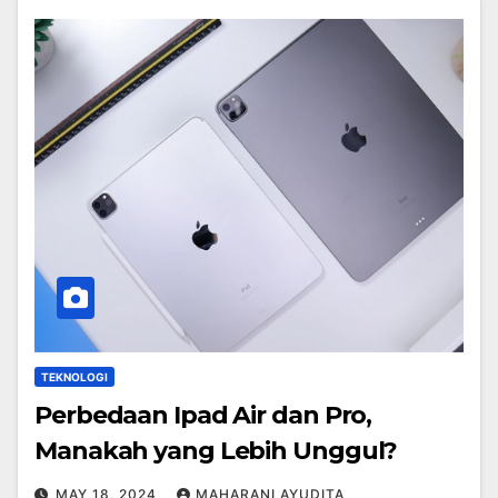
TEKNOLOGI
Perbedaan Ipad Air dan Pro,
Manakah yang Lebih Unggul?
MAY 18, 2024
MAHARANI AYUDITA