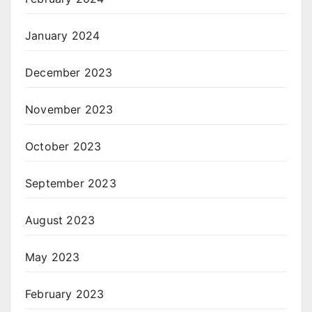
January 2024
December 2023
November 2023
October 2023
September 2023
August 2023
May 2023
February 2023