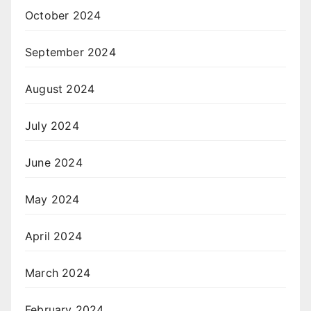
October 2024
September 2024
August 2024
July 2024
June 2024
May 2024
April 2024
March 2024
February 2024