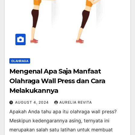
OLAHRAGA
Mengenal Apa Saja Manfaat
Olahraga Wall Press dan Cara
Melakukannya
AUGUST 4, 2024
AURELIA REVITA
Apakah Anda tahu apa itu olahraga wall press?
Meskipun kedengarannya asing, ternyata ini
merupakan salah satu latihan untuk membuat