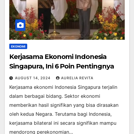
EKONOMI
Kerjasama Ekonomi Indonesia
Singapura, Ini 6 Poin Pentingnya
AUGUST 14, 2024
AURELIA REVITA
Kerjasama ekonomi Indonesia Singapura terjalin
dalam berbagai bidang. Sektor ekonomi
memberikan hasil signifikan yang bisa dirasakan
oleh kedua Negara. Terutama bagi Indonesia,
kerjasama bilateral ini secara signifikan mampu
mendorong perekonomian…