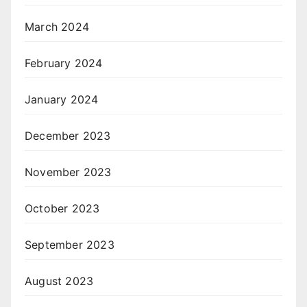
March 2024
February 2024
January 2024
December 2023
November 2023
October 2023
September 2023
August 2023