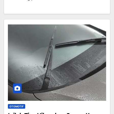
OTOMOTIF