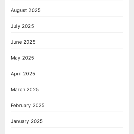
August 2025
July 2025
June 2025
May 2025
April 2025
March 2025
February 2025
January 2025