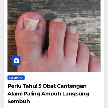
KESEHATAN
Perlu Tahu! 5 Obat Cantengan
Alami Paling Ampuh Langsung
Sembuh