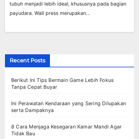
tubuh menjadi lebih ideal, khususnya pada bagian
payudara. Wall press merupakan…
Recent Posts
Berikut Ini Tips Bermain Game Lebih Fokus
Tanpa Cepat Buyar
Ini Perawatan Kendaraan yang Sering Dilupakan
serta Dampaknya
8 Cara Menjaga Kesegaran Kamar Mandi Agar
Tidak Bau