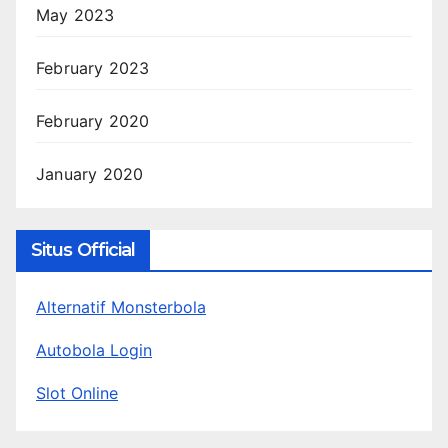
May 2023
February 2023
February 2020
January 2020
Situs Official
Alternatif Monsterbola
Autobola Login
Slot Online