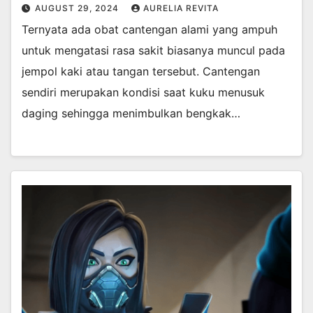
AUGUST 29, 2024
AURELIA REVITA
Ternyata ada obat cantengan alami yang ampuh
untuk mengatasi rasa sakit biasanya muncul pada
jempol kaki atau tangan tersebut. Cantengan
sendiri merupakan kondisi saat kuku menusuk
daging sehingga menimbulkan bengkak…