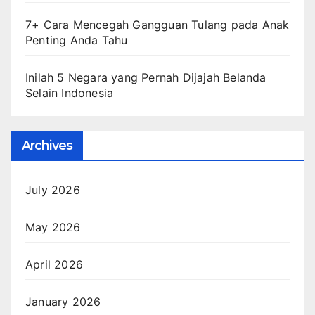
7+ Cara Mencegah Gangguan Tulang pada Anak
Penting Anda Tahu
Inilah 5 Negara yang Pernah Dijajah Belanda
Selain Indonesia
Archives
July 2026
May 2026
April 2026
January 2026