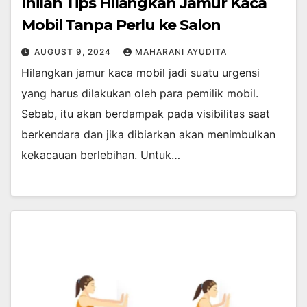
Inilah Tips Hilangkan Jamur Kaca
Mobil Tanpa Perlu ke Salon
AUGUST 9, 2024
MAHARANI AYUDITA
Hilangkan jamur kaca mobil jadi suatu urgensi
yang harus dilakukan oleh para pemilik mobil.
Sebab, itu akan berdampak pada visibilitas saat
berkendara dan jika dibiarkan akan menimbulkan
kekacauan berlebihan. Untuk…