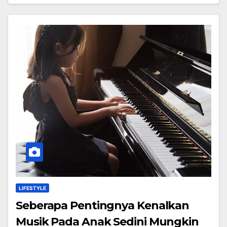
LIFESTYLE
Seberapa Pentingnya Kenalkan
Musik Pada Anak Sedini Mungkin