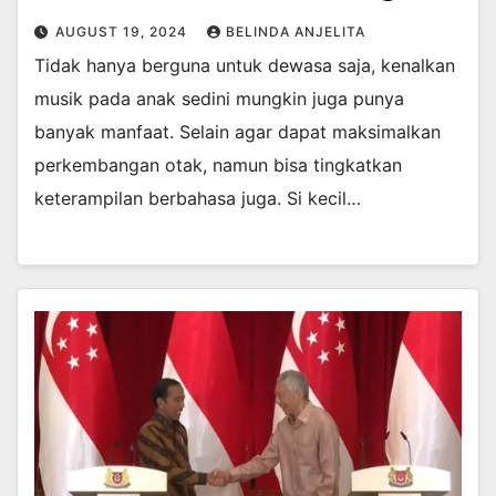
AUGUST 19, 2024
BELINDA ANJELITA
Tidak hanya berguna untuk dewasa saja, kenalkan
musik pada anak sedini mungkin juga punya
banyak manfaat. Selain agar dapat maksimalkan
perkembangan otak, namun bisa tingkatkan
keterampilan berbahasa juga. Si kecil…