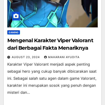
GAMING
Mengenal Karakter Viper Valorant
dari Berbagai Fakta Menariknya
AUGUST 23, 2024
MAHARANI AYUDITA
Karakter Viper Valorant menjadi aspek penting
sebagai hero yang cukup banyak dibicarakan saat
ini. Sebagai salah satu agen dalam game Valorant,
karakter ini merupakan sosok yang penuh dengan
misteri dan…