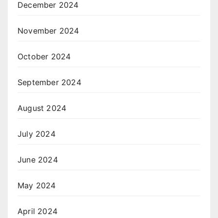
December 2024
November 2024
October 2024
September 2024
August 2024
July 2024
June 2024
May 2024
April 2024