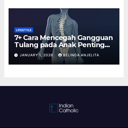
LIFESTYLE
7+ Cara Mencegah Gangguan
Tulang pada Anak Penting
Anda Tahu
JANUARY 1, 2026
BELINDA ANJELITA