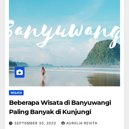
WISATA
Beberapa Wisata di Banyuwangi
Paling Banyak di Kunjungi
SEPTEMBER 30, 2023
AURELIA REVITA