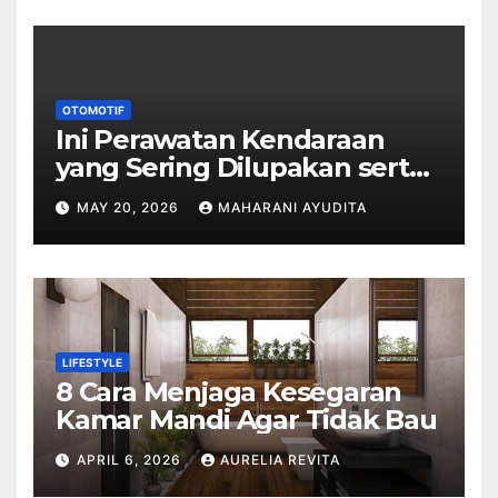
OTOMOTIF
Ini Perawatan Kendaraan
yang Sering Dilupakan serta
Dampaknya
MAY 20, 2026
MAHARANI AYUDITA
LIFESTYLE
8 Cara Menjaga Kesegaran
Kamar Mandi Agar Tidak Bau
APRIL 6, 2026
AURELIA REVITA