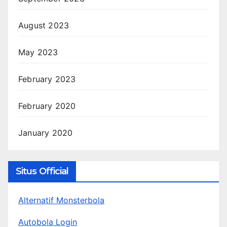
August 2023
May 2023
February 2023
February 2020
January 2020
Situs Official
Alternatif Monsterbola
Autobola Login