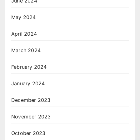
June 2024
May 2024
April 2024
March 2024
February 2024
January 2024
December 2023
November 2023
October 2023