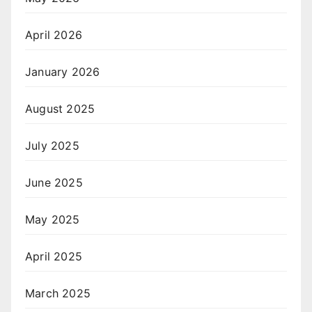
April 2026
January 2026
August 2025
July 2025
June 2025
May 2025
April 2025
March 2025