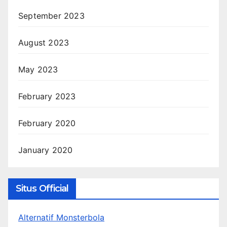
September 2023
August 2023
May 2023
February 2023
February 2020
January 2020
Situs Official
Alternatif Monsterbola