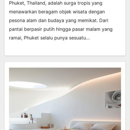
Phuket, Thailand, adalah surga tropis yang
menawarkan beragam objek wisata dengan
pesona alam dan budaya yang memikat. Dari
pantai berpasir putih hingga pasar malam yang
ramai, Phuket selalu punya sesuatu…