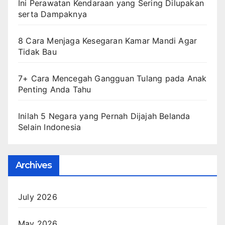
Ini Perawatan Kendaraan yang Sering Dilupakan
serta Dampaknya
8 Cara Menjaga Kesegaran Kamar Mandi Agar
Tidak Bau
7+ Cara Mencegah Gangguan Tulang pada Anak
Penting Anda Tahu
Inilah 5 Negara yang Pernah Dijajah Belanda
Selain Indonesia
Archives
July 2026
May 2026