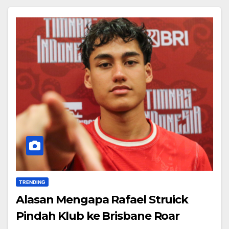
TRENDING
Alasan Mengapa Rafael Struick
Pindah Klub ke Brisbane Roar