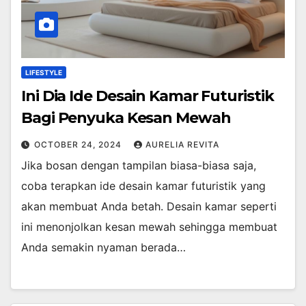
LIFESTYLE
Ini Dia Ide Desain Kamar Futuristik
Bagi Penyuka Kesan Mewah
OCTOBER 24, 2024
AURELIA REVITA
Jika bosan dengan tampilan biasa-biasa saja,
coba terapkan ide desain kamar futuristik yang
akan membuat Anda betah. Desain kamar seperti
ini menonjolkan kesan mewah sehingga membuat
Anda semakin nyaman berada…