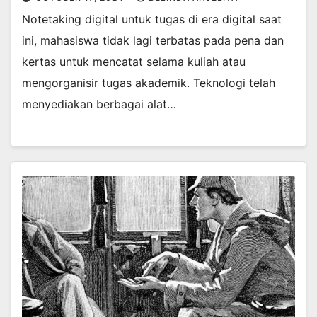
Notetaking digital untuk tugas di era digital saat
ini, mahasiswa tidak lagi terbatas pada pena dan
kertas untuk mencatat selama kuliah atau
mengorganisir tugas akademik. Teknologi telah
menyediakan berbagai alat…