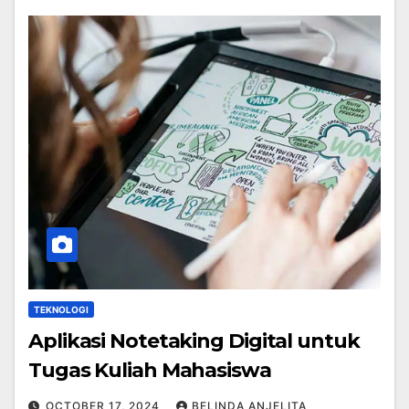
TEKNOLOGI
Aplikasi Notetaking Digital untuk
Tugas Kuliah Mahasiswa
OCTOBER 17, 2024
BELINDA ANJELITA