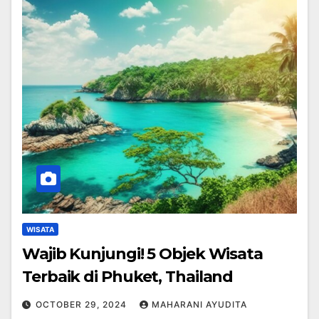
WISATA
Wajib Kunjungi! 5 Objek Wisata
Terbaik di Phuket, Thailand
OCTOBER 29, 2024
MAHARANI AYUDITA