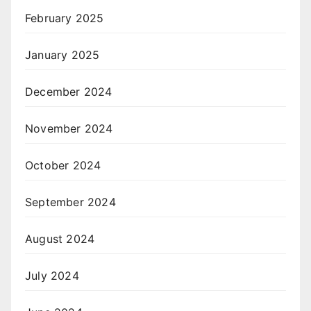
February 2025
January 2025
December 2024
November 2024
October 2024
September 2024
August 2024
July 2024