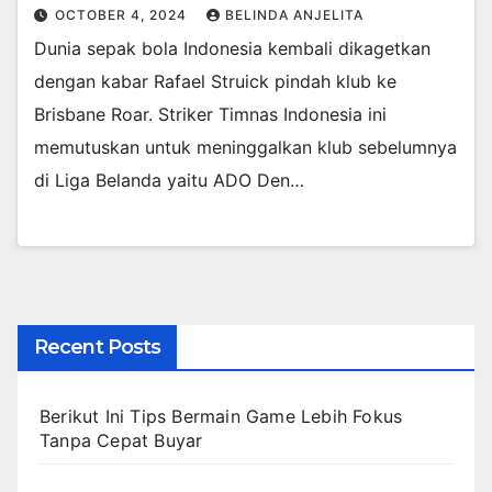
OCTOBER 4, 2024
BELINDA ANJELITA
Dunia sepak bola Indonesia kembali dikagetkan
dengan kabar Rafael Struick pindah klub ke
Brisbane Roar. Striker Timnas Indonesia ini
memutuskan untuk meninggalkan klub sebelumnya
di Liga Belanda yaitu ADO Den…
Recent Posts
Berikut Ini Tips Bermain Game Lebih Fokus
Tanpa Cepat Buyar