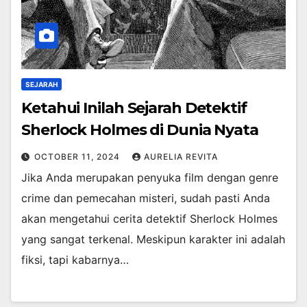
SEJARAH
Ketahui Inilah Sejarah Detektif
Sherlock Holmes di Dunia Nyata
OCTOBER 11, 2024
AURELIA REVITA
Jika Anda merupakan penyuka film dengan genre
crime dan pemecahan misteri, sudah pasti Anda
akan mengetahui cerita detektif Sherlock Holmes
yang sangat terkenal. Meskipun karakter ini adalah
fiksi, tapi kabarnya…