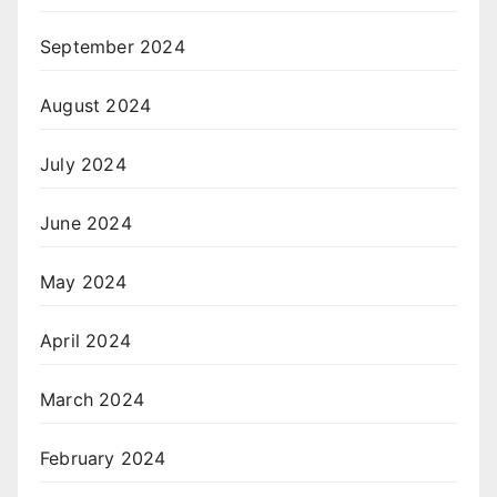
September 2024
August 2024
July 2024
June 2024
May 2024
April 2024
March 2024
February 2024