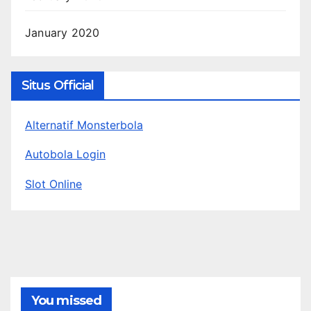
January 2020
Situs Official
Alternatif Monsterbola
Autobola Login
Slot Online
You missed