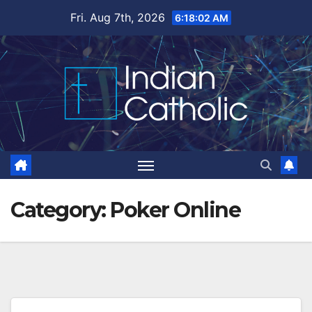
Skip
Fri. Aug 7th, 2026
6:18:02 AM
to
content
Category:
Poker Online