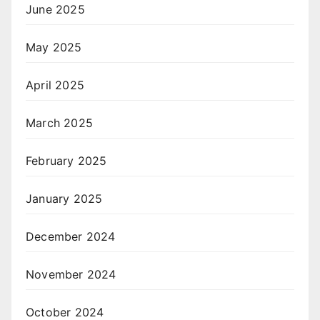
June 2025
May 2025
April 2025
March 2025
February 2025
January 2025
December 2024
November 2024
October 2024