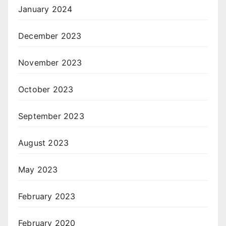
January 2024
December 2023
November 2023
October 2023
September 2023
August 2023
May 2023
February 2023
February 2020