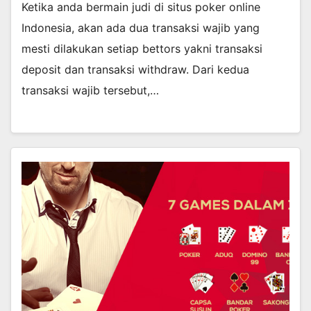
Ketika anda bermain judi di situs poker online
Indonesia, akan ada dua transaksi wajib yang
mesti dilakukan setiap bettors yakni transaksi
deposit dan transaksi withdraw. Dari kedua
transaksi wajib tersebut,…