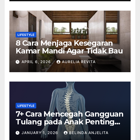
LIFESTYLE
8 Cara Menjaga Kesegaran
Kamar Mandi Agar Tidak Bau
APRIL 6, 2026
AURELIA REVITA
LIFESTYLE
7+ Cara Mencegah Gangguan
Tulang pada Anak Penting
Anda Tahu
JANUARY 1, 2026
BELINDA ANJELITA