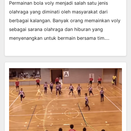
Permainan bola voly menjadi salah satu jenis
olahraga yang diminati oleh masyarakat dari
berbagai kalangan. Banyak orang memainkan voly
sebagai sarana olahraga dan hiburan yang
menyenangkan untuk bermain bersama tim.…