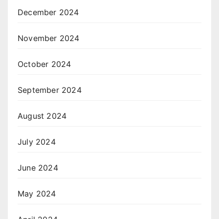
December 2024
November 2024
October 2024
September 2024
August 2024
July 2024
June 2024
May 2024