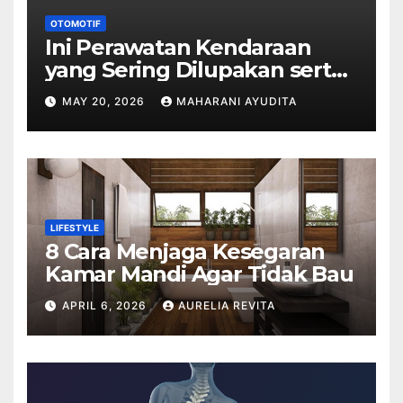
OTOMOTIF
Ini Perawatan Kendaraan
yang Sering Dilupakan serta
Dampaknya
MAY 20, 2026
MAHARANI AYUDITA
LIFESTYLE
8 Cara Menjaga Kesegaran
Kamar Mandi Agar Tidak Bau
APRIL 6, 2026
AURELIA REVITA