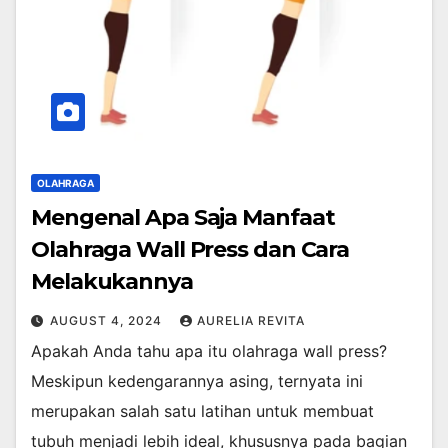
OLAHRAGA
Mengenal Apa Saja Manfaat
Olahraga Wall Press dan Cara
Melakukannya
AUGUST 4, 2024
AURELIA REVITA
Apakah Anda tahu apa itu olahraga wall press?
Meskipun kedengarannya asing, ternyata ini
merupakan salah satu latihan untuk membuat
tubuh menjadi lebih ideal, khususnya pada bagian