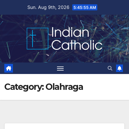
Skip
Sun. Aug 9th, 2026
5:45:56 AM
to
content
Category:
Olahraga