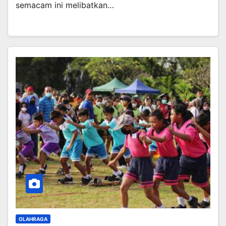
semacam ini melibatkan…
OLAHRAGA