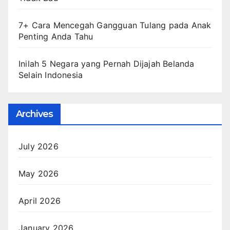
7+ Cara Mencegah Gangguan Tulang pada Anak
Penting Anda Tahu
Inilah 5 Negara yang Pernah Dijajah Belanda
Selain Indonesia
Archives
July 2026
May 2026
April 2026
January 2026