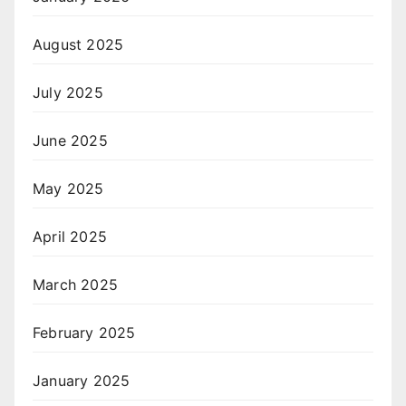
August 2025
July 2025
June 2025
May 2025
April 2025
March 2025
February 2025
January 2025