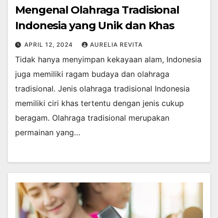
Mengenal Olahraga Tradisional
Indonesia yang Unik dan Khas
APRIL 12, 2024
AURELIA REVITA
Tidak hanya menyimpan kekayaan alam, Indonesia
juga memiliki ragam budaya dan olahraga
tradisional. Jenis olahraga tradisional Indonesia
memiliki ciri khas tertentu dengan jenis cukup
beragam. Olahraga tradisional merupakan
permainan yang…