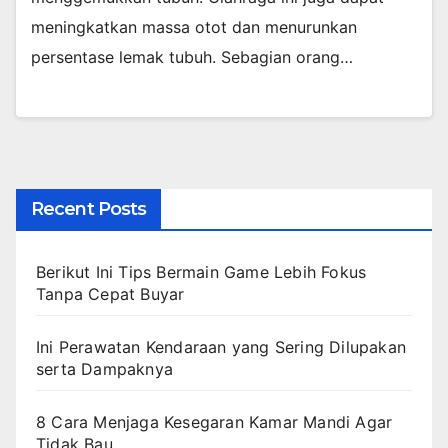
meningkatkan massa otot dan menurunkan
persentase lemak tubuh. Sebagian orang…
Recent Posts
Berikut Ini Tips Bermain Game Lebih Fokus
Tanpa Cepat Buyar
Ini Perawatan Kendaraan yang Sering Dilupakan
serta Dampaknya
8 Cara Menjaga Kesegaran Kamar Mandi Agar
Tidak Bau