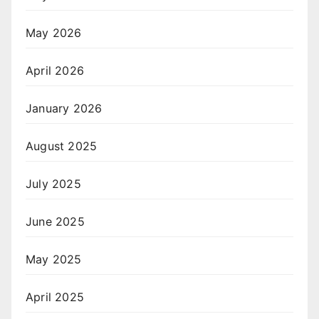
May 2026
April 2026
January 2026
August 2025
July 2025
June 2025
May 2025
April 2025