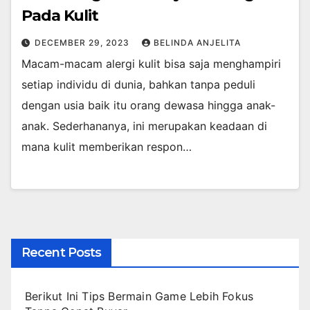
Pada Kulit
DECEMBER 29, 2023
BELINDA ANJELITA
Macam-macam alergi kulit bisa saja menghampiri
setiap individu di dunia, bahkan tanpa peduli
dengan usia baik itu orang dewasa hingga anak-
anak. Sederhananya, ini merupakan keadaan di
mana kulit memberikan respon…
Recent Posts
Berikut Ini Tips Bermain Game Lebih Fokus