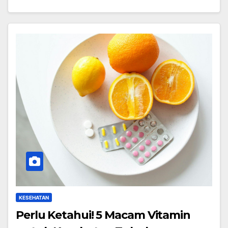
KESEHATAN
Perlu Ketahui! 5 Macam Vitamin