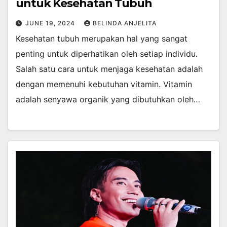
untuk Kesehatan Tubuh
JUNE 19, 2024
BELINDA ANJELITA
Kesehatan tubuh merupakan hal yang sangat
penting untuk diperhatikan oleh setiap individu.
Salah satu cara untuk menjaga kesehatan adalah
dengan memenuhi kebutuhan vitamin. Vitamin
adalah senyawa organik yang dibutuhkan oleh…