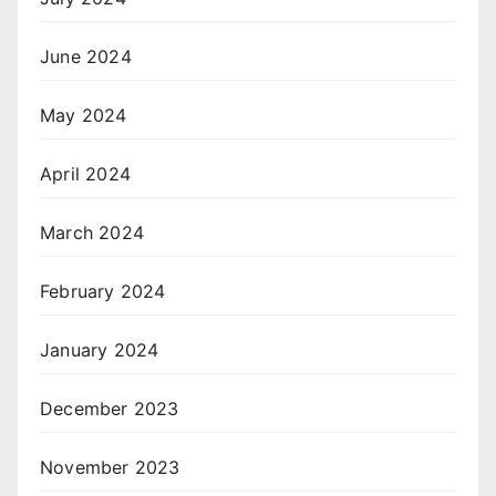
June 2024
May 2024
April 2024
March 2024
February 2024
January 2024
December 2023
November 2023