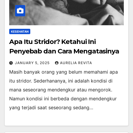
KESEHATAN
Apa Itu Stridor? Ketahui Ini
Penyebab dan Cara Mengatasinya
JANUARY 5, 2025
AURELIA REVITA
Masih banyak orang yang belum memahami apa
itu stridor. Sederhananya, ini adalah kondisi di
mana seseorang mendengkur atau mengorok.
Namun kondisi ini berbeda dengan mendengkur
yang terjadi saat seseorang sedang…