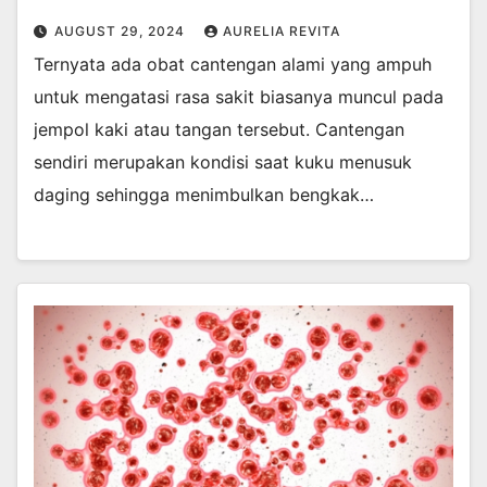
AUGUST 29, 2024
AURELIA REVITA
Ternyata ada obat cantengan alami yang ampuh
untuk mengatasi rasa sakit biasanya muncul pada
jempol kaki atau tangan tersebut. Cantengan
sendiri merupakan kondisi saat kuku menusuk
daging sehingga menimbulkan bengkak…