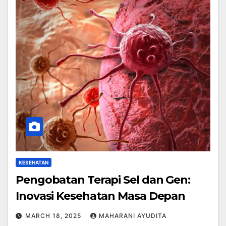
KESEHATAN
Pengobatan Terapi Sel dan Gen:
Inovasi Kesehatan Masa Depan
MARCH 18, 2025
MAHARANI AYUDITA