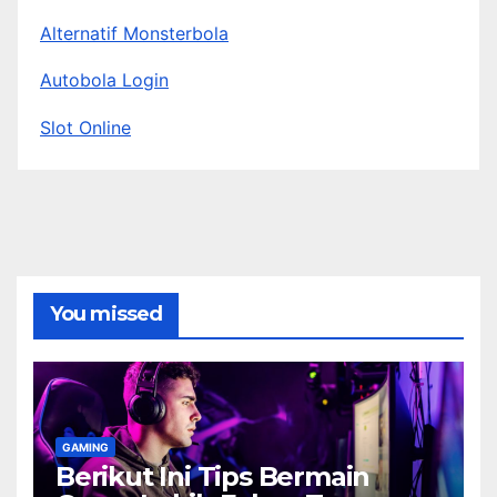
Alternatif Monsterbola
Autobola Login
Slot Online
You missed
GAMING
Berikut Ini Tips Bermain