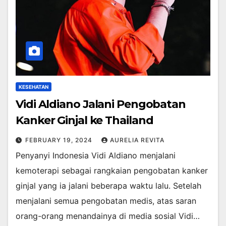
KESEHATAN
Vidi Aldiano Jalani Pengobatan
Kanker Ginjal ke Thailand
FEBRUARY 19, 2024
AURELIA REVITA
Penyanyi Indonesia Vidi Aldiano menjalani
kemoterapi sebagai rangkaian pengobatan kanker
ginjal yang ia jalani beberapa waktu lalu. Setelah
menjalani semua pengobatan medis, atas saran
orang-orang menandainya di media sosial Vidi…