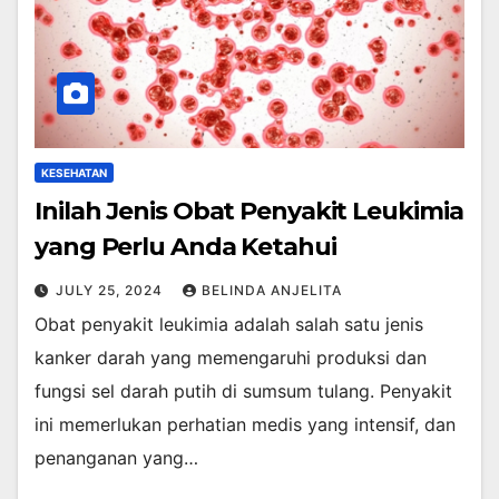
KESEHATAN
Inilah Jenis Obat Penyakit Leukimia
yang Perlu Anda Ketahui
JULY 25, 2024
BELINDA ANJELITA
Obat penyakit leukimia adalah salah satu jenis
kanker darah yang memengaruhi produksi dan
fungsi sel darah putih di sumsum tulang. Penyakit
ini memerlukan perhatian medis yang intensif, dan
penanganan yang…