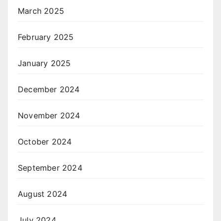
March 2025
February 2025
January 2025
December 2024
November 2024
October 2024
September 2024
August 2024
July 2024