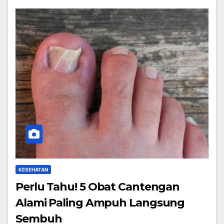
KESEHATAN
Perlu Tahu! 5 Obat Cantengan
Alami Paling Ampuh Langsung
Sembuh