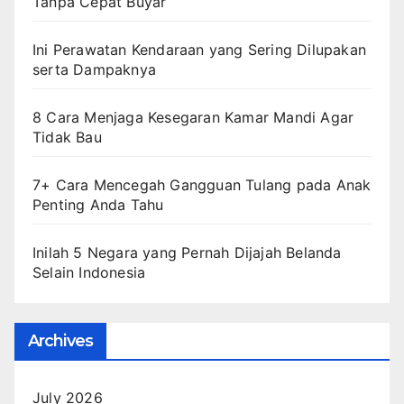
Tanpa Cepat Buyar
Ini Perawatan Kendaraan yang Sering Dilupakan
serta Dampaknya
8 Cara Menjaga Kesegaran Kamar Mandi Agar
Tidak Bau
7+ Cara Mencegah Gangguan Tulang pada Anak
Penting Anda Tahu
Inilah 5 Negara yang Pernah Dijajah Belanda
Selain Indonesia
Archives
July 2026