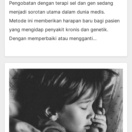
Pengobatan dengan terapi sel dan gen sedang
menjadi sorotan utama dalam dunia medis.
Metode ini memberikan harapan baru bagi pasien
yang mengidap penyakit kronis dan genetik.
Dengan memperbaiki atau mengganti…