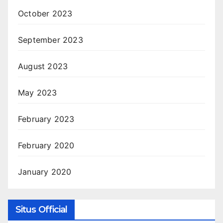
October 2023
September 2023
August 2023
May 2023
February 2023
February 2020
January 2020
Situs Official