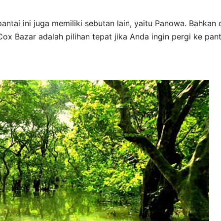
antai ini juga memiliki sebutan lain, yaitu Panowa. Bahkan 
x Bazar adalah pilihan tepat jika Anda ingin pergi ke pant