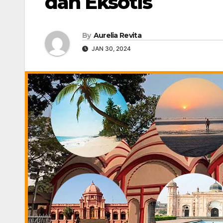
dan Eksotis
By
Aurelia Revita
JAN 30, 2024