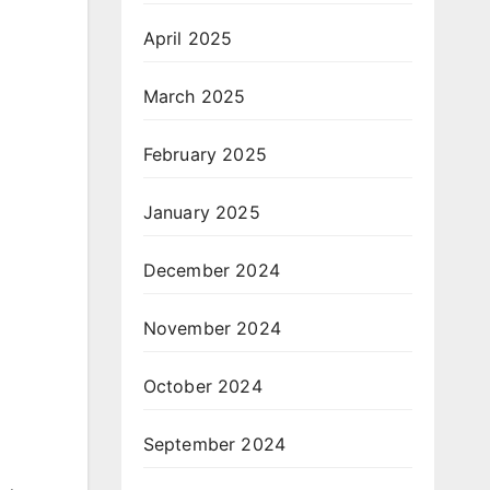
April 2025
March 2025
February 2025
January 2025
December 2024
November 2024
October 2024
September 2024