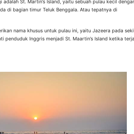
dalah St. Martin’s Island, yaitu sebuah pulau kecil denga
ada di bagian timur Teluk Benggala. Atau tepatnya di
ikan nama khusus untuk pulau ini, yaitu Jazeera pada seki
ti penduduk Inggris menjadi St. Maartin’s Island ketika terj