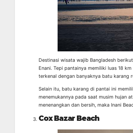
Destinasi wisata wajib Bangladesh berikut
Enani. Tepi pantainya memiliki luas 18 km 
terkenal dengan banyaknya batu karang r
Selain itu, batu karang di pantai ini memi
menemukannya pada saat musim hujan at
menenangkan dan bersih, maka Inani Bea
Cox Bazar Beach