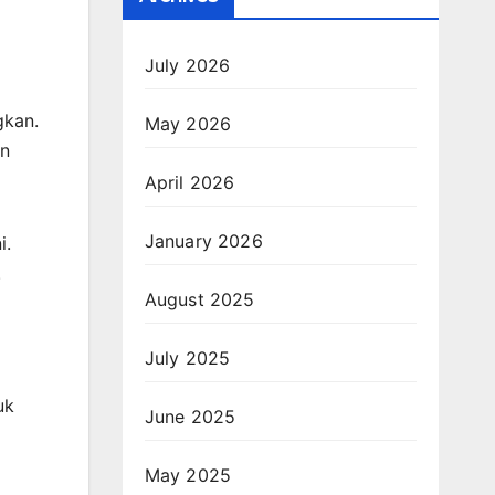
July 2026
gkan.
May 2026
an
April 2026
January 2026
i.
.
August 2025
July 2025
uk
June 2025
May 2025