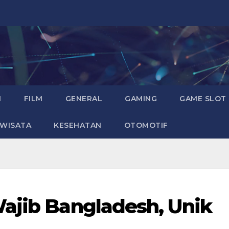
I
FILM
GENERAL
GAMING
GAME SLOT
WISATA
KESEHATAN
OTOMOTIF
ajib Bangladesh, Unik