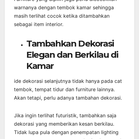
warnanya dengan tembok kamar sehingga
masih terlihat cocok ketika ditambahkan
sebagai item interior.
Tambahkan Dekorasi
Elegan dan Berkilau di
Kamar
ide dekorasi selanjutnya tidak hanya pada cat
tembok, tempat tidur dan furniture lainnya.
Akan tetapi, perlu adanya tambahan dekorasi.
Jika ingin terlihat futuristik, tambahkan saja
dekorasi yang memberikan kesan berkilau.
Tidak lupa pula dengan penempatan lighting