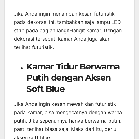
Jika Anda ingin menambah kesan futuristik
pada dekorasi ini, tambahkan saja lampu LED
strip pada bagian langit-langit kamar. Dengan
dekorasi tersebut, kamar Anda juga akan
terlihat futuristik.
Kamar Tidur Berwarna
Putih dengan Aksen
Soft Blue
Jika Anda ingin kesan mewah dan futuristik
pada kamar, bisa mengecatnya dengan warna
putih. Jika sepenuhnya hanya berwarna putih,
pasti terlihat biasa saja. Maka dari itu, perlu
aksen soft blue.