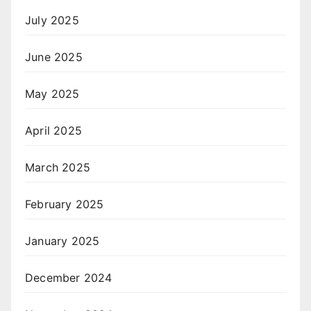
July 2025
June 2025
May 2025
April 2025
March 2025
February 2025
January 2025
December 2024