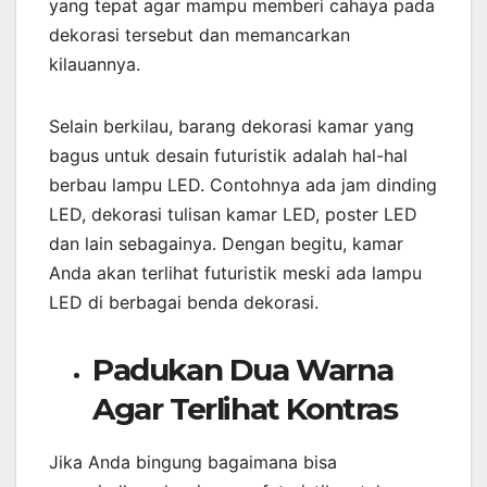
yang tepat agar mampu memberi cahaya pada
dekorasi tersebut dan memancarkan
kilauannya.
Selain berkilau, barang dekorasi kamar yang
bagus untuk desain futuristik adalah hal-hal
berbau lampu LED. Contohnya ada jam dinding
LED, dekorasi tulisan kamar LED, poster LED
dan lain sebagainya. Dengan begitu, kamar
Anda akan terlihat futuristik meski ada lampu
LED di berbagai benda dekorasi.
Padukan Dua Warna
Agar Terlihat Kontras
Jika Anda bingung bagaimana bisa