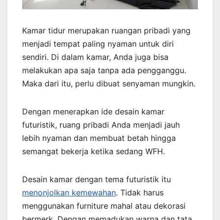
Kamar tidur merupakan ruangan pribadi yang
menjadi tempat paling nyaman untuk diri
sendiri. Di dalam kamar, Anda juga bisa
melakukan apa saja tanpa ada pengganggu.
Maka dari itu, perlu dibuat senyaman mungkin.
Dengan menerapkan ide desain kamar
futuristik, ruang pribadi Anda menjadi jauh
lebih nyaman dan membuat betah hingga
semangat bekerja ketika sedang WFH.
Desain kamar dengan tema futuristik itu
menonjolkan kemewahan
. Tidak harus
menggunakan furniture mahal atau dekorasi
bermerk. Dengan memadukan warna dan tata