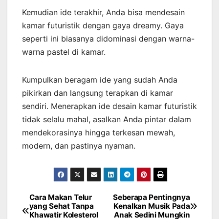
Kemudian ide terakhir, Anda bisa mendesain
kamar futuristik dengan gaya dreamy. Gaya
seperti ini biasanya didominasi dengan warna-
warna pastel di kamar.
Kumpulkan beragam ide yang sudah Anda
pikirkan dan langsung terapkan di kamar
sendiri. Menerapkan ide desain kamar futuristik
tidak selalu mahal, asalkan Anda pintar dalam
mendekorasinya hingga terkesan mewah,
modern, dan pastinya nyaman.
Cara Makan Telur
Seberapa Pentingnya
Post
yang Sehat Tanpa
Kenalkan Musik Pada
Khawatir Kolesterol
Anak Sedini Mungkin