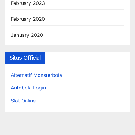
February 2023
February 2020
January 2020
Situs Official
Alternatif Monsterbola
Autobola Login
Slot Online