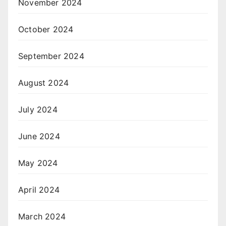
November 2024
October 2024
September 2024
August 2024
July 2024
June 2024
May 2024
April 2024
March 2024