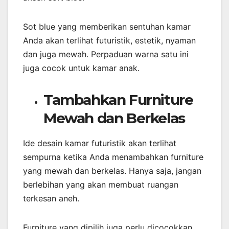
Sot blue yang memberikan sentuhan kamar
Anda akan terlihat futuristik, estetik, nyaman
dan juga mewah. Perpaduan warna satu ini
juga cocok untuk kamar anak.
Tambahkan Furniture
Mewah dan Berkelas
Ide desain kamar futuristik akan terlihat
sempurna ketika Anda menambahkan furniture
yang mewah dan berkelas. Hanya saja, jangan
berlebihan yang akan membuat ruangan
terkesan aneh.
Furniture yang dipilih juga perlu dicocokkan