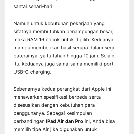
santai sehari-hari.
Namun untuk kebutuhan pekerjaan yang
sifatnya membutuhkan penampungan besar,
maka RAM 16 cocok untuk dipilih. Keduanya
mampu memberikan hasil serupa dalam segi
baterainya, yaitu tahan hingga 10 jam. Selain
itu, keduanya juga sama-sama memiliki port
USB-C charging.
Sebenarnya kedua perangkat dari Apple ini
menawarkan spesifikasi berbeda serta
disesuaikan dengan kebutuhan para
penggunanya. Sebagai kesimpulan
perbandingan
IPad Air dan Pro
ini, Anda bisa
memilih tipe Air jika digunakan untuk