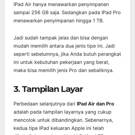
IPad Air hanya menawarkan penyimpanan
sampai 256 GB saja. Sedangkan pada IPad Pro
menawarkan penyimpanan hingga 1 TB.
Jadi sudah tampak jelas dan bisa dengan
mudah memilih antara dua jenis tipe ini. Jadi
seperti sebelumnya, jika Anda butuh perangkat
ini untuk kebutuhan pekerjaan yang berat,
maka bisa memilih jenis Pro dan sebaliknya.
3. Tampilan Layar
Perbedaan selanjutnya dari
IPad Air dan Pro
adalah pada tampilan layarnya yang cukup
mencolok untuk dibandingkan. Sebenarnya,
kedua tipe IPad keluaran Apple ini telah