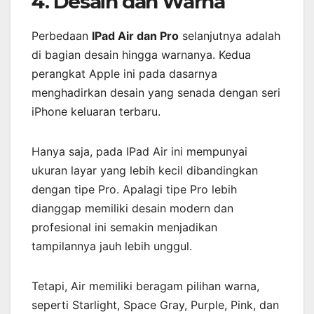
4. Desain dan Warna
Perbedaan
IPad Air dan Pro
selanjutnya adalah
di bagian desain hingga warnanya. Kedua
perangkat Apple ini pada dasarnya
menghadirkan desain yang senada dengan seri
iPhone keluaran terbaru.
Hanya saja, pada IPad Air ini mempunyai
ukuran layar yang lebih kecil dibandingkan
dengan tipe Pro. Apalagi tipe Pro lebih
dianggap memiliki desain modern dan
profesional ini semakin menjadikan
tampilannya jauh lebih unggul.
Tetapi, Air memiliki beragam pilihan warna,
seperti Starlight, Space Gray, Purple, Pink, dan