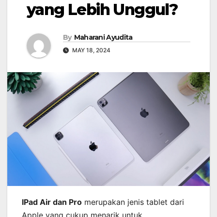
yang Lebih Unggul?
By
Maharani Ayudita
MAY 18, 2024
IPad Air dan Pro
merupakan jenis tablet dari
Apple yang cukup menarik untuk