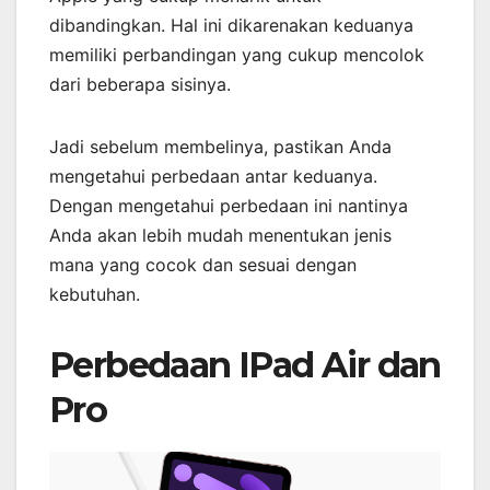
dibandingkan. Hal ini dikarenakan keduanya
memiliki perbandingan yang cukup mencolok
dari beberapa sisinya.
Jadi sebelum membelinya, pastikan Anda
mengetahui perbedaan antar keduanya.
Dengan mengetahui perbedaan ini nantinya
Anda akan lebih mudah menentukan jenis
mana yang cocok dan sesuai dengan
kebutuhan.
Perbedaan IPad Air dan
Pro