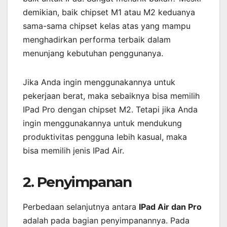
demikian, baik chipset M1 atau M2 keduanya
sama-sama chipset kelas atas yang mampu
menghadirkan performa terbaik dalam
menunjang kebutuhan penggunanya.
Jika Anda ingin menggunakannya untuk
pekerjaan berat, maka sebaiknya bisa memilih
IPad Pro dengan chipset M2. Tetapi jika Anda
ingin menggunakannya untuk mendukung
produktivitas pengguna lebih kasual, maka
bisa memilih jenis IPad Air.
2. Penyimpanan
Perbedaan selanjutnya antara
IPad Air dan Pro
adalah pada bagian penyimpanannya. Pada