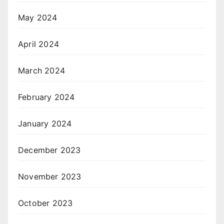
May 2024
April 2024
March 2024
February 2024
January 2024
December 2023
November 2023
October 2023