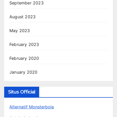
September 2023
August 2023
May 2023
February 2023
February 2020
January 2020
Situs Official
Alternatif Monsterbola