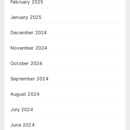
February 2025
January 2025
December 2024
November 2024
October 2024
September 2024
August 2024
July 2024
June 2024