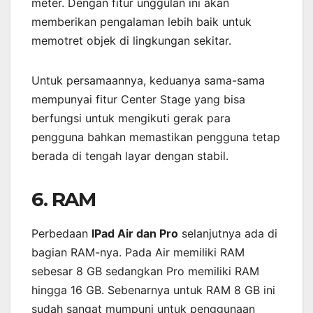
meter. Dengan fitur unggulan ini akan
memberikan pengalaman lebih baik untuk
memotret objek di lingkungan sekitar.
Untuk persamaannya, keduanya sama-sama
mempunyai fitur Center Stage yang bisa
berfungsi untuk mengikuti gerak para
pengguna bahkan memastikan pengguna tetap
berada di tengah layar dengan stabil.
6. RAM
Perbedaan
IPad Air dan Pro
selanjutnya ada di
bagian RAM-nya. Pada Air memiliki RAM
sebesar 8 GB sedangkan Pro memiliki RAM
hingga 16 GB. Sebenarnya untuk RAM 8 GB ini
sudah sangat mumpuni untuk penggunaan