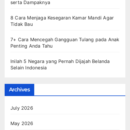
serta Dampaknya
8 Cara Menjaga Kesegaran Kamar Mandi Agar
Tidak Bau
7+ Cara Mencegah Gangguan Tulang pada Anak
Penting Anda Tahu
Inilah 5 Negara yang Pernah Dijajah Belanda
Selain Indonesia
Archives
July 2026
May 2026