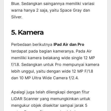
Blue. Sedangkan saingannya memiliki variasi
warna hanya 2 saja, yaitu Space Gray dan
Silver.
5. Kamera
Perbedaan berikutnya
IPad Air dan Pro
terdapat pada bagian kameranya. Pada Air
memiliki kamera belakang wide single 12 MP
f/1.8. Sedangkan untuk Pro mempunyai kamera
lebih unggul, yaitu dengan wide 12 MP F/1.8
dan 10 MP Ultra Wide Camera f/2.4.
Apalagi juga telah dilengkapi dengan fitur
LiDAR Scanner yang memungkinkan untuk
mengukur objek disekitar sampai jarak 5