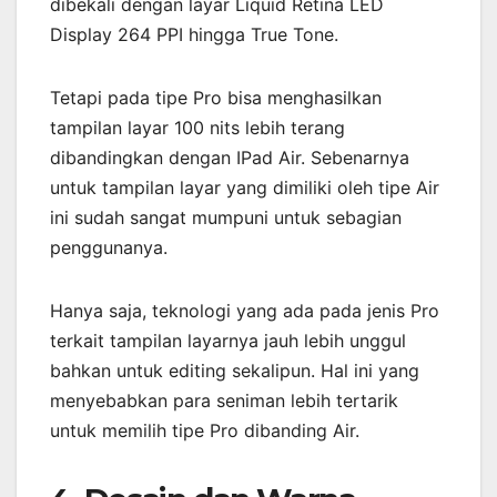
dibekali dengan layar Liquid Retina LED
Display 264 PPI hingga True Tone.
Tetapi pada tipe Pro bisa menghasilkan
tampilan layar 100 nits lebih terang
dibandingkan dengan IPad Air. Sebenarnya
untuk tampilan layar yang dimiliki oleh tipe Air
ini sudah sangat mumpuni untuk sebagian
penggunanya.
Hanya saja, teknologi yang ada pada jenis Pro
terkait tampilan layarnya jauh lebih unggul
bahkan untuk editing sekalipun. Hal ini yang
menyebabkan para seniman lebih tertarik
untuk memilih tipe Pro dibanding Air.