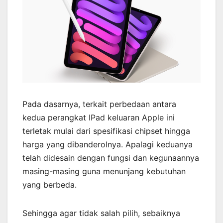
Pada dasarnya, terkait perbedaan antara
kedua perangkat IPad keluaran Apple ini
terletak mulai dari spesifikasi chipset hingga
harga yang dibanderolnya. Apalagi keduanya
telah didesain dengan fungsi dan kegunaannya
masing-masing guna menunjang kebutuhan
yang berbeda.
Sehingga agar tidak salah pilih, sebaiknya