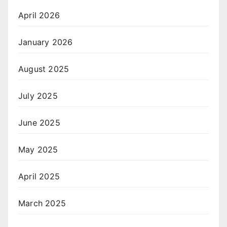
April 2026
January 2026
August 2025
July 2025
June 2025
May 2025
April 2025
March 2025