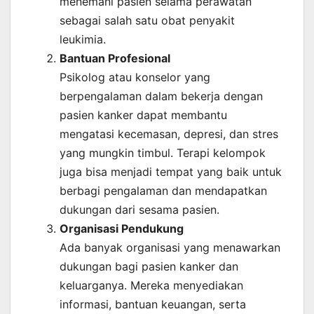
menemani pasien selama perawatan
sebagai salah satu obat penyakit
leukimia.
Bantuan Profesional
Psikolog atau konselor yang
berpengalaman dalam bekerja dengan
pasien kanker dapat membantu
mengatasi kecemasan, depresi, dan stres
yang mungkin timbul. Terapi kelompok
juga bisa menjadi tempat yang baik untuk
berbagi pengalaman dan mendapatkan
dukungan dari sesama pasien.
Organisasi Pendukung
Ada banyak organisasi yang menawarkan
dukungan bagi pasien kanker dan
keluarganya. Mereka menyediakan
informasi, bantuan keuangan, serta