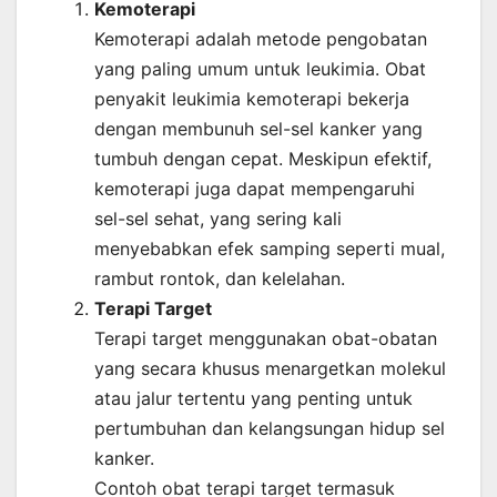
Kemoterapi
Kemoterapi adalah metode pengobatan
yang paling umum untuk leukimia. Obat
penyakit leukimia kemoterapi bekerja
dengan membunuh sel-sel kanker yang
tumbuh dengan cepat. Meskipun efektif,
kemoterapi juga dapat mempengaruhi
sel-sel sehat, yang sering kali
menyebabkan efek samping seperti mual,
rambut rontok, dan kelelahan.
Terapi Target
Terapi target menggunakan obat-obatan
yang secara khusus menargetkan molekul
atau jalur tertentu yang penting untuk
pertumbuhan dan kelangsungan hidup sel
kanker.
Contoh obat terapi target termasuk