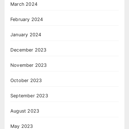
March 2024
February 2024
January 2024
December 2023
November 2023
October 2023
September 2023
August 2023
May 2023