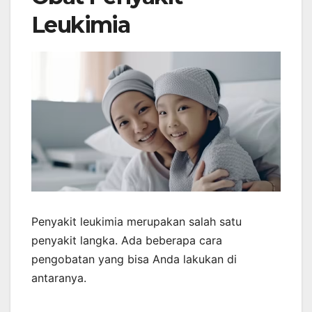
Leukimia
Penyakit leukimia merupakan salah satu
penyakit langka. Ada beberapa cara
pengobatan yang bisa Anda lakukan di
antaranya.