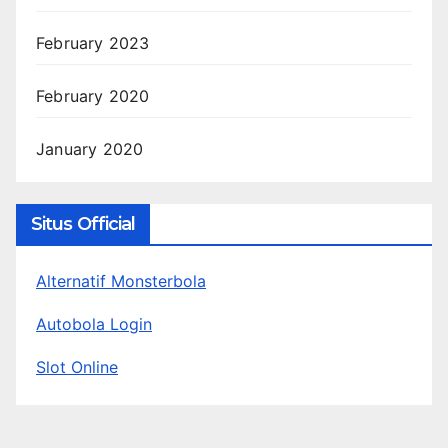
February 2023
February 2020
January 2020
Situs Official
Alternatif Monsterbola
Autobola Login
Slot Online