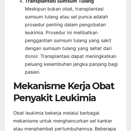
Transplantasi Sumsum Tulang
Meskipun bukan obat, transplantasi
sumsum tulang atau sel punca adalah
prosedur penting dalam pengobatan
leukimia. Prosedur ini melibatkan
penggantian sumsum tulang yang sakit
dengan sumsum tulang yang sehat dari
donor. Transplantasi dapat meningkatkan
peluang kesembuhan jangka panjang bagi
pasien.
Mekanisme Kerja Obat
Penyakit Leukimia
Obat leukimia bekerja melalui berbagai
mekanisme untuk menghancurkan sel kanker
atau menghambat pertumbuhannya. Beberapa