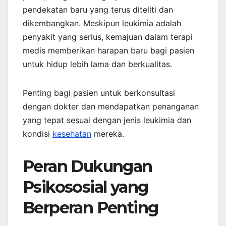
pendekatan baru yang terus diteliti dan
dikembangkan. Meskipun leukimia adalah
penyakit yang serius, kemajuan dalam terapi
medis memberikan harapan baru bagi pasien
untuk hidup lebih lama dan berkualitas.
Penting bagi pasien untuk berkonsultasi
dengan dokter dan mendapatkan penanganan
yang tepat sesuai dengan jenis leukimia dan
kondisi
kesehatan
mereka.
Peran Dukungan
Psikososial yang
Berperan Penting