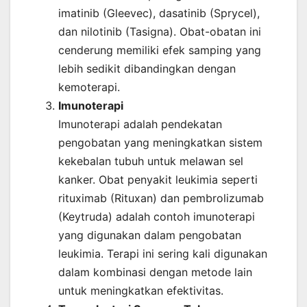
imatinib (Gleevec), dasatinib (Sprycel),
dan nilotinib (Tasigna). Obat-obatan ini
cenderung memiliki efek samping yang
lebih sedikit dibandingkan dengan
kemoterapi.
Imunoterapi
Imunoterapi adalah pendekatan
pengobatan yang meningkatkan sistem
kekebalan tubuh untuk melawan sel
kanker. Obat penyakit leukimia seperti
rituximab (Rituxan) dan pembrolizumab
(Keytruda) adalah contoh imunoterapi
yang digunakan dalam pengobatan
leukimia. Terapi ini sering kali digunakan
dalam kombinasi dengan metode lain
untuk meningkatkan efektivitas.