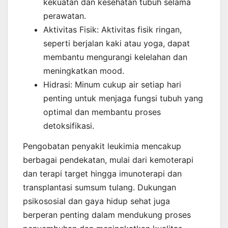
kekuatan dan kesehatan tubuh selama
perawatan.
Aktivitas Fisik: Aktivitas fisik ringan,
seperti berjalan kaki atau yoga, dapat
membantu mengurangi kelelahan dan
meningkatkan mood.
Hidrasi: Minum cukup air setiap hari
penting untuk menjaga fungsi tubuh yang
optimal dan membantu proses
detoksifikasi.
Pengobatan penyakit leukimia mencakup
berbagai pendekatan, mulai dari kemoterapi
dan terapi target hingga imunoterapi dan
transplantasi sumsum tulang. Dukungan
psikososial dan gaya hidup sehat juga
berperan penting dalam mendukung proses