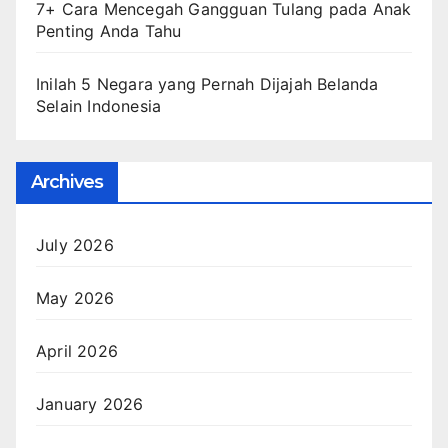
7+ Cara Mencegah Gangguan Tulang pada Anak
Penting Anda Tahu
Inilah 5 Negara yang Pernah Dijajah Belanda
Selain Indonesia
Archives
July 2026
May 2026
April 2026
January 2026