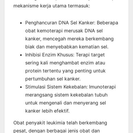
mekanisme kerja utama termasuk:
Penghancuran DNA Sel Kanker: Beberapa
obat kemoterapi merusak DNA sel
kanker, mencegah mereka berkembang
biak dan menyebabkan kematian sel.
Inhibisi Enzim Khusus: Terapi target
sering kali menghambat enzim atau
protein tertentu yang penting untuk
pertumbuhan sel kanker.
Stimulasi Sistem Kekebalan: Imunoterapi
merangsang sistem kekebalan tubuh
untuk mengenali dan menyerang sel
kanker lebih efektif.
Obat penyakit leukimia telah berkembang
pesat, dengan berbagai jenis obat dan