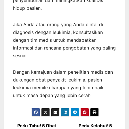
penyembuhan dan meningkatkan kualitas
hidup pasien.
Jika Anda atau orang yang Anda cintai di
diagnosis dengan leukimia, konsultasikan
dengan tim medis untuk mendapatkan
informasi dan rencana pengobatan yang paling
sesuai.
Dengan kemajuan dalam penelitian medis dan
dukungan obat penyakit leukimia, pasien
leukimia memiliki harapan yang lebih baik
untuk masa depan yang lebih cerah.
Perlu Tahu! 5 Obat
Perlu Ketahui! 5
Post