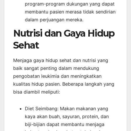
program-program dukungan yang dapat
membantu pasien merasa tidak sendirian
dalam perjuangan mereka.
Nutrisi dan Gaya Hidup
Sehat
Menjaga gaya hidup sehat dan nutrisi yang
baik sangat penting dalam mendukung
pengobatan leukimia dan meningkatkan
kualitas hidup pasien. Beberapa langkah yang
bisa diambil meliputi:
Diet Seimbang: Makan makanan yang
kaya akan buah, sayuran, protein, dan
biji-bijian dapat membantu menjaga