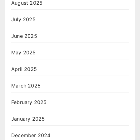
August 2025
July 2025
June 2025
May 2025
April 2025
March 2025
February 2025
January 2025
December 2024