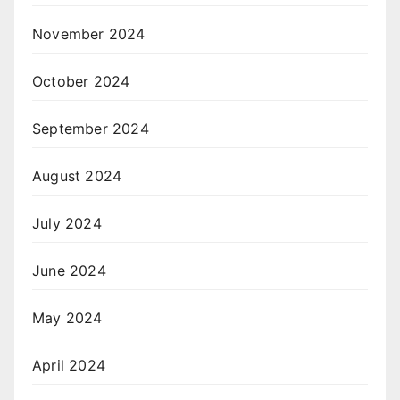
November 2024
October 2024
September 2024
August 2024
July 2024
June 2024
May 2024
April 2024