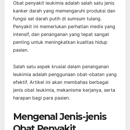
Obat penyakit leukimia adalah salah satu jenis
kanker darah yang memengaruhi produksi dan
fungsi sel darah putih di sumsum tulang.
Penyakit ini memerlukan perhatian medis yang
intensif, dan penanganan yang tepat sangat
penting untuk meningkatkan kualitas hidup
pasien.
Salah satu aspek krusial dalam penanganan
leukimia adalah penggunaan obat-obatan yang
efektif. Artikel ini akan membahas berbagai
jenis obat leukimia, mekanisme kerjanya, serta
harapan bagi para pasien.
Mengenal Jenis-jenis
Obat Penyakit