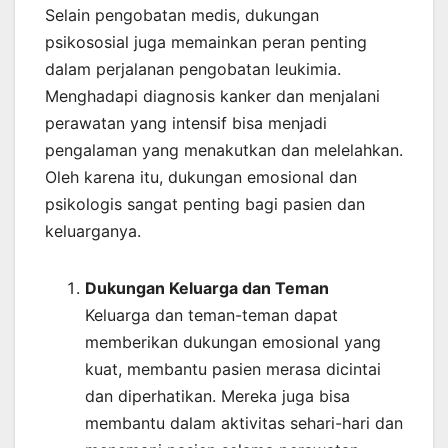
Selain pengobatan medis, dukungan
psikososial juga memainkan peran penting
dalam perjalanan pengobatan leukimia.
Menghadapi diagnosis kanker dan menjalani
perawatan yang intensif bisa menjadi
pengalaman yang menakutkan dan melelahkan.
Oleh karena itu, dukungan emosional dan
psikologis sangat penting bagi pasien dan
keluarganya.
Dukungan Keluarga dan Teman
Keluarga dan teman-teman dapat
memberikan dukungan emosional yang
kuat, membantu pasien merasa dicintai
dan diperhatikan. Mereka juga bisa
membantu dalam aktivitas sehari-hari dan