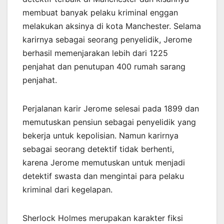
membuat banyak pelaku kriminal enggan
melakukan aksinya di kota Manchester. Selama
karirnya sebagai seorang penyelidik, Jerome
berhasil memenjarakan lebih dari 1225
penjahat dan penutupan 400 rumah sarang
penjahat.
Perjalanan karir Jerome selesai pada 1899 dan
memutuskan pensiun sebagai penyelidik yang
bekerja untuk kepolisian. Namun karirnya
sebagai seorang detektif tidak berhenti,
karena Jerome memutuskan untuk menjadi
detektif swasta dan mengintai para pelaku
kriminal dari kegelapan.
Sherlock Holmes merupakan karakter fiksi