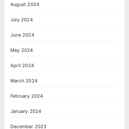
August 2024
July 2024
June 2024
May 2024
April 2024
March 2024
February 2024
January 2024
December 2023