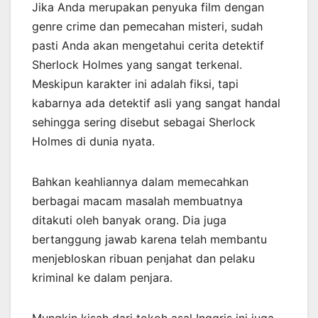
Jika Anda merupakan penyuka film dengan
genre crime dan pemecahan misteri, sudah
pasti Anda akan mengetahui cerita detektif
Sherlock Holmes yang sangat terkenal.
Meskipun karakter ini adalah fiksi, tapi
kabarnya ada detektif asli yang sangat handal
sehingga sering disebut sebagai Sherlock
Holmes di dunia nyata.
Bahkan keahliannya dalam memecahkan
berbagai macam masalah membuatnya
ditakuti oleh banyak orang. Dia juga
bertanggung jawab karena telah membantu
menjebloskan ribuan penjahat dan pelaku
kriminal ke dalam penjara.