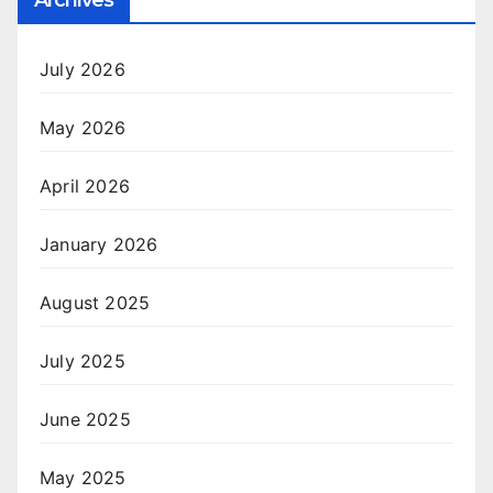
Archives
July 2026
May 2026
April 2026
January 2026
August 2025
July 2025
June 2025
May 2025