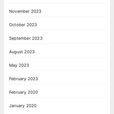
November 2023
October 2023
September 2023
August 2023
May 2023
February 2023
February 2020
January 2020