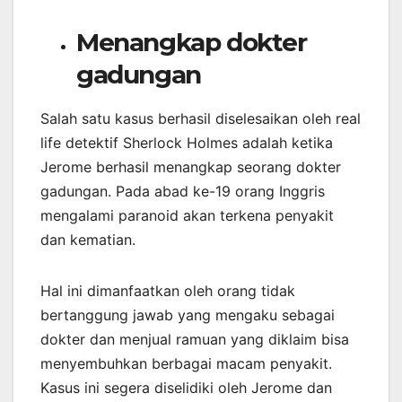
Menangkap dokter
gadungan
Salah satu kasus berhasil diselesaikan oleh real
life detektif Sherlock Holmes adalah ketika
Jerome berhasil menangkap seorang dokter
gadungan. Pada abad ke-19 orang Inggris
mengalami paranoid akan terkena penyakit
dan kematian.
Hal ini dimanfaatkan oleh orang tidak
bertanggung jawab yang mengaku sebagai
dokter dan menjual ramuan yang diklaim bisa
menyembuhkan berbagai macam penyakit.
Kasus ini segera diselidiki oleh Jerome dan