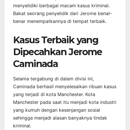
menyelidiki berbagai macam kasus kriminal.
Bakat seorang penyelidik dari Jerome benar-
benar menempatkannya di tempat terbaik.
Kasus Terbaik yang
Dipecahkan Jerome
Caminada
Selama tergabung di dalam divisi ini,
Caminada berhasil menyelesaikan ribuan kasus
yang terjadi di kota Manchester. Kota
Manchester pada saat itu menjadi kota industri
yang kumuh dengan kesenjangan sosial
sehingga menjadi alasan banyaknya tindak
kriminal.