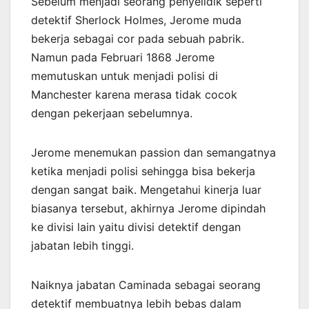
Sebelum menjadi seorang penyelidik seperti
detektif Sherlock Holmes, Jerome muda
bekerja sebagai cor pada sebuah pabrik.
Namun pada Februari 1868 Jerome
memutuskan untuk menjadi polisi di
Manchester karena merasa tidak cocok
dengan pekerjaan sebelumnya.
Jerome menemukan passion dan semangatnya
ketika menjadi polisi sehingga bisa bekerja
dengan sangat baik. Mengetahui kinerja luar
biasanya tersebut, akhirnya Jerome dipindah
ke divisi lain yaitu divisi detektif dengan
jabatan lebih tinggi.
Naiknya jabatan Caminada sebagai seorang
detektif membuatnya lebih bebas dalam