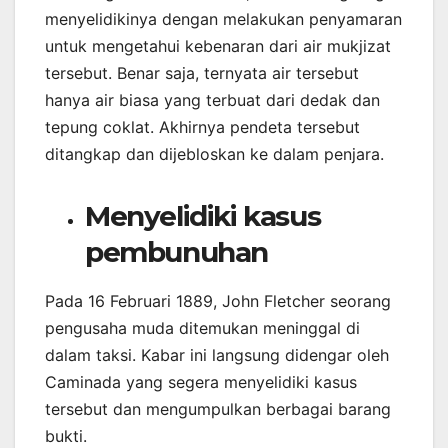
menyelidikinya dengan melakukan penyamaran
untuk mengetahui kebenaran dari air mukjizat
tersebut. Benar saja, ternyata air tersebut
hanya air biasa yang terbuat dari dedak dan
tepung coklat. Akhirnya pendeta tersebut
ditangkap dan dijebloskan ke dalam penjara.
Menyelidiki kasus
pembunuhan
Pada 16 Februari 1889, John Fletcher seorang
pengusaha muda ditemukan meninggal di
dalam taksi. Kabar ini langsung didengar oleh
Caminada yang segera menyelidiki kasus
tersebut dan mengumpulkan berbagai barang
bukti.