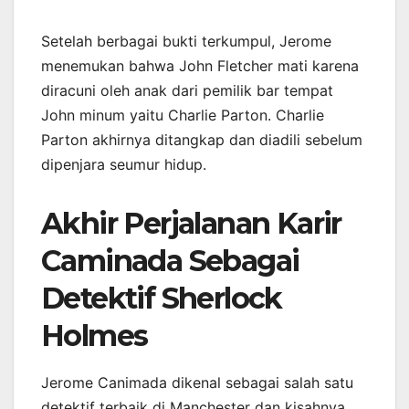
Setelah berbagai bukti terkumpul, Jerome
menemukan bahwa John Fletcher mati karena
diracuni oleh anak dari pemilik bar tempat
John minum yaitu Charlie Parton. Charlie
Parton akhirnya ditangkap dan diadili sebelum
dipenjara seumur hidup.
Akhir Perjalanan Karir
Caminada Sebagai
Detektif Sherlock
Holmes
Jerome Canimada dikenal sebagai salah satu
detektif terbaik di Manchester dan kisahnya