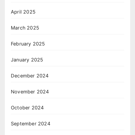
April 2025
March 2025
February 2025
January 2025
December 2024
November 2024
October 2024
September 2024