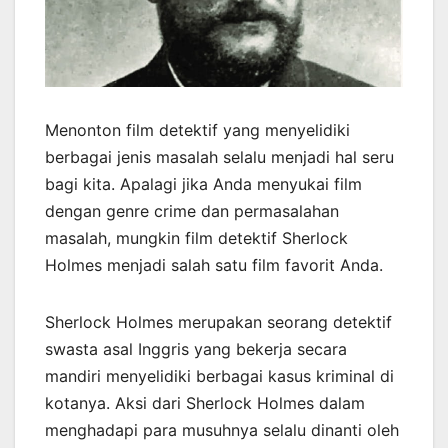
Menonton film detektif yang menyelidiki
berbagai jenis masalah selalu menjadi hal seru
bagi kita. Apalagi jika Anda menyukai film
dengan genre crime dan permasalahan
masalah, mungkin film detektif Sherlock
Holmes menjadi salah satu film favorit Anda.
Sherlock Holmes merupakan seorang detektif
swasta asal Inggris yang bekerja secara
mandiri menyelidiki berbagai kasus kriminal di
kotanya. Aksi dari Sherlock Holmes dalam
menghadapi para musuhnya selalu dinanti oleh