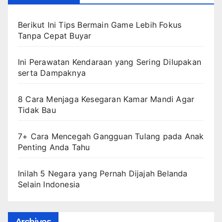
Berikut Ini Tips Bermain Game Lebih Fokus
Tanpa Cepat Buyar
Ini Perawatan Kendaraan yang Sering Dilupakan
serta Dampaknya
8 Cara Menjaga Kesegaran Kamar Mandi Agar
Tidak Bau
7+ Cara Mencegah Gangguan Tulang pada Anak
Penting Anda Tahu
Inilah 5 Negara yang Pernah Dijajah Belanda
Selain Indonesia