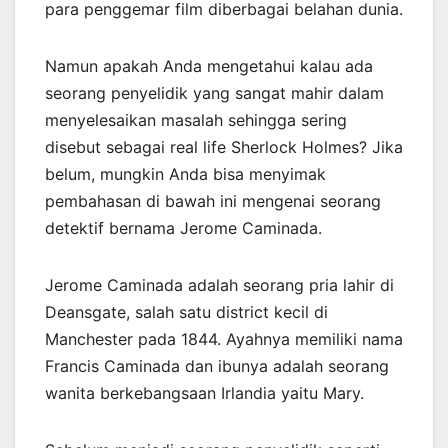
para penggemar film diberbagai belahan dunia.
Namun apakah Anda mengetahui kalau ada
seorang penyelidik yang sangat mahir dalam
menyelesaikan masalah sehingga sering
disebut sebagai real life Sherlock Holmes? Jika
belum, mungkin Anda bisa menyimak
pembahasan di bawah ini mengenai seorang
detektif bernama Jerome Caminada.
Jerome Caminada adalah seorang pria lahir di
Deansgate, salah satu district kecil di
Manchester pada 1844. Ayahnya memiliki nama
Francis Caminada dan ibunya adalah seorang
wanita berkebangsaan Irlandia yaitu Mary.