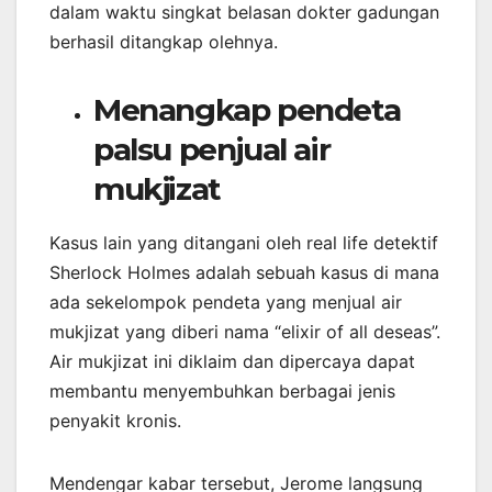
dalam waktu singkat belasan dokter gadungan
berhasil ditangkap olehnya.
Menangkap pendeta
palsu penjual air
mukjizat
Kasus lain yang ditangani oleh real life detektif
Sherlock Holmes adalah sebuah kasus di mana
ada sekelompok pendeta yang menjual air
mukjizat yang diberi nama “elixir of all deseas”.
Air mukjizat ini diklaim dan dipercaya dapat
membantu menyembuhkan berbagai jenis
penyakit kronis.
Mendengar kabar tersebut, Jerome langsung