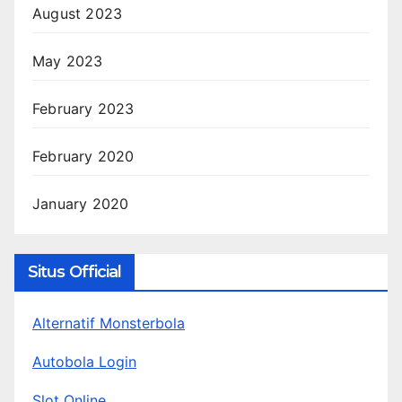
August 2023
May 2023
February 2023
February 2020
January 2020
Situs Official
Alternatif Monsterbola
Autobola Login
Slot Online