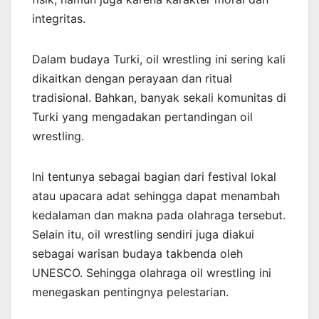
integritas.
Dalam budaya Turki, oil wrestling ini sering kali
dikaitkan dengan perayaan dan ritual
tradisional. Bahkan, banyak sekali komunitas di
Turki yang mengadakan pertandingan oil
wrestling.
Ini tentunya sebagai bagian dari festival lokal
atau upacara adat sehingga dapat menambah
kedalaman dan makna pada olahraga tersebut.
Selain itu, oil wrestling sendiri juga diakui
sebagai warisan budaya takbenda oleh
UNESCO. Sehingga olahraga oil wrestling ini
menegaskan pentingnya pelestarian.