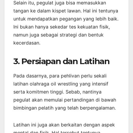
Selain itu, pegulat juga bisa memasukkan
tangan ke dalam kispet lawan. Hal ini tentunya
untuk mendapatkan pegangan yang lebih baik.
Ini bukan hanya sekedar tes kekuatan fisik,
namun juga sebagai strategi dan bentuk
kecerdasan.
3. Persiapan dan Latihan
Pada dasarnya, para pehlivan perlu sekali
latihan olahraga oil wrestling yang intensif
serta komitmen tinggi. Sebab, nantinya
pegulat akan memulai pertandingan di bawah
bimbingan pelatih yang telah berpengalaman.
Latihan ini juga akan berkaitan dengan aspek
mental dan fisik. Hal tersebut tentunya