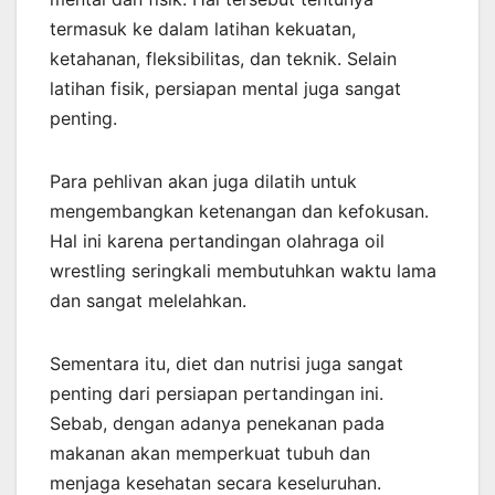
termasuk ke dalam latihan kekuatan,
ketahanan, fleksibilitas, dan teknik. Selain
latihan fisik, persiapan mental juga sangat
penting.
Para pehlivan akan juga dilatih untuk
mengembangkan ketenangan dan kefokusan.
Hal ini karena pertandingan olahraga oil
wrestling seringkali membutuhkan waktu lama
dan sangat melelahkan.
Sementara itu, diet dan nutrisi juga sangat
penting dari persiapan pertandingan ini.
Sebab, dengan adanya penekanan pada
makanan akan memperkuat tubuh dan
menjaga kesehatan secara keseluruhan.