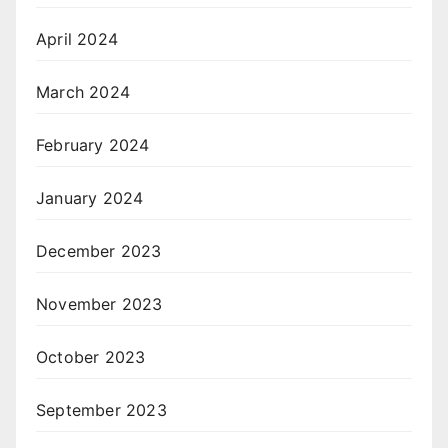
April 2024
March 2024
February 2024
January 2024
December 2023
November 2023
October 2023
September 2023