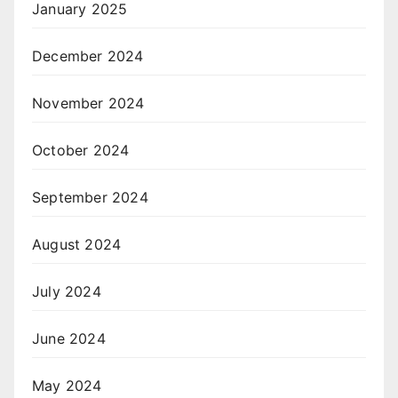
January 2025
December 2024
November 2024
October 2024
September 2024
August 2024
July 2024
June 2024
May 2024