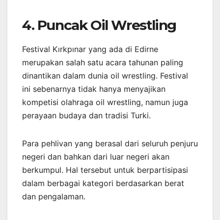
4. Puncak Oil Wrestling
Festival Kırkpınar yang ada di Edirne
merupakan salah satu acara tahunan paling
dinantikan dalam dunia oil wrestling. Festival
ini sebenarnya tidak hanya menyajikan
kompetisi olahraga oil wrestling, namun juga
perayaan budaya dan tradisi Turki.
Para pehlivan yang berasal dari seluruh penjuru
negeri dan bahkan dari luar negeri akan
berkumpul. Hal tersebut untuk berpartisipasi
dalam berbagai kategori berdasarkan berat
dan pengalaman.