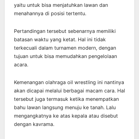
yaitu untuk bisa menjatuhkan lawan dan
menahannya di posisi tertentu.
Pertandingan tersebut sebenarnya memiliki
batasan waktu yang ketat. Hal ini tidak
terkecuali dalam turnamen modern, dengan
tujuan untuk bisa memudahkan pengelolaan
acara.
Kemenangan olahraga oil wrestling ini nantinya
akan dicapai melalui berbagai macam cara. Hal
tersebut juga termasuk ketika menempatkan
bahu lawan langsung menuju ke tanah. Lalu
mengangkatnya ke atas kepala atau disebut
dengan kavrama.