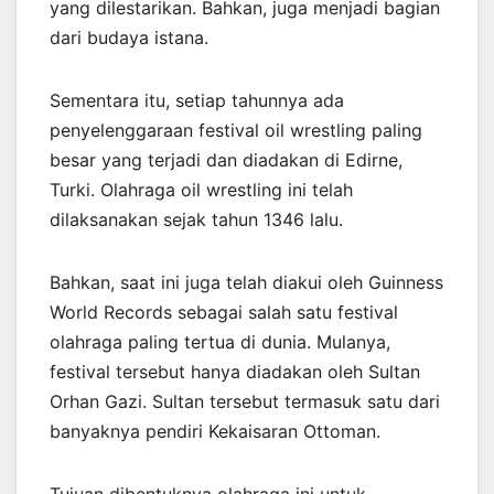
yang dilestarikan. Bahkan, juga menjadi bagian
dari budaya istana.
Sementara itu, setiap tahunnya ada
penyelenggaraan festival oil wrestling paling
besar yang terjadi dan diadakan di Edirne,
Turki. Olahraga oil wrestling ini telah
dilaksanakan sejak tahun 1346 lalu.
Bahkan, saat ini juga telah diakui oleh Guinness
World Records sebagai salah satu festival
olahraga paling tertua di dunia. Mulanya,
festival tersebut hanya diadakan oleh Sultan
Orhan Gazi. Sultan tersebut termasuk satu dari
banyaknya pendiri Kekaisaran Ottoman.