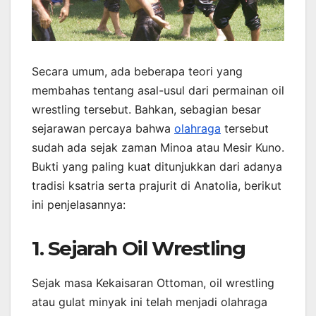
Secara umum, ada beberapa teori yang
membahas tentang asal-usul dari permainan oil
wrestling tersebut. Bahkan, sebagian besar
sejarawan percaya bahwa
olahraga
tersebut
sudah ada sejak zaman Minoa atau Mesir Kuno.
Bukti yang paling kuat ditunjukkan dari adanya
tradisi ksatria serta prajurit di Anatolia, berikut
ini penjelasannya:
1. Sejarah Oil Wrestling
Sejak masa Kekaisaran Ottoman, oil wrestling
atau gulat minyak ini telah menjadi olahraga