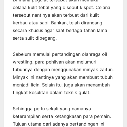
celana kulit tebal yang disebut kispet. Celana
tersebut nantinya akan terbuat dari kulit
kerbau atau sapi. Bahkan, telah dirancang
secara khusus agar saat berlaga tahan lama
serta sulit dipegang.
Sebelum memulai pertandingan olahraga oil
wrestling, para pehlivan akan melumuri
tubuhnya dengan menggunakan minyak zaitun.
Minyak ini nantinya yang akan membuat tubuh
menjadi licin. Selain itu, juga akan menambah
tingkat kesulitan dalam teknik gulat.
Sehingga perlu sekali yang namanya
keterampilan serta ketangkasan para pemain.
Tujuan utama dari adanya pertandingan ini