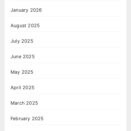
January 2026
August 2025
July 2025
June 2025
May 2025
April 2025
March 2025
February 2025