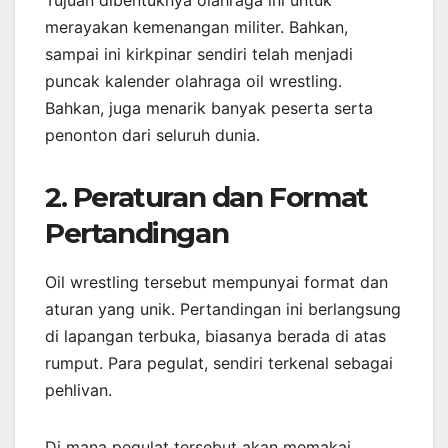
Tujuan dibentuknya olahraga ini untuk
merayakan kemenangan militer. Bahkan,
sampai ini kirkpinar sendiri telah menjadi
puncak kalender olahraga oil wrestling.
Bahkan, juga menarik banyak peserta serta
penonton dari seluruh dunia.
2. Peraturan dan Format
Pertandingan
Oil wrestling tersebut mempunyai format dan
aturan yang unik. Pertandingan ini berlangsung
di lapangan terbuka, biasanya berada di atas
rumput. Para pegulat, sendiri terkenal sebagai
pehlivan.
Di mana pegulat tersebut akan memakai