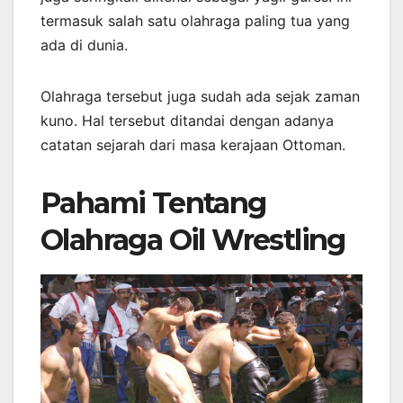
termasuk salah satu olahraga paling tua yang
ada di dunia.
Olahraga tersebut juga sudah ada sejak zaman
kuno. Hal tersebut ditandai dengan adanya
catatan sejarah dari masa kerajaan Ottoman.
Pahami Tentang
Olahraga Oil Wrestling