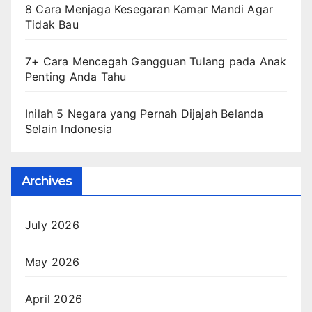
8 Cara Menjaga Kesegaran Kamar Mandi Agar
Tidak Bau
7+ Cara Mencegah Gangguan Tulang pada Anak
Penting Anda Tahu
Inilah 5 Negara yang Pernah Dijajah Belanda
Selain Indonesia
Archives
July 2026
May 2026
April 2026