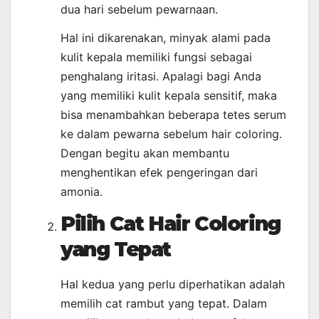
dua hari sebelum pewarnaan.
Hal ini dikarenakan, minyak alami pada
kulit kepala memiliki fungsi sebagai
penghalang iritasi. Apalagi bagi Anda
yang memiliki kulit kepala sensitif, maka
bisa menambahkan beberapa tetes serum
ke dalam pewarna sebelum hair coloring.
Dengan begitu akan membantu
menghentikan efek pengeringan dari
amonia.
Pilih Cat Hair Coloring
yang Tepat
Hal kedua yang perlu diperhatikan adalah
memilih cat rambut yang tepat. Dalam