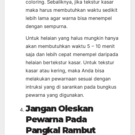
coloring. Sebaliknya, jika tekstur kasar
maka harus membutuhkan waktu sedikit
lebih lama agar warna bisa menempel
dengan sempurna.
Untuk helaian yang halus mungkin hanya
akan membutuhkan waktu 5 – 10 menit
saja dan lebih cepat menempel daripada
helaian bertekstur kasar. Untuk tekstur
kasar atau kering, maka Anda bisa
melakukan pewarnaan sesuai dengan
intruksi yang di sarankan pada bungkus
pewarna yang digunakan.
Jangan Oleskan
Pewarna Pada
Pangkal Rambut