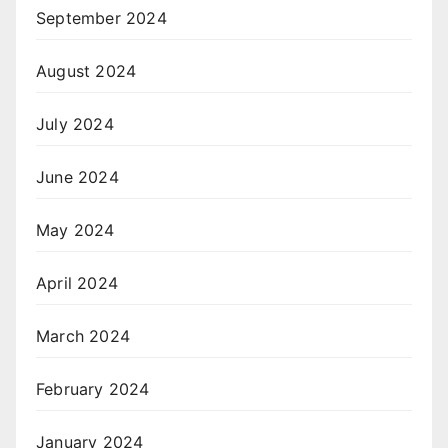
September 2024
August 2024
July 2024
June 2024
May 2024
April 2024
March 2024
February 2024
January 2024