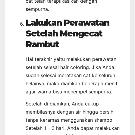
cat telah teraplikasikan dengan
sempurna.
Lakukan Perawatan
Setelah Mengecat
Rambut
Hal terakhir yaitu melakukan perawatan
setelah selesai hair coloring. Jika Anda
sudah selesai meratakan cat ke seluruh
helainya, maka diamkan beberapa menit
agar warna bisa menempel sempurna.
Setelah di diamkan, Anda cukup
membilasnya dengan air hingga bersih
tanpa keramas menggunakan shampo.
Setelah 1 – 2 hari, Anda dapat melakukan