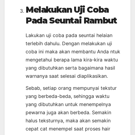
Melakukan Uji Coba
Pada Seuntai Rambut
Lakukan uji coba pada seuntai helaian
terlebih dahulu. Dengan melakukan uji
coba ini maka akan membantu Anda ntuk
mengetahui berapa lama kira-kira waktu
yang dibutuhkan serta bagaimana hasil
warnanya saat selesai diaplikasikan.
Sebab, setiap orang mempunyai tekstur
yang berbeda-beda, sehingga waktu
yang dibutuhkan untuk menempelnya
pewarna juga akan berbeda. Semakin
halus teksturnya, maka akan semakin
cepat cat menempel saat proses hair