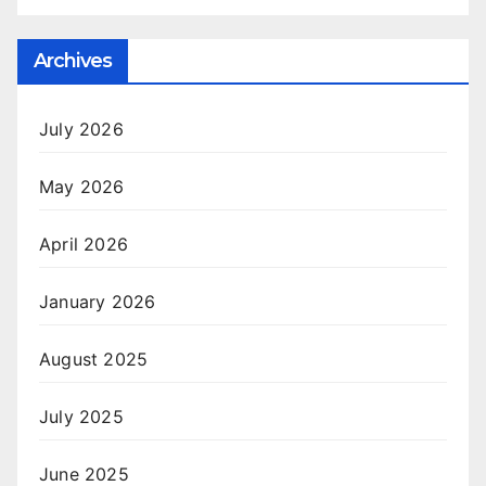
Archives
July 2026
May 2026
April 2026
January 2026
August 2025
July 2025
June 2025