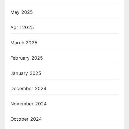
May 2025
April 2025
March 2025
February 2025
January 2025
December 2024
November 2024
October 2024