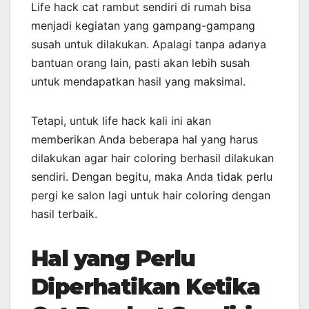
Life hack cat rambut sendiri di rumah bisa
menjadi kegiatan yang gampang-gampang
susah untuk dilakukan. Apalagi tanpa adanya
bantuan orang lain, pasti akan lebih susah
untuk mendapatkan hasil yang maksimal.
Tetapi, untuk life hack kali ini akan
memberikan Anda beberapa hal yang harus
dilakukan agar hair coloring berhasil dilakukan
sendiri. Dengan begitu, maka Anda tidak perlu
pergi ke salon lagi untuk hair coloring dengan
hasil terbaik.
Hal yang Perlu
Diperhatikan Ketika