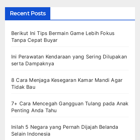
Recent Posts
Berikut Ini Tips Bermain Game Lebih Fokus
Tanpa Cepat Buyar
Ini Perawatan Kendaraan yang Sering Dilupakan
serta Dampaknya
8 Cara Menjaga Kesegaran Kamar Mandi Agar
Tidak Bau
7+ Cara Mencegah Gangguan Tulang pada Anak
Penting Anda Tahu
Inilah 5 Negara yang Pernah Dijajah Belanda
Selain Indonesia