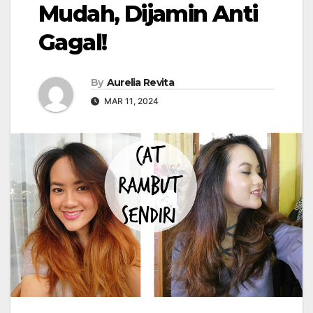
Mudah, Dijamin Anti
Gagal!
By
Aurelia Revita
MAR 11, 2024