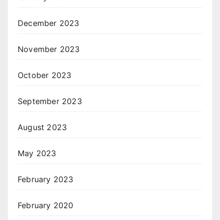
December 2023
November 2023
October 2023
September 2023
August 2023
May 2023
February 2023
February 2020