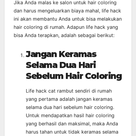
Jika Anda malas ke salon untuk hair coloring
dan harus mengeluarkan biaya mahal, life hack
ini akan membantu Anda untuk bisa melakukan
hair coloring di rumah. Adapun life hack yang
bisa Anda terapkan, adalah sebagai berikut:
Jangan Keramas
Selama Dua Hari
Sebelum Hair Coloring
Life hack cat rambut sendiri di rumah
yang pertama adalah jangan keramas
selama dua hari sebelum hair coloring.
Untuk mendapatkan hasil hair coloring
yang berhasil dan maksimal, maka Anda
harus tahan untuk tidak keramas selama