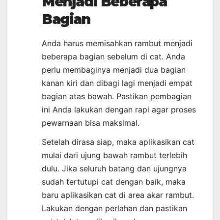
Menjadi Beberapa
Bagian
Anda harus memisahkan rambut menjadi
beberapa bagian sebelum di cat. Anda
perlu membaginya menjadi dua bagian
kanan kiri dan dibagi lagi menjadi empat
bagian atas bawah. Pastikan pembagian
ini Anda lakukan dengan rapi agar proses
pewarnaan bisa maksimal.
Setelah dirasa siap, maka aplikasikan cat
mulai dari ujung bawah rambut terlebih
dulu. Jika seluruh batang dan ujungnya
sudah tertutupi cat dengan baik, maka
baru aplikasikan cat di area akar rambut.
Lakukan dengan perlahan dan pastikan