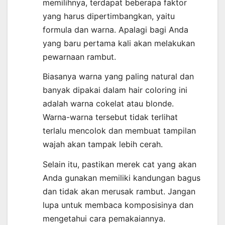
memilihnya, terdapat beberapa faktor
yang harus dipertimbangkan, yaitu
formula dan warna. Apalagi bagi Anda
yang baru pertama kali akan melakukan
pewarnaan rambut.
Biasanya warna yang paling natural dan
banyak dipakai dalam hair coloring ini
adalah warna cokelat atau blonde.
Warna-warna tersebut tidak terlihat
terlalu mencolok dan membuat tampilan
wajah akan tampak lebih cerah.
Selain itu, pastikan merek cat yang akan
Anda gunakan memiliki kandungan bagus
dan tidak akan merusak rambut. Jangan
lupa untuk membaca komposisinya dan
mengetahui cara pemakaiannya.