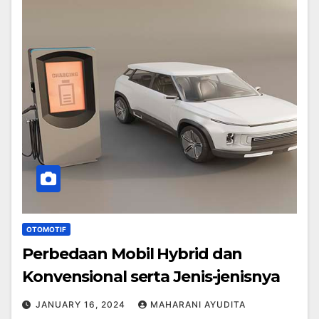
OTOMOTIF
Perbedaan Mobil Hybrid dan
Konvensional serta Jenis-jenisnya
JANUARY 16, 2024
MAHARANI AYUDITA