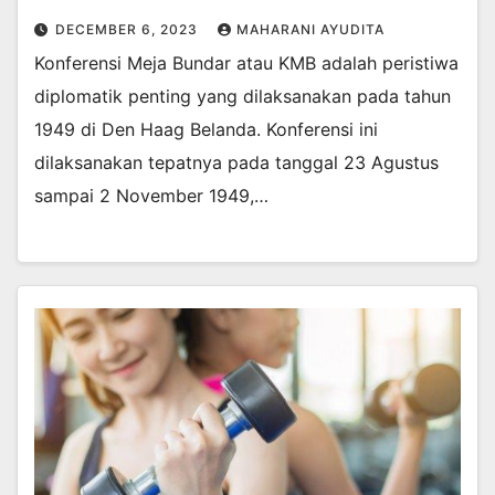
DECEMBER 6, 2023
MAHARANI AYUDITA
Konferensi Meja Bundar atau KMB adalah peristiwa
diplomatik penting yang dilaksanakan pada tahun
1949 di Den Haag Belanda. Konferensi ini
dilaksanakan tepatnya pada tanggal 23 Agustus
sampai 2 November 1949,…