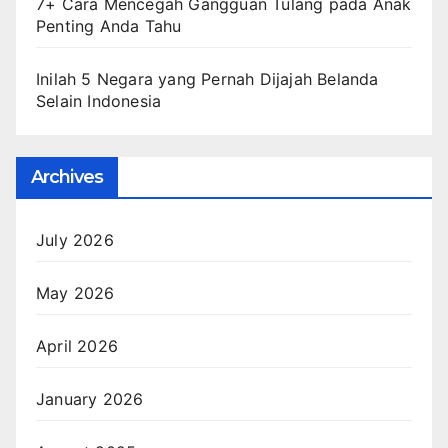
7+ Cara Mencegah Gangguan Tulang pada Anak
Penting Anda Tahu
Inilah 5 Negara yang Pernah Dijajah Belanda
Selain Indonesia
Archives
July 2026
May 2026
April 2026
January 2026