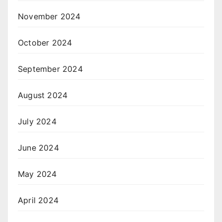
November 2024
October 2024
September 2024
August 2024
July 2024
June 2024
May 2024
April 2024