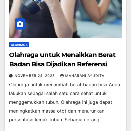
OLAHRAGA
Olahraga untuk Menaikkan Berat
Badan Bisa Dijadikan Referensi
NOVEMBER 24, 2023
MAHARANI AYUDITA
Olahraga untuk menambah berat badan bisa Anda
lakukan sebagai salah satu cara sehat untuk
menggemukkan tubuh. Olahraga ini juga dapat
meningkatkan massa otot dan menurunkan
persentase lemak tubuh. Sebagian orang…