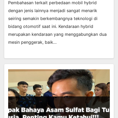
Pembahasan terkait perbedaan mobil hybrid
dengan jenis lainnya menjadi sangat menarik
seiring semakin berkembangnya teknologi di
bidang otomotif saat ini. Kendaraan hybrid
merupakan kendaraan yang menggabungkan dua
mesin penggerak, baik…