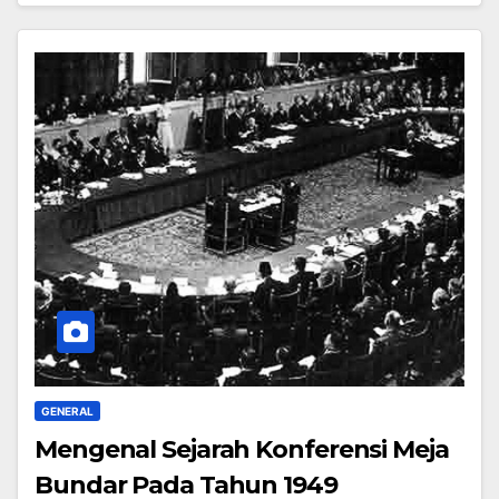
GENERAL
Mengenal Sejarah Konferensi Meja
Bundar Pada Tahun 1949