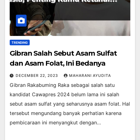
TRENDING
Gibran Salah Sebut Asam Sulfat
dan Asam Folat, Ini Bedanya
DECEMBER 22, 2023
MAHARANI AYUDITA
Gibran Rakabuming Raka sebagai salah satu
kandidat Cawapres 2024 belum lama ini salah
sebut asam sulfat yang seharusnya asam folat. Hal
tersebut mengundang banyak perhatian karena
pembicaraan ini menyangkut dengan…