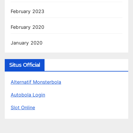
February 2023
February 2020
January 2020
Situs Official
Alternatif Monsterbola
Autobola Login
Slot Online