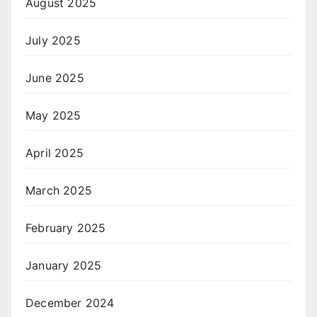
August 2025
July 2025
June 2025
May 2025
April 2025
March 2025
February 2025
January 2025
December 2024