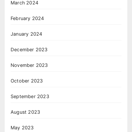
March 2024
February 2024
January 2024
December 2023
November 2023
October 2023
September 2023
August 2023
May 2023