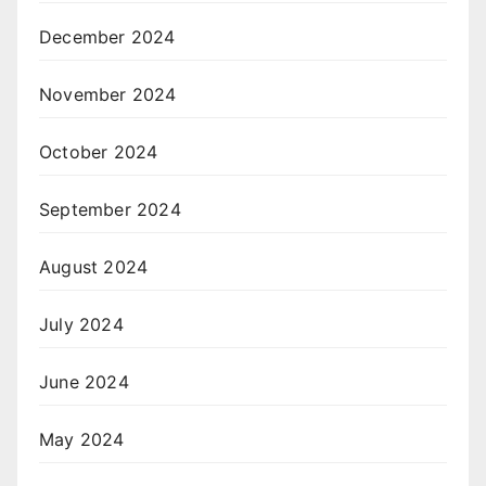
December 2024
November 2024
October 2024
September 2024
August 2024
July 2024
June 2024
May 2024