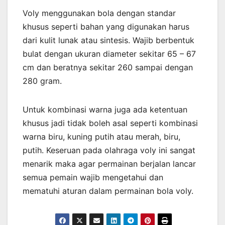
Voly menggunakan bola dengan standar
khusus seperti bahan yang digunakan harus
dari kulit lunak atau sintesis. Wajib berbentuk
bulat dengan ukuran diameter sekitar 65 – 67
cm dan beratnya sekitar 260 sampai dengan
280 gram.
Untuk kombinasi warna juga ada ketentuan
khusus jadi tidak boleh asal seperti kombinasi
warna biru, kuning putih atau merah, biru,
putih. Keseruan pada olahraga voly ini sangat
menarik maka agar permainan berjalan lancar
semua pemain wajib mengetahui dan
mematuhi aturan dalam permainan bola voly.