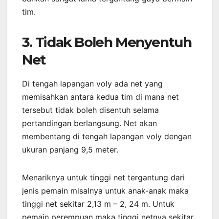
tim.
3. Tidak Boleh Menyentuh
Net
Di tengah lapangan voly ada net yang
memisahkan antara kedua tim di mana net
tersebut tidak boleh disentuh selama
pertandingan berlangsung. Net akan
membentang di tengah lapangan voly dengan
ukuran panjang 9,5 meter.
Menariknya untuk tinggi net tergantung dari
jenis pemain misalnya untuk anak-anak maka
tinggi net sekitar 2,13 m – 2, 24 m. Untuk
pemain perempuan maka tinggi netnya sekitar