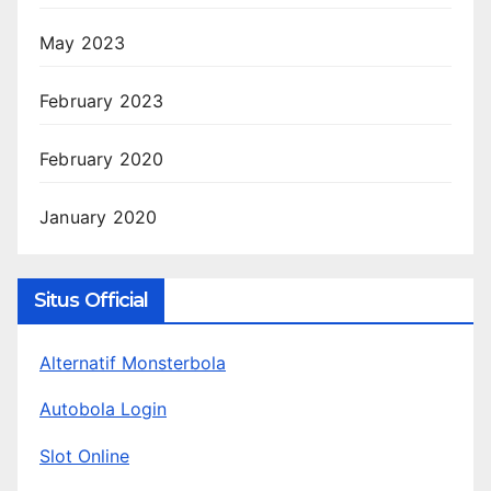
May 2023
February 2023
February 2020
January 2020
Situs Official
Alternatif Monsterbola
Autobola Login
Slot Online