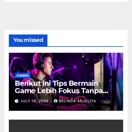
You missed
GAMING
Berikut Ini Tips Bermain
Game Lebih Fokus Tanpa
Cepat Buyar
JULY 19, 2026
BELINDA ANJELITA