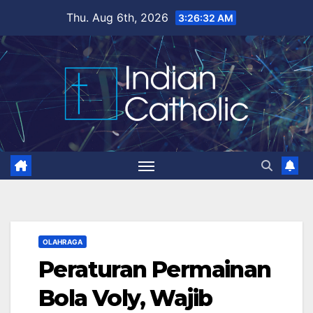
Skip
Thu. Aug 6th, 2026
3:26:33 AM
to
content
OLAHRAGA
Peraturan Permainan
Bola Voly, Wajib